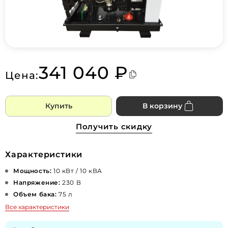
341 040 ₽
Цена:
Купить
В корзину
Получить скидку
Характеристики
Мощность:
10 кВт / 10 кВА
Напряжение:
230 В
Объем бака:
75 л
Все характеристики