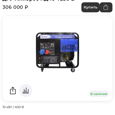
306 000 ₽
Купить
В наличии
10 кВт / 400 В