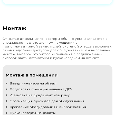
Монтаж
Открытые дизельные генераторы обычно устанавливаются в
специально подготовленном помещении с
приточно‑вытяжной вентиляцией, системой отвода выхлопных
газов и удобным доступом для обслуживания. Мы выполняем
монтаж Амперос открытого исполнения с подключением
силовой части, автоматики и пусконаладкой на объекте.
Монтаж в помещении
Выезд инженера на объект
Подготовка схемы размещения ДГУ
Установка на фундамент или раму
Организация проходов для обслуживания
Крепление оборудования и виброизоляция
Пусконаладочные работы