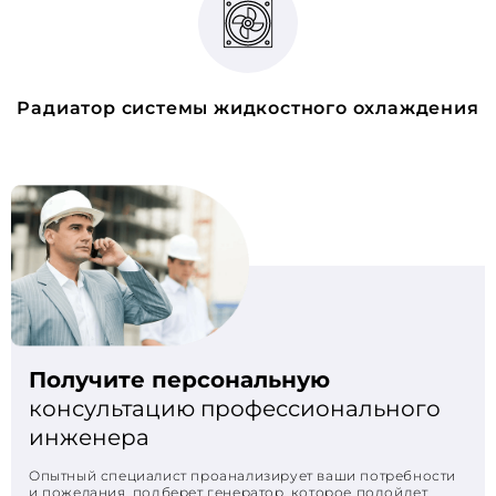
Радиатор системы жидкостного охлаждения
Получите персональную
консультацию профессионального
инженера
Опытный специалист проанализирует ваши потребности
и пожелания, подберет генератор, которое подойдет