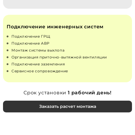
Подключение инженерных систем
Подключение ГРЩ
Подключение АВР
Монтаж системы выхлопа
Организация приточно‑вытяжной вентиляции
Подключение заземления
Сервисное сопровождение
Срок установки
1 рабочий день!
Заказать расчет монтажа