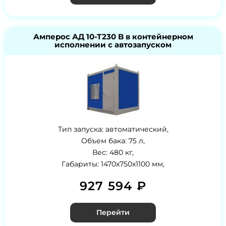
Амперос АД 10-Т230 B в контейнерном
исполнении с автозапуском
Тип запуска: автоматический,
Объем бака: 75 л,
Вес: 480 кг,
Габариты: 1470x750x1100 мм,
927 594 ₽
Перейти