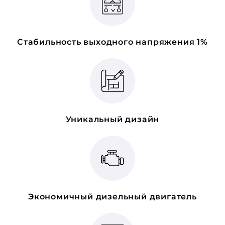
Стабильность выходного напряжения 1%
Уникальный дизайн
Экономичный дизельный двигатель