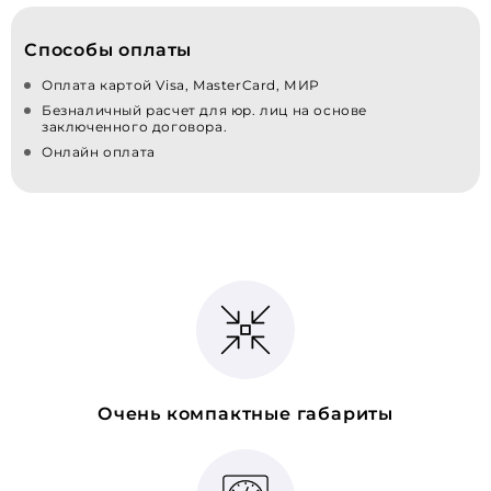
Способы оплаты
Оплата картой Visa, MasterCard, МИР
Безналичный расчет для юр. лиц на основе
заключенного договора.
Онлайн оплата
Очень компактные габариты