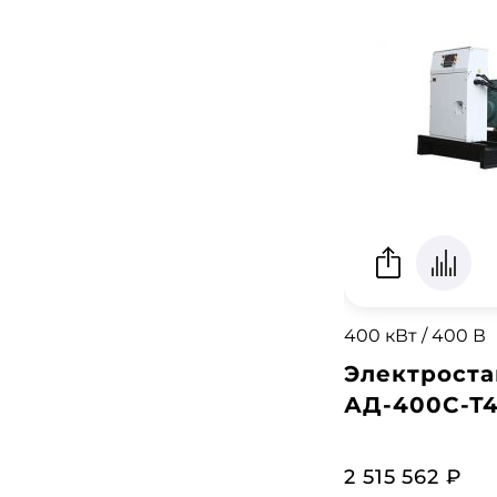
400 кВт / 400 В
Электроста
АД-400С-Т4
2 515 562 ₽