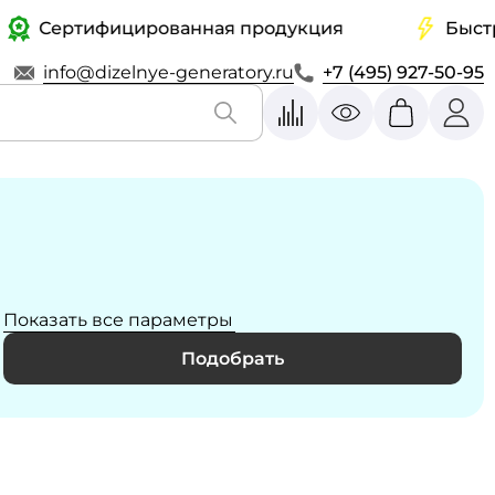
ертифицированная продукция
Быстрая до
info@dizelnye-generatory.ru
+7 (495) 927-50-95
Показать все параметры
Подобрать