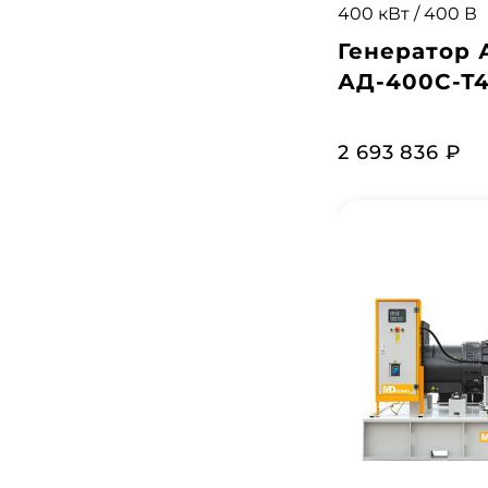
400 кВт / 400 В
Генератор 
АД-400С-Т4
2 693 836 ₽