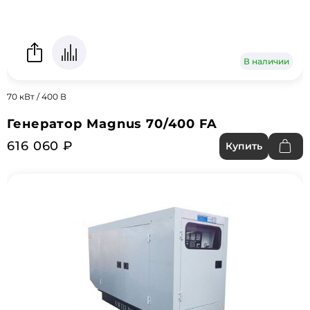
В наличии
70 кВт / 400 В
Генератор Magnus 70/400 FA
616 060 ₽
Купить