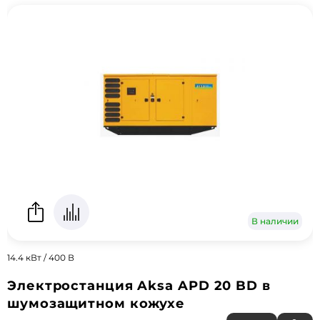
В наличии
14.4 кВт / 400 В
Электростанция Aksa APD 20 BD в
шумозащитном кожухе