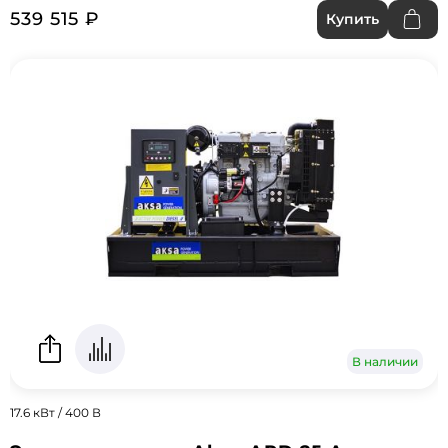
539 515 ₽
Купить
В наличии
17.6 кВт / 400 В