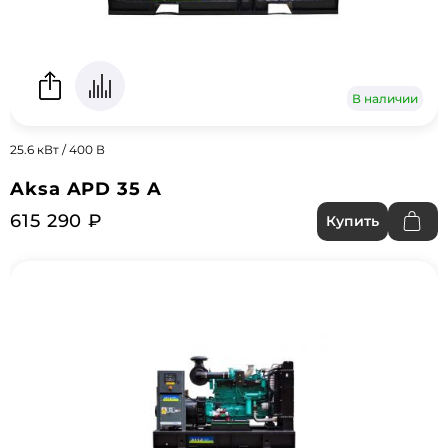
В наличии
25.6 кВт / 400 В
Aksa APD 35 A
615 290 ₽
Купить