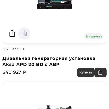
В наличии
14.4 кВт / 400 В
Дизельная генераторная установка
Aksa APD 20 BD с АВР
640 927 ₽
Купить