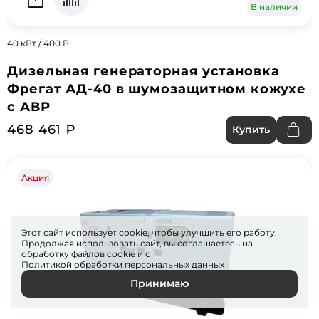
В наличии
40 кВт / 400 В
Дизельная генераторная установка
Фрегат АД-40 в шумозащитном кожухе
с АВР
468 461 ₽
Купить
Акция
Этот сайт использует cookie, чтобы улучшить его работу.
Продолжая использовать сайт, вы соглашаетесь на
обработку файлов
cookie
и с
Политикой обработки персональных данных
Принимаю