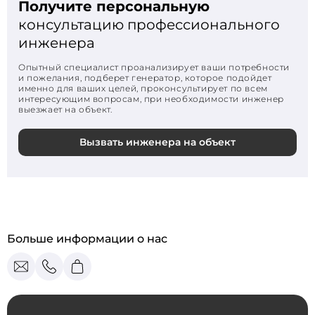
Получите персональную
консультацию профессионального
инженера
Опытный специалист проанализирует ваши потребности
и пожелания, подберет генератор, которое подойдет
именно для ваших целей, проконсультирует по всем
интересующим вопросам, при необходимости инженер
выезжает на объект.
Вызвать инженера на объект
Больше информации о нас