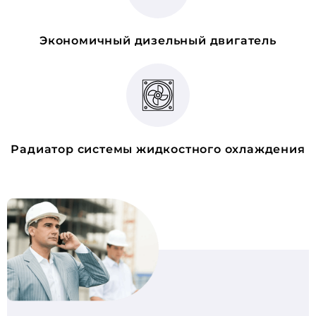
Экономичный дизельный двигатель
Радиатор системы жидкостного охлаждения