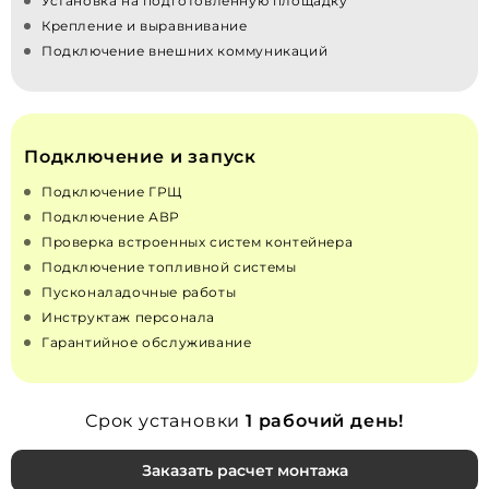
Установка на подготовленную площадку
Крепление и выравнивание
Подключение внешних коммуникаций
Подключение и запуск
Подключение ГРЩ
Подключение АВР
Проверка встроенных систем контейнера
Подключение топливной системы
Пусконаладочные работы
Инструктаж персонала
Гарантийное обслуживание
Срок установки
1 рабочий день!
Заказать расчет монтажа