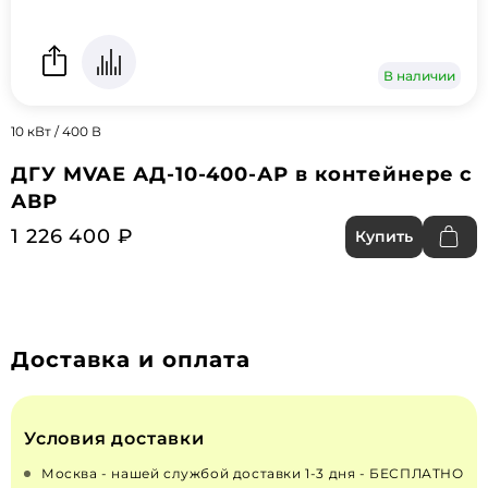
В наличии
10 кВт / 400 В
ДГУ MVAE АД-10-400-АР в контейнере с
АВР
1 226 400 ₽
Купить
Доставка и оплата
Условия доставки
Москва - нашей службой доставки 1-3 дня - БЕСПЛАТНО