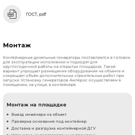
ГОСТ, pdf
Монтаж
Контейнерные дизельные генераторы поставляются в готовом
для эксплуатации исполнении и подходят для
круглогодичной работы на открытых площадках. Такой
вариант упрощает размещение оборудования на объекте и
сокращает объём дополнительных строительных работ при
запуске. Установку генераторов Амперос осуществляем в
помещении, на улице, в контейнере.
Монтаж на площадке
Выезд инженера на объект
Проверка основания под контейнер
Доставка и разгрузка контейнерной ДГУ