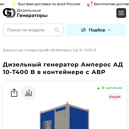
Быстрая доставка по всей России
Бесплатная доставка 
Подбор
Дизельные генераторы
10 кВт
Амперос АД 10-Т400 B
Дизельный генератор Амперос АД
10-Т400 B в контейнере с АВР
В наличии
Акция