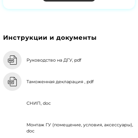
Инструкции и документы
Руководство на ДГУ, pdf
Таможенная декларация , pdf
СНИП, doc
Монтаж ГУ (помещение, условия, аксессуары),
doc