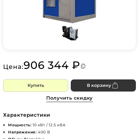
906 344 ₽
Цена:
Купить
В корзину
Получить скидку
Характеристики
Мощность:
10 кВт / 12.5 кВА
Напряжение:
400 В