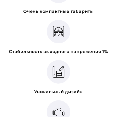
Очень компактные габариты
Стабильность выходного напряжения 1%
Уникальный дизайн