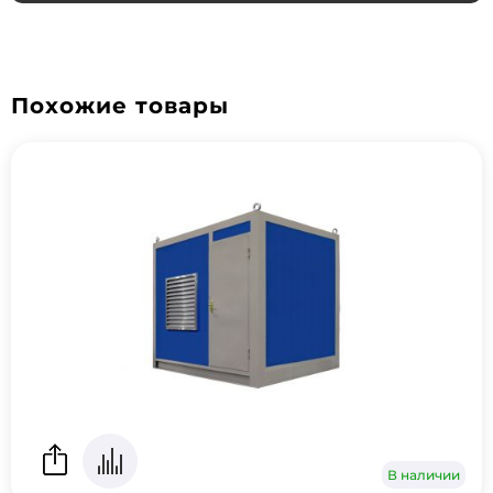
Похожие товары
В наличии