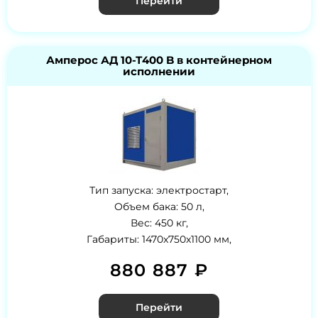
Перейти
Амперос АД 10-Т400 B в контейнерном
исполнении
Тип запуска: электростарт,
Объем бака: 50 л,
Вес: 450 кг,
Габариты: 1470x750x1100 мм,
880 887 ₽
Перейти