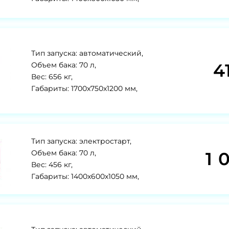
Тип запуска: автоматический,
4
Объем бака: 70 л,
Вес: 656 кг,
Габариты: 1700x750x1200 мм,
Тип запуска: электростарт,
1 
Объем бака: 70 л,
Вес: 456 кг,
Габариты: 1400х600х1050 мм,