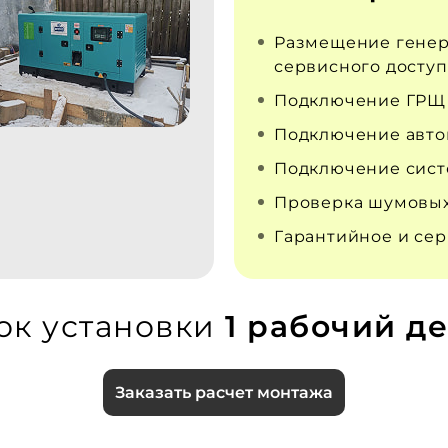
Размещение генер
сервисного доступ
Подключение ГРЩ
Подключение авто
Подключение сист
Проверка шумовых
Гарантийное и се
ок установки
1 рабочий де
Заказать расчет монтажа