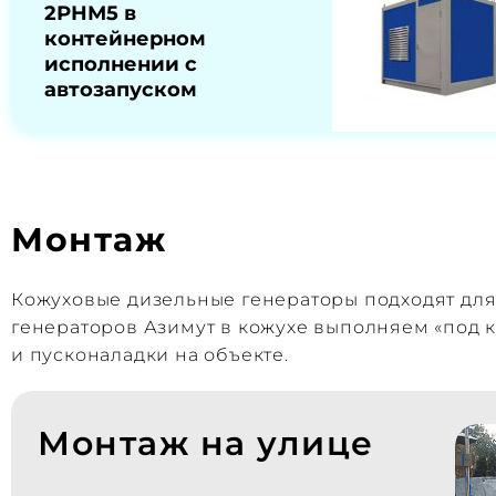
2РНМ5 в
контейнерном
исполнении с
автозапуском
Монтаж
Кожуховые дизельные генераторы подходят дл
генераторов Азимут в кожухе выполняем «под к
и пусконаладки на объекте.
Монтаж на улице