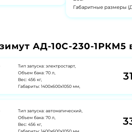
Габаритные размеры (
зимут АД-10С-230-1РКМ5
Тип запуска: электростарт,
3
Объем бака: 70 л,
Вес: 456 кг,
Габариты: 1400x600x1050 мм,
Тип запуска: автоматический,
3
Объем бака: 70 л,
Вес: 456 кг,
Габариты: 1400x600x1050 мм,