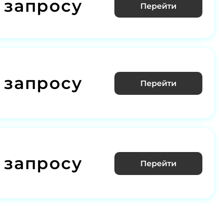
 запросу
Перейти
 запросу
Перейти
 запросу
Перейти