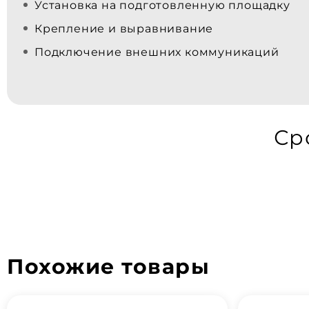
Установка на подготовленную площадку
Крепление и выравнивание
Подключение внешних коммуникаций
Ср
Похожие товары