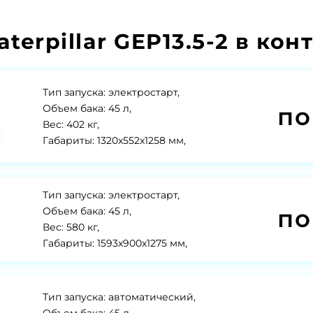
erpillar GEP13.5-2 в кон
Тип запуска: электростарт,
по
Объем бака: 45 л,
Вес: 402 кг,
Габариты: 1320x552x1258 мм,
Тип запуска: электростарт,
по
Объем бака: 45 л,
Вес: 580 кг,
Габариты: 1593x900x1275 мм,
Тип запуска: автоматический,