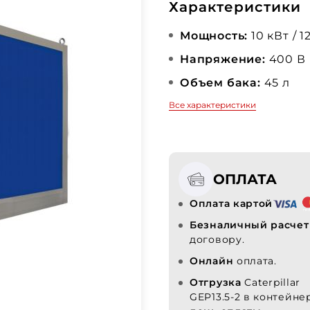
Характеристики
Мощность:
10 кВт / 1
Напряжение:
400 В
Объем бака:
45 л
Все характеристики
ОПЛАТА
Оплата картой
Безналичный расчет
договору.
Онлайн
оплата.
Отгрузка
Caterpillar
GEP13.5-2 в контейн