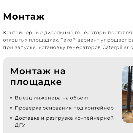
Монтаж
Контейнерные дизельные генераторы поставляю
открытых площадках. Такой вариант упрощает 
при запуске. Установку генераторов Caterpilla
Монтаж на
площадке
Выезд инженера на объект
Проверка основания под контейнер
Доставка и разгрузка контейнерной
ДГУ