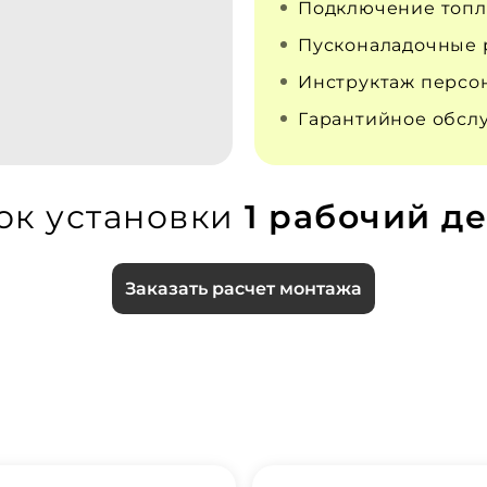
Подключение топл
Пусконаладочные 
Инструктаж персо
Гарантийное обсл
ок установки
1 рабочий де
Заказать расчет монтажа