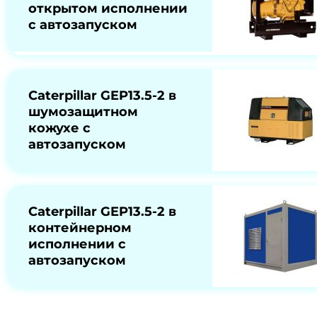
открытом исполнении
с автозапуском
Caterpillar GEP13.5-2 в
шумозащитном
кожухе с
автозапуском
Caterpillar GEP13.5-2 в
контейнерном
исполнении с
автозапуском