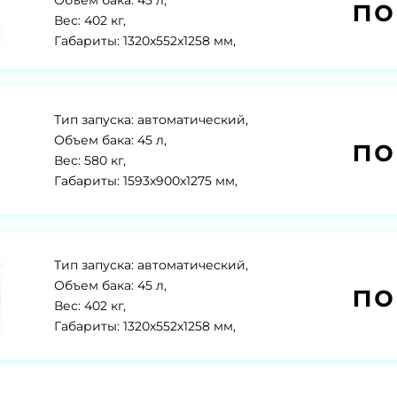
по
Объем бака: 45 л,
Вес: 402 кг,
Габариты: 1320x552x1258 мм,
Тип запуска: автоматический,
по
Объем бака: 45 л,
Вес: 580 кг,
Габариты: 1593x900x1275 мм,
Тип запуска: автоматический,
по
Объем бака: 45 л,
Вес: 402 кг,
Габариты: 1320х552х1258 мм,