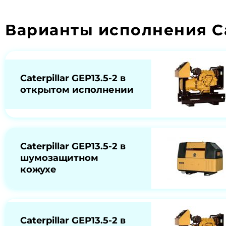
Варианты исполнения Cat
Caterpillar GEP13.5-2 в
открытом исполнении
Caterpillar GEP13.5-2 в
шумозащитном
кожухе
Caterpillar GEP13.5-2 в