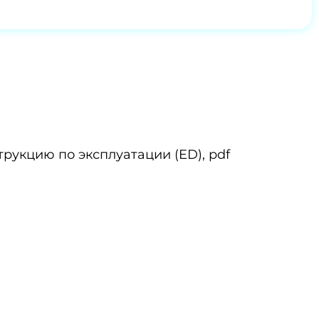
трукцию по эксплуатации (ED), pdf