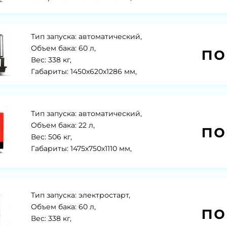
Тип запуска: автоматический,
по
Объем бака: 60 л,
Вес: 338 кг,
Габариты: 1450х620х1286 мм,
Тип запуска: автоматический,
по
Объем бака: 22 л,
Вес: 506 кг,
Габариты: 1475х750х1110 мм,
Тип запуска: электростарт,
по
Объем бака: 60 л,
Вес: 338 кг,