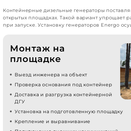
Контейнерные дизельные генераторы поставляю
открытых площадках. Такой вариант упрощает 
при запуске. Установку генераторов Energo ос
Монтаж на
площадке
Выезд инженера на объект
Проверка основания под контейнер
Доставка и разгрузка контейнерной
ДГУ
Установка на подготовленную площадку
Крепление и выравнивание