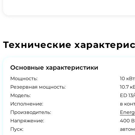
Технические характери
Основные характеристики
Мощность:
10 кВт
Резервная мощность:
10.7 к
Модель:
ED 13
Исполнение:
в кон
Производитель:
Energ
Напряжение:
400 В
Пуск:
автом