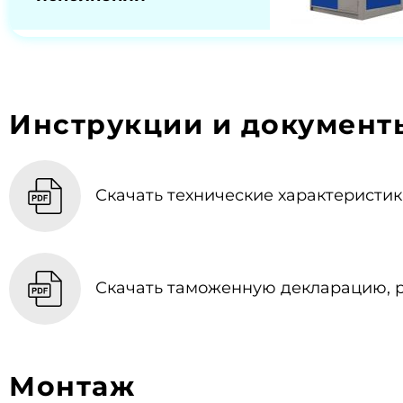
Инструкции и документ
Скачать технические характеристики
Скачать таможенную декларацию, p
Монтаж