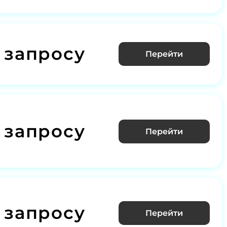
 запросу
Перейти
 запросу
Перейти
 запросу
Перейти