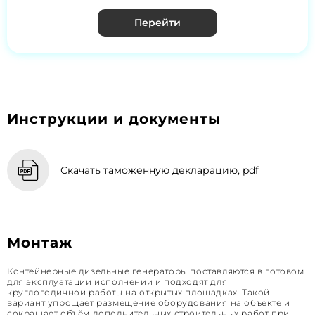
Перейти
Инструкции и документы
Скачать таможенную декларацию, pdf
Монтаж
Контейнерные дизельные генераторы поставляются в готовом
для эксплуатации исполнении и подходят для
круглогодичной работы на открытых площадках. Такой
вариант упрощает размещение оборудования на объекте и
сокращает объём дополнительных строительных работ при