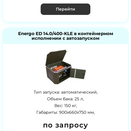
Перейти
Energo ED 14.0/400-KLE в контейнерном
исполнении с автозапуском
Тип запуска: автоматический,
Объем бака: 25 л,
Вес: 150 кг,
Габариты: 900х660х750 мм,
по запросу