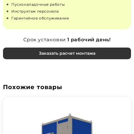
Пусконаладочные работы
Инструктаж персонала
Гарантийное обслуживание
Срок установки
1 рабочий день!
Заказать расчет монтажа
Похожие товары