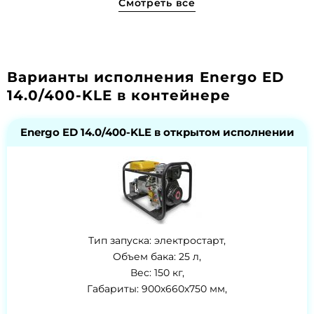
Смотреть все
Варианты исполнения Energo ED
14.0/400-KLE в контейнере
Energo ED 14.0/400-KLE в открытом исполнении
Тип запуска: электростарт,
Объем бака: 25 л,
Вес: 150 кг,
Габариты: 900х660х750 мм,