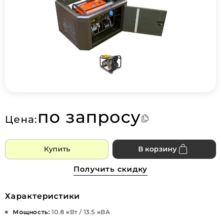
по запросу
Цена:
Купить
В корзину
Получить скидку
Характеристики
Мощность:
10.8 кВт / 13.5 кВА