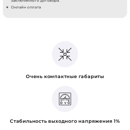
заключенного договора.
Онлайн оплата
Очень компактные габариты
Стабильность выходного напряжения 1%