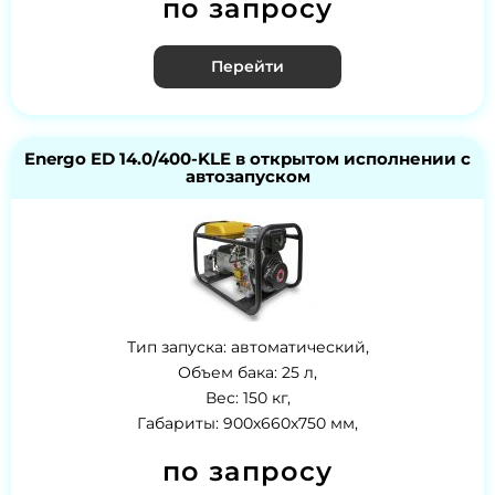
по запросу
Перейти
Energo ED 14.0/400-KLE в открытом исполнении с
автозапуском
Тип запуска: автоматический,
Объем бака: 25 л,
Вес: 150 кг,
Габариты: 900х660х750 мм,
по запросу