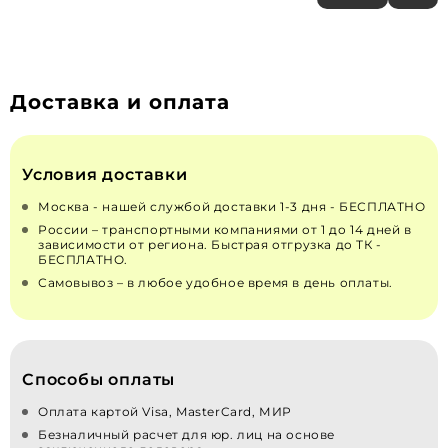
Доставка и оплата
Условия доставки
Москва - нашей службой доставки 1-3 дня - БЕСПЛАТНО
России – транспортными компаниями от 1 до 14 дней в
зависимости от региона. Быстрая отгрузка до ТК -
БЕСПЛАТНО.
Самовывоз – в любое удобное время в день оплаты.
Способы оплаты
Оплата картой Visa, MasterCard, МИР
Безналичный расчет для юр. лиц на основе