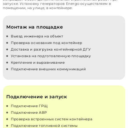
запуске. Установку генераторов Energo осуществляем в
помещении, на улице, в контейнере.
Монтаж на площадке
Выезд инженера на объект
Проверка основания под контейнер
Доставка и разгрузка контейнерной ДГУ
Установка на подготовленную площадку
Крепление и выравнивание
Подключение внешних коммуникаций
Подключение и запуск
Подключение ГРЩ
Подключение АВР
Проверка встроенных систем контейнера
Подключение топливной системы