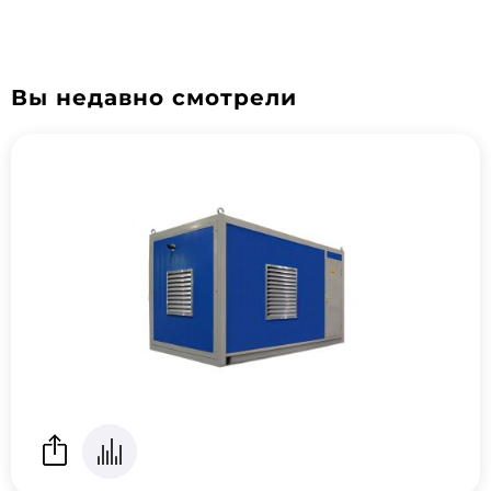
Вы недавно смотрели