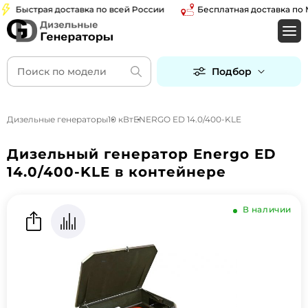
Быстрая доставка по всей России
Бесплатная доставка по Мос
Подбор
Дизельные генераторы
10 кВт
ENERGO ED 14.0/400-KLE
Дизельный генератор Energo ED
14.0/400-KLE в контейнере
В наличии