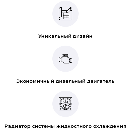
Уникальный дизайн
Экономичный дизельный двигатель
Радиатор системы жидкостного охлаждения