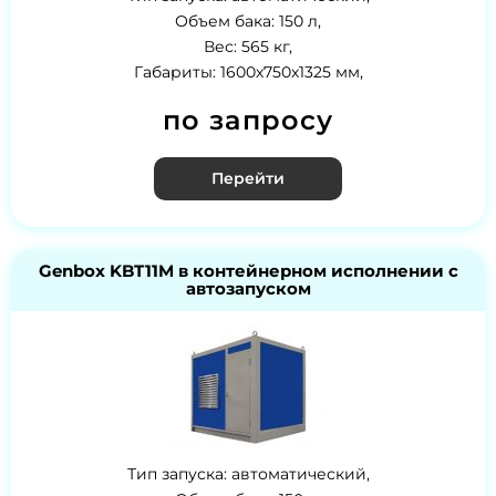
Объем бака: 150 л,
Вес: 565 кг,
Габариты: 1600х750х1325 мм,
по запросу
Перейти
Genbox KBT11M в контейнерном исполнении с
автозапуском
Тип запуска: автоматический,