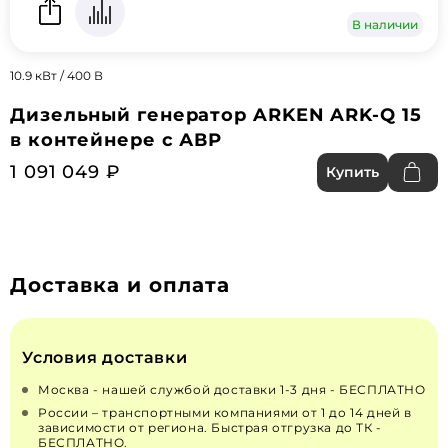
В наличии
10.9 кВт / 400 В
Дизельный генератор ARKEN ARK-Q 15
в контейнере с АВР
1 091 049 ₽
Купить
Доставка и оплата
Условия доставки
Москва - нашей службой доставки 1-3 дня - БЕСПЛАТНО
России – транспортными компаниями от 1 до 14 дней в
зависимости от региона. Быстрая отгрузка до ТК -
БЕСПЛАТНО.