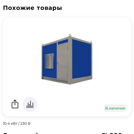
Похожие товары
В наличии
10.4 кВт / 230 В