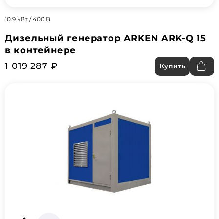
10.9 кВт / 400 В
Дизельный генератор ARKEN ARK-Q 15
в контейнере
1 019 287 ₽
Купить