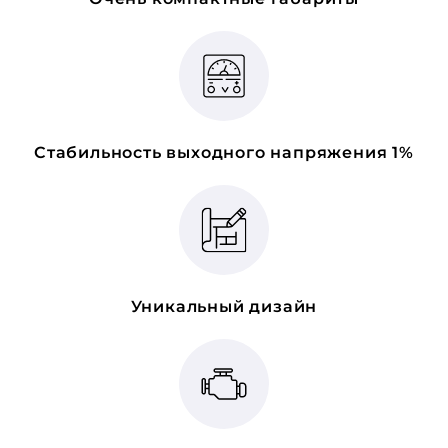
Стабильность выходного напряжения 1%
Уникальный дизайн