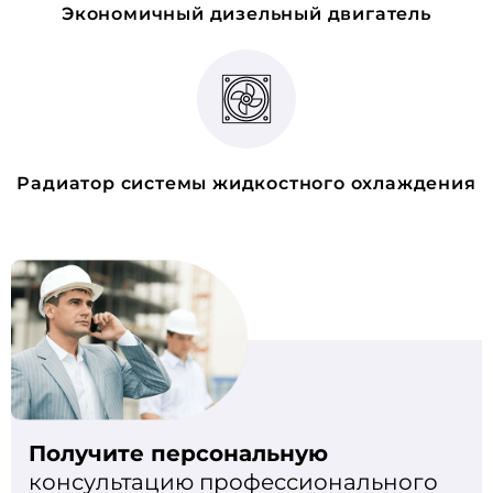
Экономичный дизельный двигатель
Радиатор системы жидкостного охлаждения
Получите персональную
консультацию профессионального