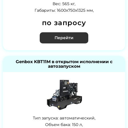
Вес: 565 кг,
Габариты: 1600х750х1325 мм,
по запросу
Перейти
Genbox KBT11M в открытом исполнении с
автозапуском
Тип запуска: автоматический,
Объем бака: 150 л,