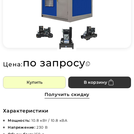
по запросу
Цена:
Купить
В корзину
Получить скидку
Характеристики
Мощность:
10.8 кВт / 10.8 кВА
Напряжение:
230 В