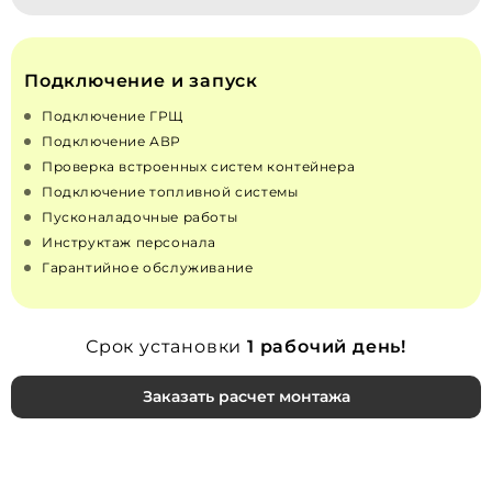
Подключение и запуск
Подключение ГРЩ
Подключение АВР
Проверка встроенных систем контейнера
Подключение топливной системы
Пусконаладочные работы
Инструктаж персонала
Гарантийное обслуживание
Срок установки
1 рабочий день!
Заказать расчет монтажа