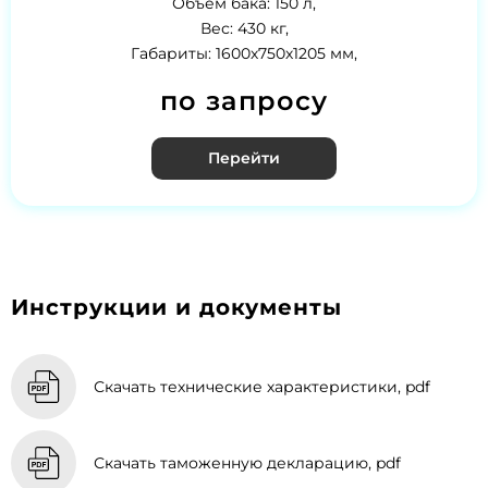
Объем бака: 150 л,
Вес: 430 кг,
Габариты: 1600х750х1205 мм,
по запросу
Перейти
Инструкции и документы
Скачать технические характеристики, pdf
Скачать таможенную декларацию, pdf