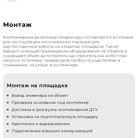
Монтаж
Контейнерные дизельные генераторы поставляются в готовом
для эксплуатации исполнении и подходят для
круглогодичной работы на открытых площадках. Такой
вариант упрощает размещение оборудования на объекте и
сокращает объём дополнительных строительных работ при
запуске. Установку генераторов Genbox осуществляем в
помещении, на улице, в контейнере.
Монтаж на площадке
Выезд инженера на объект
Проверка основания под контейнер
Доставка и разгрузка контейнерной ДГУ
Установка на подготовленную площадку
Крепление и выравнивание
Подключение внешних коммуникаций