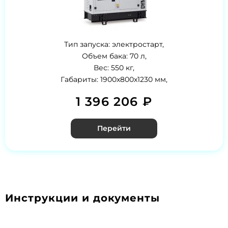
Тип запуска: электростарт,
Объем бака: 70 л,
Вес: 550 кг,
Габариты: 1900x800x1230 мм,
1 396 206 ₽
Перейти
Инструкции и документы