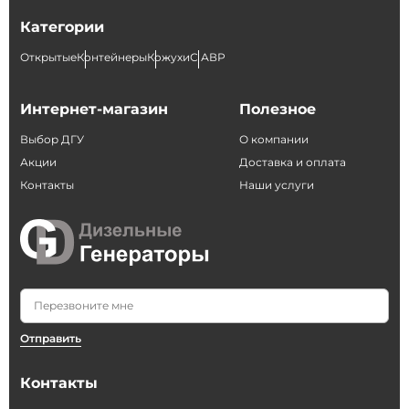
Категории
Открытые
Контейнеры
Кожухи
С АВР
Интернет-магазин
Полезное
Выбор ДГУ
О компании
Акции
Доставка и оплата
Контакты
Наши услуги
Отправить
Контакты