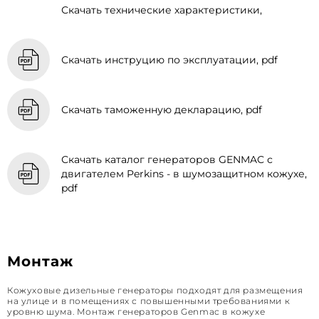
Скачать технические характеристики,
Скачать инструцию по эксплуатации, pdf
Скачать таможенную декларацию, pdf
Скачать каталог генераторов GENMAC с
двигателем Perkins - в шумозащитном кожухе,
pdf
Монтаж
Кожуховые дизельные генераторы подходят для размещения
на улице и в помещениях с повышенными требованиями к
уровню шума. Монтаж генераторов Genmac в кожухе