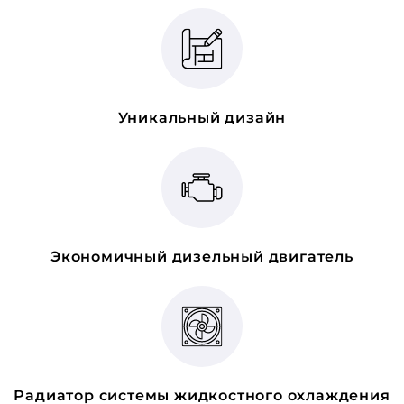
Уникальный дизайн
Экономичный дизельный двигатель
Радиатор системы жидкостного охлаждения