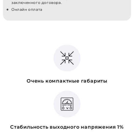
заключенного договора.
Онлайн оплата
Очень компактные габариты
Стабильность выходного напряжения 1%