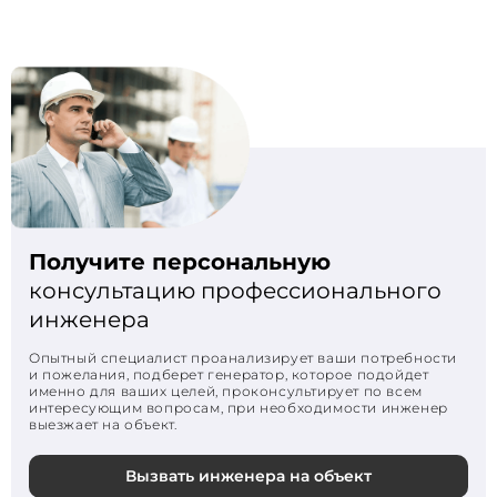
Получите персональную
консультацию профессионального
инженера
Опытный специалист проанализирует ваши потребности
и пожелания, подберет генератор, которое подойдет
именно для ваших целей, проконсультирует по всем
интересующим вопросам, при необходимости инженер
выезжает на объект.
Вызвать инженера на объект