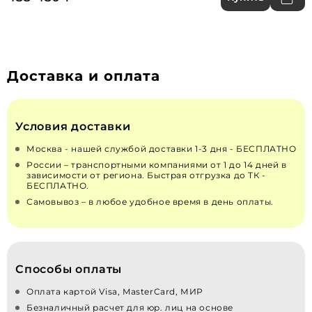
Доставка и оплата
Условия доставки
Москва - нашей службой доставки 1-3 дня - БЕСПЛАТНО
России – транспортными компаниями от 1 до 14 дней в
зависимости от региона. Быстрая отгрузка до ТК -
БЕСПЛАТНО.
Самовывоз – в любое удобное время в день оплаты.
Способы оплаты
Оплата картой Visa, MasterCard, МИР
Безналичный расчет для юр. лиц на основе