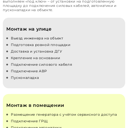
выполняем «под ключ» – от установки на подготовленную
площадку до подключения силовых кабелей, автоматики и
пусконаладки на объекте.
Монтаж на улице
Выезд инженера на объект
Подготовка ровной площадки
Доставка и установка ДГУ
Крепление на основании
Подключение силового кабеля
Подключение АВР
Пусконаладка
Монтаж в помещении
Размещение генератора с учётом сервисного доступа
Подключение ГРЩ
Подключение автоматики