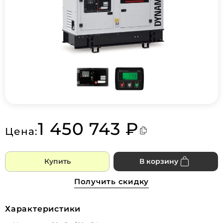
1 450 743 ₽
Цена:
Купить
В корзину
Получить скидку
Характеристики