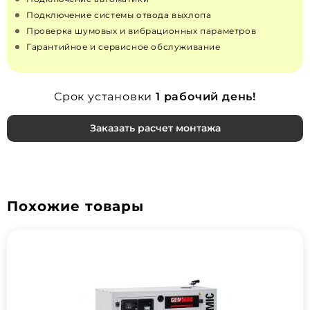
Подключение системы отвода выхлопа
Проверка шумовых и вибрационных параметров
Гарантийное и сервисное обслуживание
Срок установки
1 рабочий день!
Заказать расчет монтажа
Похожие товары