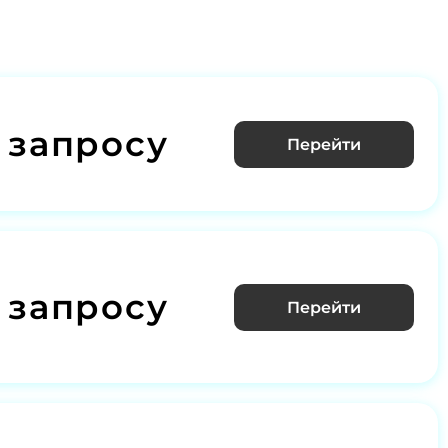
 запросу
Перейти
 запросу
Перейти