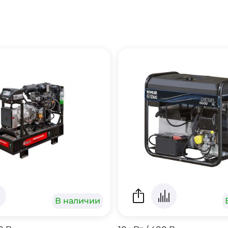
В наличии