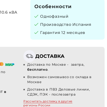
Особенности
 10.6 кВА
Однофазный
Производство Испания
Гарантия 12 месяцев
ДОСТАВКА
Доставка по Москве - завтра,
бесплатно
.
по
Возможен самовывоз со склада в
Москве
Доставка в ПВЗ Деловые линии,
MF
в
СДЭК, ПЭК - послезавтра
Рассчитать доставку в другие
регионы России