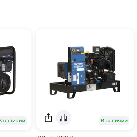
В наличии
В наличии