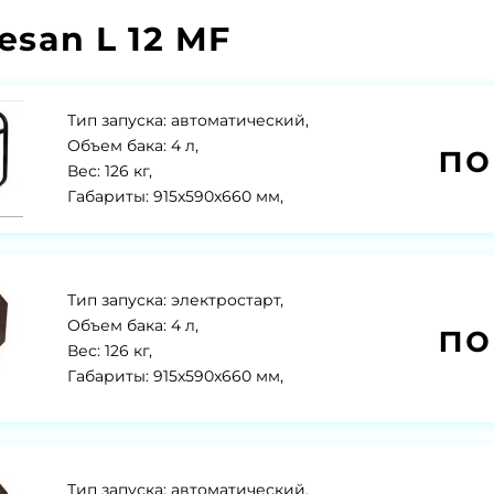
san L 12 MF
Тип запуска: автоматический,
по
Объем бака: 4 л,
Вес: 126 кг,
Габариты: 915x590x660 мм,
Тип запуска: электростарт,
по
Объем бака: 4 л,
Вес: 126 кг,
Габариты: 915x590x660 мм,
Тип запуска: автоматический,