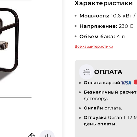
Характеристики
Мощность:
10.6 кВт /
Напряжение:
230 В
Объем бака:
4 л
Все характеристики
ОПЛАТА
Оплата картой
Безналичный расчет
договору.
Онлайн
оплата.
Отгрузка
Gesan L 12 
день оплаты.