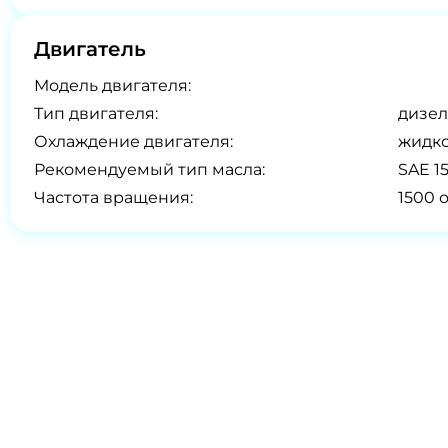
Двигатель
Модель двигателя:
Тип двигателя:
дизел
Охлаждение двигателя:
жидк
Рекомендуемый тип масла:
SAE 1
Частота вращения:
1500 