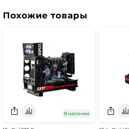
Похожие товары
В наличии