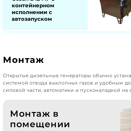
контейнерном
исполнении с
автозапуском
Монтаж
Открытые дизельные генераторы обычно устан
системой отвода выхлопных газов и удобным д
силовой части, автоматики и пусконаладкой на 
Монтаж в
помещении