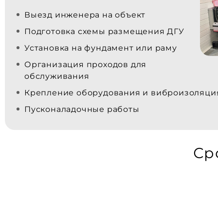
Выезд инженера на объект
Подготовка схемы размещения ДГУ
Установка на фундамент или раму
Организация проходов для
обслуживания
Крепление оборудования и виброизоляци
Пусконаладочные работы
Ср