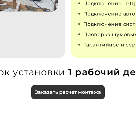
Подключение ГРЩ
Подключение авто
Подключение сист
Проверка шумовых
Гарантийное и се
ок установки
1 рабочий де
Заказать расчет монтажа