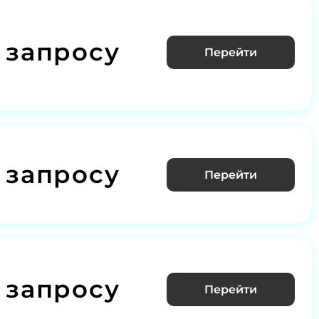
 запросу
Перейти
 запросу
Перейти
 запросу
Перейти