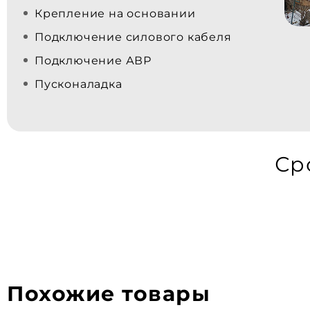
Крепление на основании
Подключение силового кабеля
Подключение АВР
Пусконаладка
Ср
Похожие товары