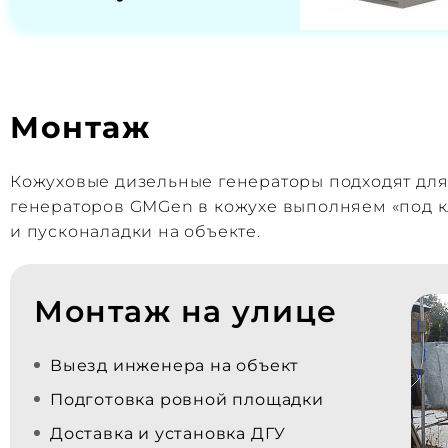
Монтаж
Кожуховые дизельные генераторы подходят дл
генераторов GMGen в кожухе выполняем «под к
и пусконаладки на объекте.
Монтаж на улице
Выезд инженера на объект
Подготовка ровной площадки
Доставка и установка ДГУ