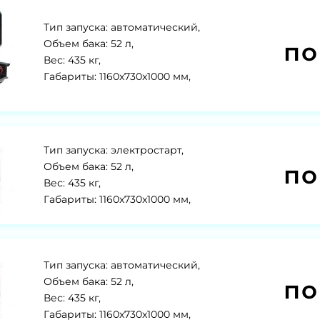
Тип запуска: автоматический,
по
Объем бака: 52 л,
Вес: 435 кг,
Габариты: 1160x730x1000 мм,
Тип запуска: электростарт,
по
Объем бака: 52 л,
Вес: 435 кг,
Габариты: 1160x730x1000 мм,
Тип запуска: автоматический,
по
Объем бака: 52 л,
Вес: 435 кг,
Габариты: 1160x730x1000 мм,