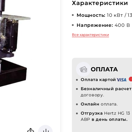
Характеристики
Мощность:
10 кВт / 1
Напряжение:
400 В
Все характеристики
ОПЛАТА
Оплата картой
Безналичный расчет
договору.
Онлайн
оплата.
Отгрузка
Hertz HG 13
АВР
в день оплаты.