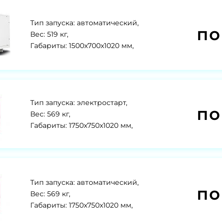
Тип запуска: автоматический,
по
Вес: 519 кг,
Габариты: 1500x700x1020 мм,
Тип запуска: электростарт,
по
Вес: 569 кг,
Габариты: 1750x750x1020 мм,
Тип запуска: автоматический,
по
Вес: 569 кг,
Габариты: 1750x750x1020 мм,