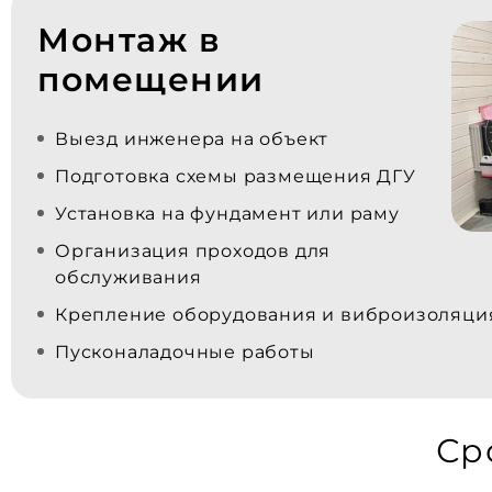
Монтаж в
помещении
Выезд инженера на объект
Подготовка схемы размещения ДГУ
Установка на фундамент или раму
Организация проходов для
обслуживания
Крепление оборудования и виброизоляци
Пусконаладочные работы
Ср