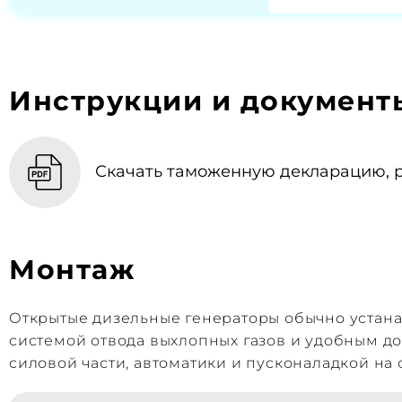
Инструкции и документ
Скачать таможенную декларацию, p
Монтаж
Открытые дизельные генераторы обычно устан
системой отвода выхлопных газов и удобным д
силовой части, автоматики и пусконаладкой на 