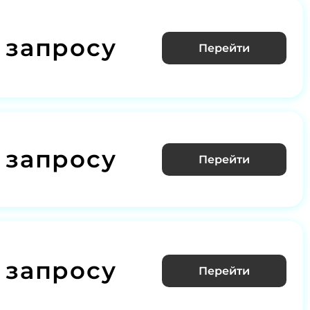
 запросу
Перейти
 запросу
Перейти
 запросу
Перейти