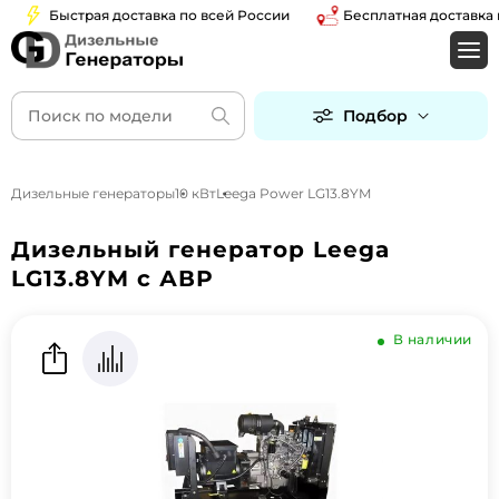
Быстрая доставка по всей России
Бесплатная доставка по 
Подбор
Дизельные генераторы
10 кВт
Leega Power LG13.8YM
Дизельный генератор Leega
LG13.8YM с АВР
В наличии