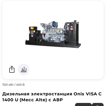
1120 кВт / 400 В
Дизельная электростанция Onis VISA C
1400 U (Mecc Alte) с АВР