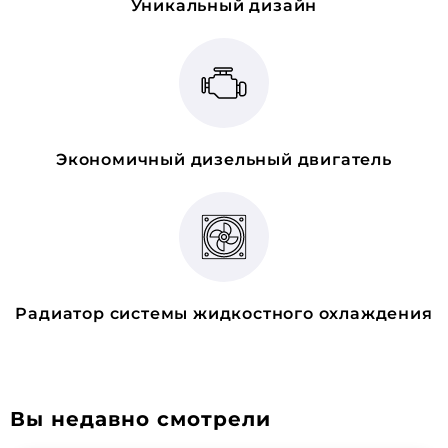
Уникальный дизайн
Экономичный дизельный двигатель
Радиатор системы жидкостного охлаждения
Вы недавно смотрели