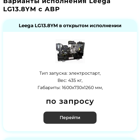
Варианты исполнения Leega
LG13.8YM с АВР
Leega LG13.8YM в открытом исполнении
Тип запуска: электростарт,
Вес: 435 кг,
Габариты: 1600x730x1260 мм,
по запросу
Перейти