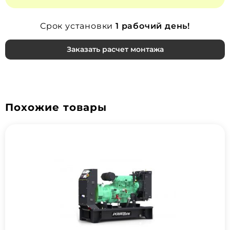
Срок установки
1 рабочий день!
Заказать расчет монтажа
Похожие товары