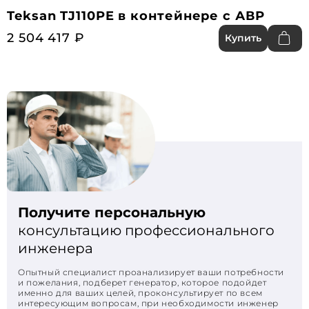
Teksan TJ110PE в контейнере с АВР
2 504 417 ₽
Купить
Получите персональную
консультацию профессионального
инженера
Опытный специалист проанализирует ваши потребности
и пожелания, подберет генератор, которое подойдет
именно для ваших целей, проконсультирует по всем
интересующим вопросам, при необходимости инженер