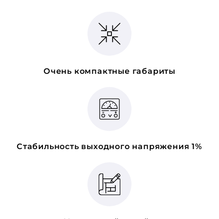
Очень компактные габариты
Стабильность выходного напряжения 1%