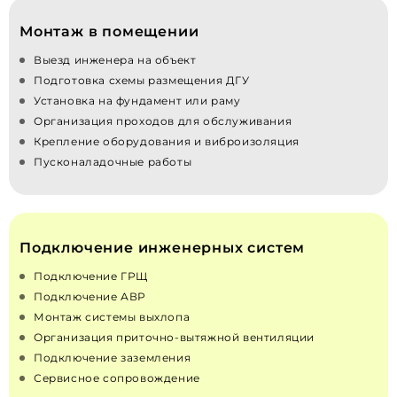
Монтаж в помещении
Выезд инженера на объект
Подготовка схемы размещения ДГУ
Установка на фундамент или раму
Организация проходов для обслуживания
Крепление оборудования и виброизоляция
Пусконаладочные работы
Подключение инженерных систем
Подключение ГРЩ
Подключение АВР
Монтаж системы выхлопа
Организация приточно‑вытяжной вентиляции
Подключение заземления
Сервисное сопровождение