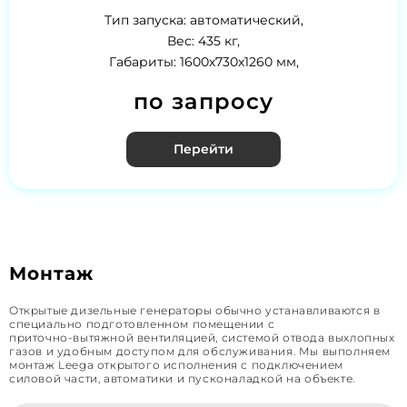
Тип запуска: автоматический,
Вес: 435 кг,
Габариты: 1600х730х1260 мм,
по запросу
Перейти
Монтаж
Открытые дизельные генераторы обычно устанавливаются в
специально подготовленном помещении с
приточно‑вытяжной вентиляцией, системой отвода выхлопных
газов и удобным доступом для обслуживания. Мы выполняем
монтаж Leega открытого исполнения с подключением
силовой части, автоматики и пусконаладкой на объекте.