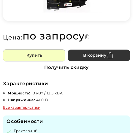
по запросу
Цена:
Купить
В корзину
Получить скидку
Характеристики
Мощность:
10 кВт / 12.5 кВА
Напряжение:
400 В
Все характеристики
Особенности
Трехфазный