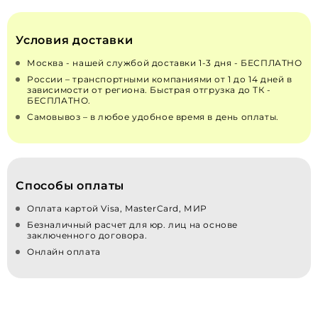
Условия доставки
Москва - нашей службой доставки 1-3 дня - БЕСПЛАТНО
России – транспортными компаниями от 1 до 14 дней в
зависимости от региона. Быстрая отгрузка до ТК -
БЕСПЛАТНО.
Самовывоз – в любое удобное время в день оплаты.
Способы оплаты
Оплата картой Visa, MasterCard, МИР
Безналичный расчет для юр. лиц на основе
заключенного договора.
Онлайн оплата