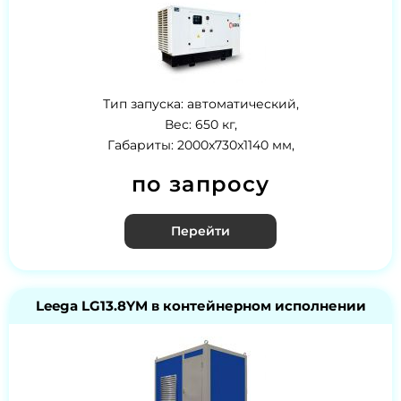
Тип запуска: автоматический,
Вес: 650 кг,
Габариты: 2000x730x1140 мм,
по запросу
Перейти
Leega LG13.8YM в контейнерном исполнении