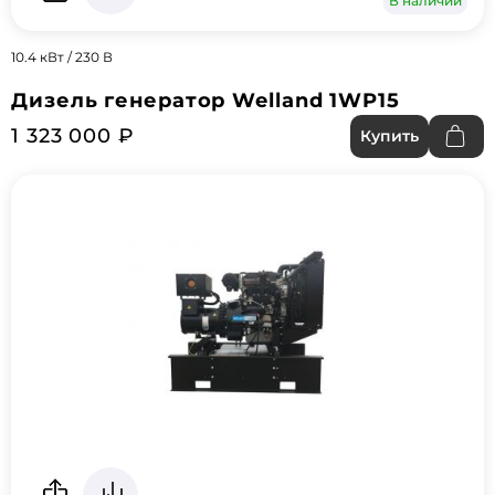
В наличии
10.4 кВт / 230 В
Дизель генератор Welland 1WP15
1 323 000 ₽
Купить