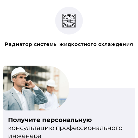
Радиатор системы жидкостного охлаждения
Получите персональную
консультацию профессионального
инженера