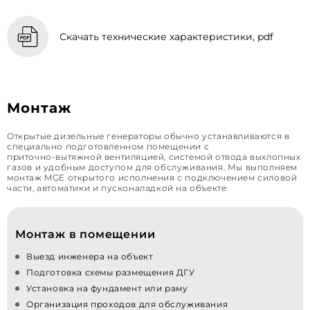
Скачать технические характеристики, pdf
Монтаж
Открытые дизельные генераторы обычно устанавливаются в
специально подготовленном помещении с
приточно‑вытяжной вентиляцией, системой отвода выхлопных
газов и удобным доступом для обслуживания. Мы выполняем
монтаж MGE открытого исполнения с подключением силовой
части, автоматики и пусконаладкой на объекте.
Монтаж в помещении
Выезд инженера на объект
Подготовка схемы размещения ДГУ
Установка на фундамент или раму
Организация проходов для обслуживания