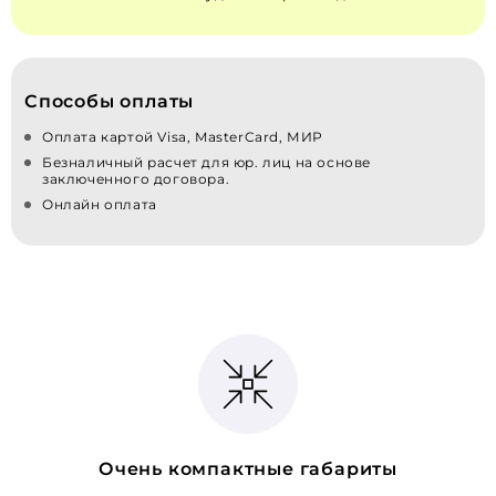
Способы оплаты
Оплата картой Visa, MasterCard, МИР
Безналичный расчет для юр. лиц на основе
заключенного договора.
Онлайн оплата
Очень компактные габариты