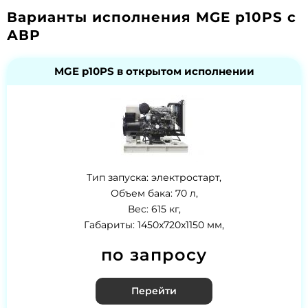
Варианты исполнения MGE p10PS с
АВР
MGE p10PS в открытом исполнении
Тип запуска: электростарт,
Объем бака: 70 л,
Вес: 615 кг,
Габариты: 1450x720x1150 мм,
по запросу
Перейти