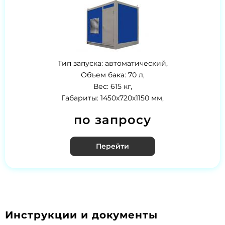
Тип запуска: автоматический,
Объем бака: 70 л,
Вес: 615 кг,
Габариты: 1450х720х1150 мм,
по запросу
Перейти
Инструкции и документы