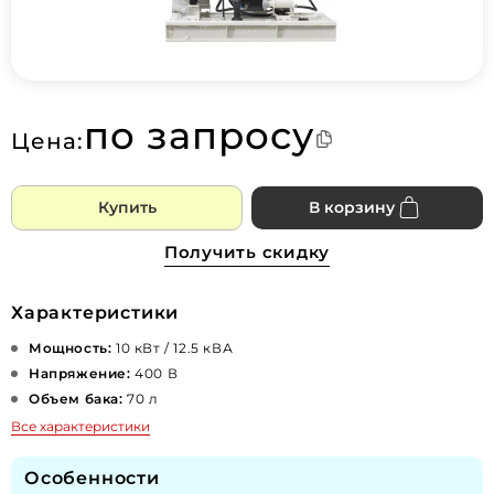
по запросу
Цена:
Купить
В корзину
Получить скидку
Характеристики
Мощность:
10 кВт / 12.5 кВА
Напряжение:
400 В
Объем бака:
70 л
Все характеристики
Особенности