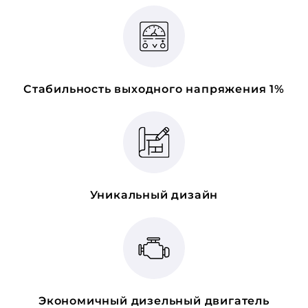
Стабильность выходного напряжения 1%
Уникальный дизайн
Экономичный дизельный двигатель