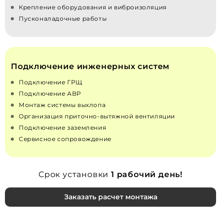
Крепление оборудования и виброизоляция
Пусконаладочные работы
Подключение инженерных систем
Подключение ГРЩ
Подключение АВР
Монтаж системы выхлопа
Организация приточно‑вытяжной вентиляции
Подключение заземления
Сервисное сопровождение
Срок установки
1 рабочий день!
Заказать расчет монтажа