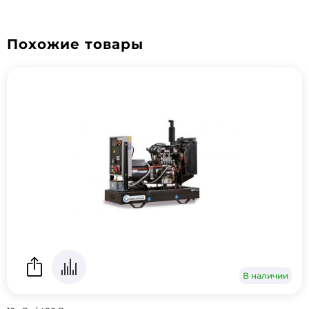
Похожие товары
В наличии