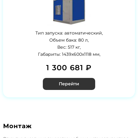
Тип запуска: автоматический,
Объем бака: 80 л,
Вес: 517 кг,
Габариты: 1439х600х1118 мм,
1 300 681 ₽
Перейти
Монтаж