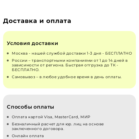
производитель через сервисы.
Рекомендуем только сертифицированных
специалистов для монтажа и ремонта.
Доставка и оплата
Условия доставки
Москва - нашей службой доставки 1-3 дня - БЕСПЛАТНО
России – транспортными компаниями от 1 до 14 дней в
зависимости от региона. Быстрая отгрузка до ТК -
БЕСПЛАТНО.
Самовывоз – в любое удобное время в день оплаты.
Способы оплаты
Оплата картой Visa, MasterCard, МИР
Безналичный расчет для юр. лиц на основе
заключенного договора.
Онлайн оплата