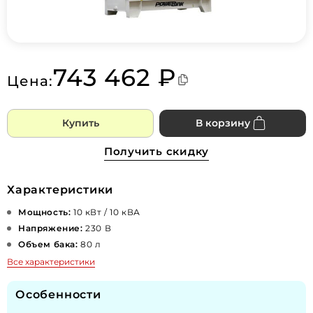
743 462 ₽
Цена:
Купить
В корзину
Получить скидку
Характеристики
Мощность:
10 кВт / 10 кВА
Напряжение:
230 В
Объем бака:
80 л
Все характеристики
Особенности