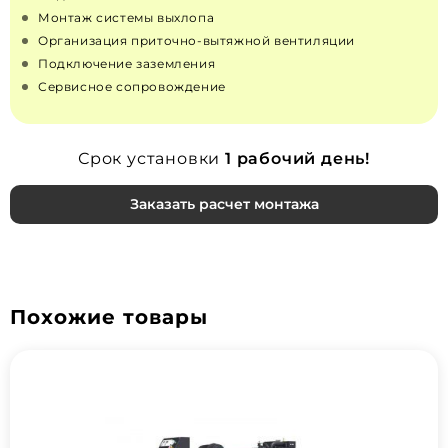
Монтаж системы выхлопа
Организация приточно‑вытяжной вентиляции
Подключение заземления
Сервисное сопровождение
Срок установки
1 рабочий день!
Заказать расчет монтажа
Похожие товары