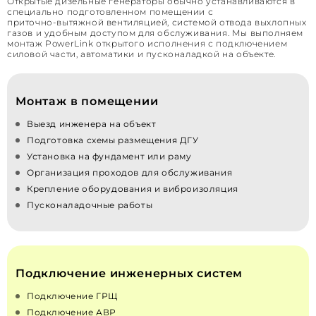
Открытые дизельные генераторы обычно устанавливаются в
специально подготовленном помещении с
приточно‑вытяжной вентиляцией, системой отвода выхлопных
газов и удобным доступом для обслуживания. Мы выполняем
монтаж PowerLink открытого исполнения с подключением
силовой части, автоматики и пусконаладкой на объекте.
Монтаж в помещении
Выезд инженера на объект
Подготовка схемы размещения ДГУ
Установка на фундамент или раму
Организация проходов для обслуживания
Крепление оборудования и виброизоляция
Пусконаладочные работы
Подключение инженерных систем
Подключение ГРЩ
Подключение АВР