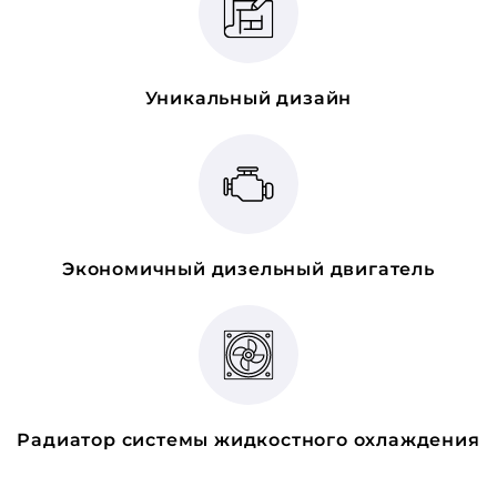
Уникальный дизайн
Экономичный дизельный двигатель
Радиатор системы жидкостного охлаждения