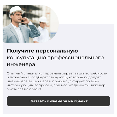
Получите персональную
консультацию профессионального
инженера
Опытный специалист проанализирует ваши потребности
и пожелания, подберет генератор, которое подойдет
именно для ваших целей, проконсультирует по всем
интересующим вопросам, при необходимости инженер
выезжает на объект.
Вызвать инженера на объект