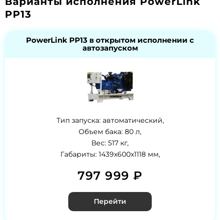
Варианты исполнения PowerLink
PP13
PowerLink PP13 в открытом исполнении с
автозапуском
Тип запуска: автоматический,
Объем бака: 80 л,
Вес: 517 кг,
Габариты: 1439x600x1118 мм,
797 999 ₽
Перейти