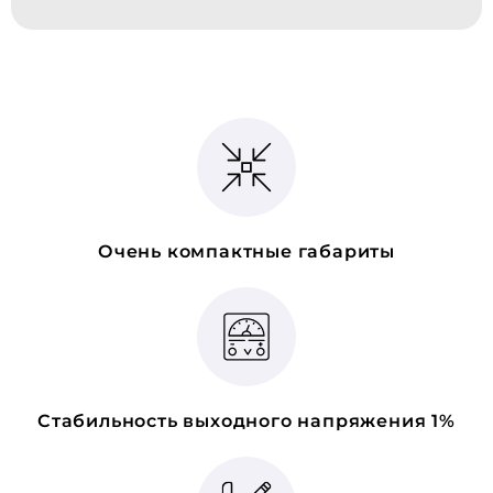
Очень компактные габариты
Стабильность выходного напряжения 1%