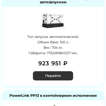
автозапуском
Тип запуска: автоматический,
Объем бака: 100 л,
Вес: 704 кг,
Габариты: 1732x908x1227 мм,
923 951 ₽
Перейти
PowerLink PP13 в контейнерном исполнении