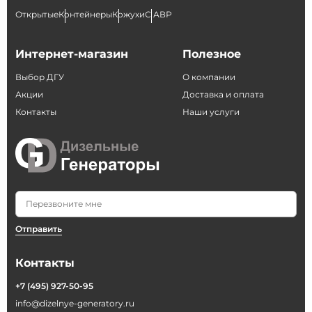
Открытые
Контейнеры
Кожухи
С АВР
Интернет-магазин
Полезное
Выбор ДГУ
О компании
Акции
Доставка и оплата
Контакты
Наши услуги
Отправить
Контакты
+7 (495) 927-50-95
info@dizelnye-generatory.ru