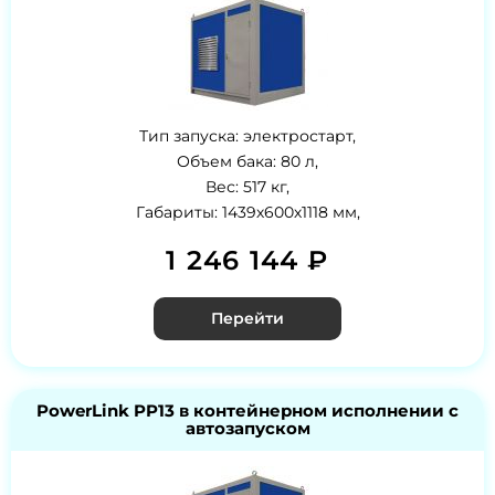
Тип запуска: электростарт,
Объем бака: 80 л,
Вес: 517 кг,
Габариты: 1439х600х1118 мм,
1 246 144 ₽
Перейти
PowerLink PP13 в контейнерном исполнении с
автозапуском