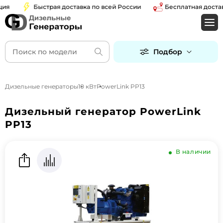
Быстрая доставка по всей России
Бесплатная доставка 
Подбор
Дизельные генераторы
10 кВт
PowerLink PP13
Дизельный генератор PowerLink
PP13
В наличии