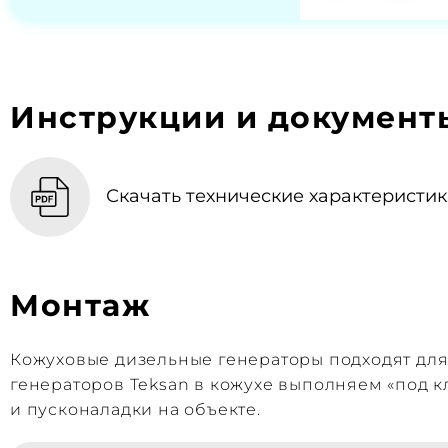
Инструкции и документ
Скачать технические характеристики
Монтаж
Кожуховые дизельные генераторы подходят дл
генераторов Teksan в кожухе выполняем «под к
и пусконаладки на объекте.