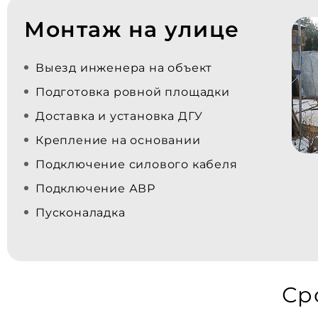
Монтаж на улице
Выезд инженера на объект
Подготовка ровной площадки
Доставка и установка ДГУ
Крепление на основании
Подключение силового кабеля
Подключение АВР
Пусконаладка
Ср