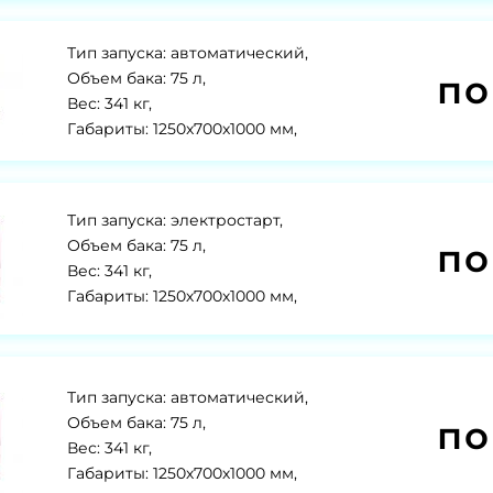
Тип запуска: автоматический,
по
Объем бака: 75 л,
Вес: 341 кг,
Габариты: 1250x700x1000 мм,
Тип запуска: электростарт,
по
Объем бака: 75 л,
Вес: 341 кг,
Габариты: 1250х700х1000 мм,
Тип запуска: автоматический,
по
Объем бака: 75 л,
Вес: 341 кг,
Габариты: 1250х700х1000 мм,