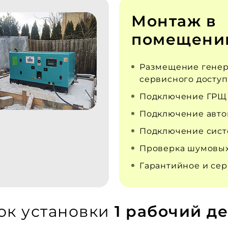
Монтаж в
помещени
Размещение генер
сервисного доступ
Подключение ГРЩ
Подключение авто
Подключение сист
Проверка шумовых
Гарантийное и се
ок установки
1 рабочий де