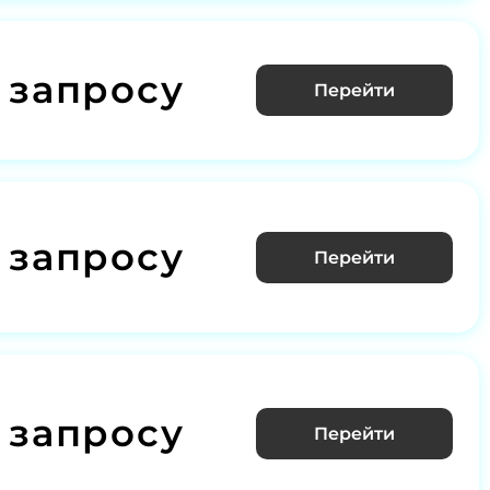
 запросу
Перейти
 запросу
Перейти
 запросу
Перейти