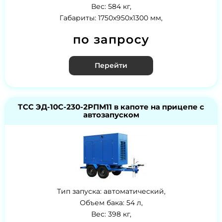
Вес: 584 кг,
Габариты: 1750х950х1300 мм,
по запросу
Перейти
ТСС ЭД-10С-230-2РПМ11 в капоте на прицепе с
автозапуском
Тип запуска: автоматический,
Объем бака: 54 л,
Вес: 398 кг,