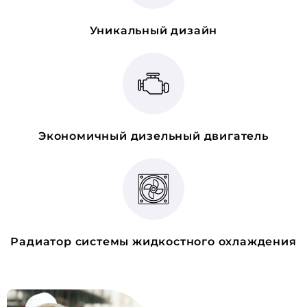
Уникальный дизайн
Экономичный дизельный двигатель
Радиатор системы жидкостного охлаждения