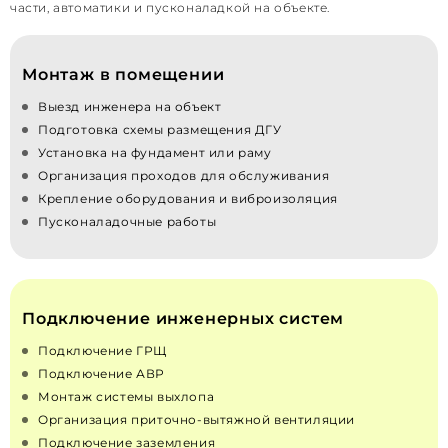
части, автоматики и пусконаладкой на объекте.
Монтаж в помещении
Выезд инженера на объект
Подготовка схемы размещения ДГУ
Установка на фундамент или раму
Организация проходов для обслуживания
Крепление оборудования и виброизоляция
Пусконаладочные работы
Подключение инженерных систем
Подключение ГРЩ
Подключение АВР
Монтаж системы выхлопа
Организация приточно‑вытяжной вентиляции
Подключение заземления