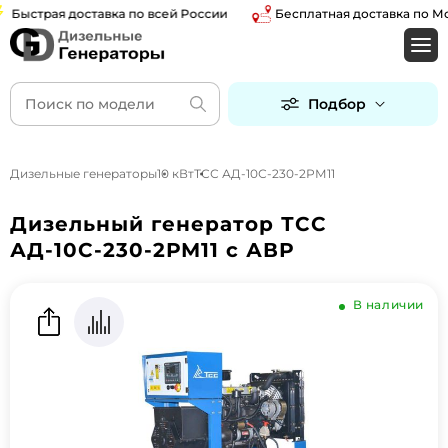
страя доставка по всей России
Бесплатная доставка по Москв
Подбор
Дизельные генераторы
10 кВт
ТСС АД-10С-230-2РМ11
Дизельный генератор ТСС
АД-10С-230-2РМ11 с АВР
В наличии