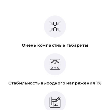
Очень компактные габариты
Стабильность выходного напряжения 1%