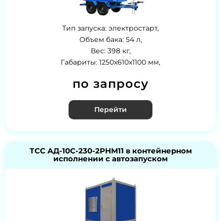
Тип запуска: электростарт,
Объем бака: 54 л,
Вес: 398 кг,
Габариты: 1250x610x1100 мм,
по запросу
Перейти
ТСС АД-10С-230-2РНМ11 в контейнерном
исполнении с автозапуском