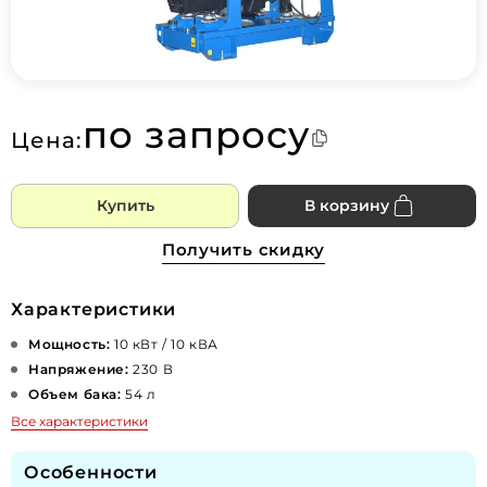
по запросу
Цена:
Купить
В корзину
Получить скидку
Характеристики
Мощность:
10 кВт / 10 кВА
Напряжение:
230 В
Объем бака:
54 л
Все характеристики
Особенности