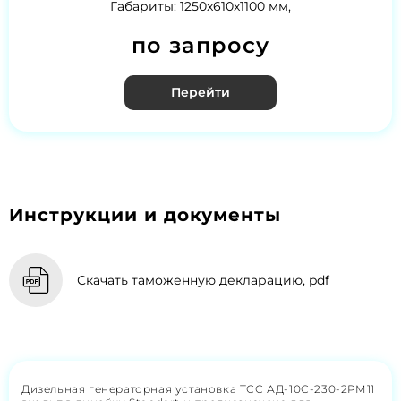
Габариты: 1250x610x1100 мм,
по запросу
Перейти
Инструкции и документы
Скачать таможенную декларацию, pdf
Дизельная генераторная установка ТСС АД-10С-230-2РМ11