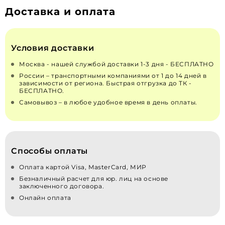
Доставка и оплата
Условия доставки
Москва - нашей службой доставки 1-3 дня - БЕСПЛАТНО
России – транспортными компаниями от 1 до 14 дней в
зависимости от региона. Быстрая отгрузка до ТК -
БЕСПЛАТНО.
Самовывоз – в любое удобное время в день оплаты.
Способы оплаты
Оплата картой Visa, MasterCard, МИР
Безналичный расчет для юр. лиц на основе
заключенного договора.
Онлайн оплата