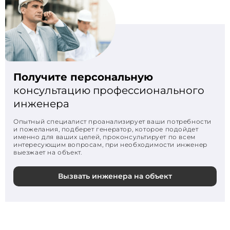
Получите персональную
консультацию профессионального
инженера
Опытный специалист проанализирует ваши потребности
и пожелания, подберет генератор, которое подойдет
именно для ваших целей, проконсультирует по всем
интересующим вопросам, при необходимости инженер
выезжает на объект.
Вызвать инженера на объект