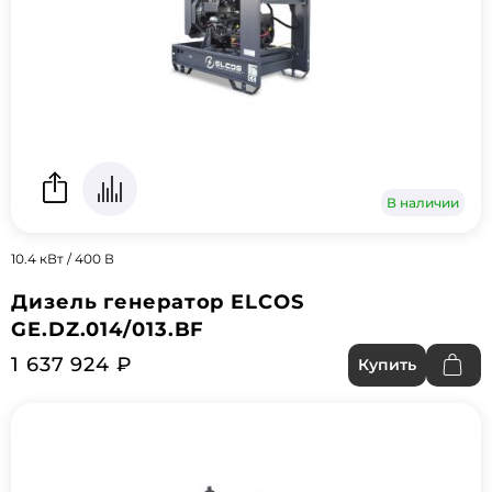
В наличии
10.4 кВт / 400 В
Дизель генератор ELCOS
GE.DZ.014/013.BF
1 637 924 ₽
Купить