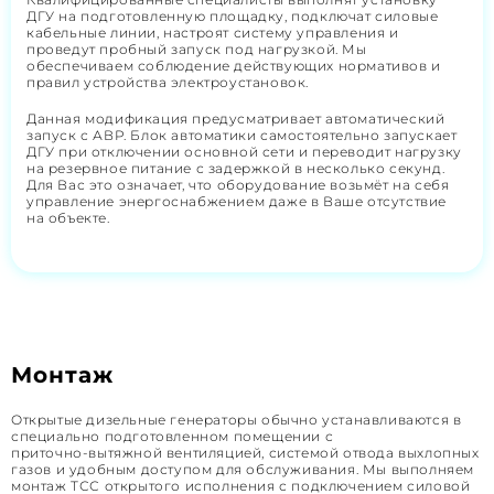
ДГУ на подготовленную площадку, подключат силовые
кабельные линии, настроят систему управления и
проведут пробный запуск под нагрузкой. Мы
обеспечиваем соблюдение действующих нормативов и
правил устройства электроустановок.
Данная модификация предусматривает автоматический
запуск с АВР. Блок автоматики самостоятельно запускает
ДГУ при отключении основной сети и переводит нагрузку
на резервное питание с задержкой в несколько секунд.
Для Вас это означает, что оборудование возьмёт на себя
управление энергоснабжением даже в Ваше отсутствие
на объекте.
Монтаж
Открытые дизельные генераторы обычно устанавливаются в
специально подготовленном помещении с
приточно‑вытяжной вентиляцией, системой отвода выхлопных
газов и удобным доступом для обслуживания. Мы выполняем
монтаж ТСС открытого исполнения с подключением силовой