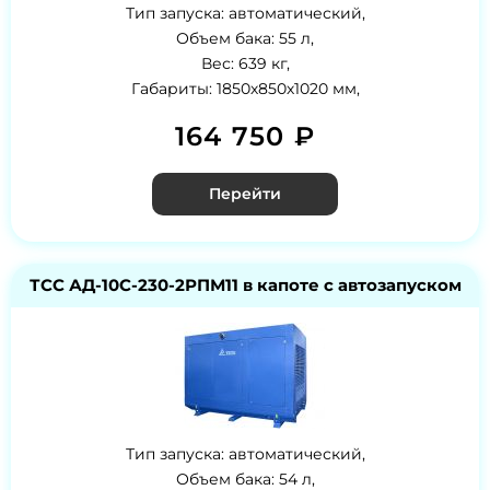
Тип запуска: автоматический,
Объем бака: 55 л,
Вес: 639 кг,
Габариты: 1850х850х1020 мм,
164 750 ₽
Перейти
ТСС АД-10С-230-2РПМ11 в капоте с автозапуском
Тип запуска: автоматический,
Объем бака: 54 л,