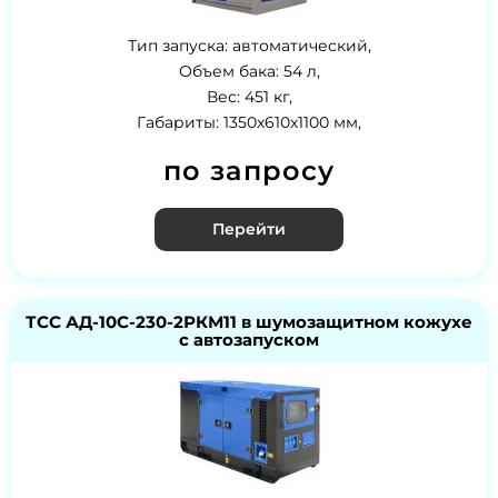
Тип запуска: автоматический,
Объем бака: 54 л,
Вес: 451 кг,
Габариты: 1350х610х1100 мм,
по запросу
Перейти
ТСС АД-10С-230-2РКМ11 в шумозащитном кожухе
с автозапуском