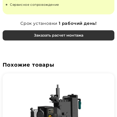
Сервисное сопровождение
Срок установки
1 рабочий день!
Заказать расчет монтажа
Похожие товары