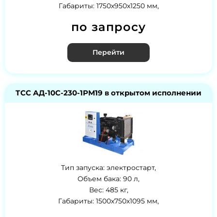
Габариты: 1750х950х1250 мм,
по запросу
Перейти
ТСС АД-10С-230-1РМ19 в открытом исполнении
Тип запуска: электростарт,
Объем бака: 90 л,
Вес: 485 кг,
Габариты: 1500х750х1095 мм,