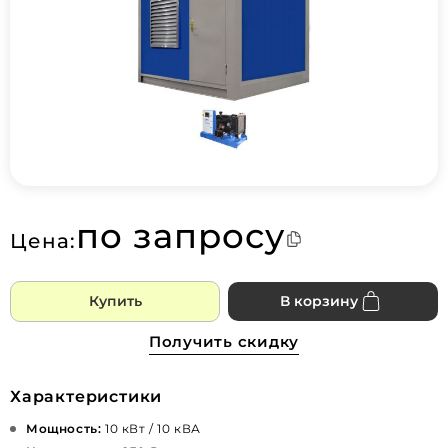
по запросу
Цена:
Купить
В корзину
Получить скидку
Характеристики
Мощность:
10 кВт / 10 кВА