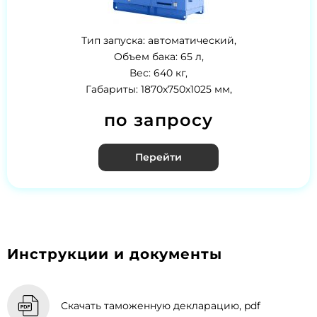
Тип запуска: автоматический,
Объем бака: 65 л,
Вес: 640 кг,
Габариты: 1870х750х1025 мм,
по запросу
Перейти
Инструкции и документы
Скачать таможенную декларацию, pdf