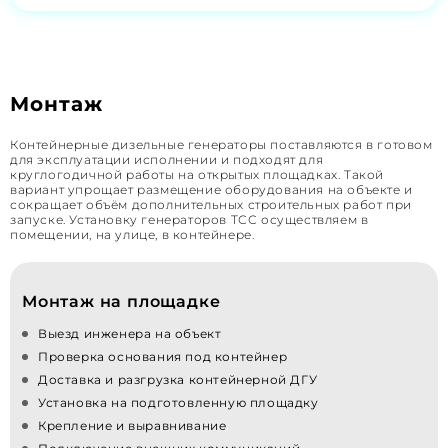
Монтаж
Контейнерные дизельные генераторы поставляются в готовом
для эксплуатации исполнении и подходят для
круглогодичной работы на открытых площадках. Такой
вариант упрощает размещение оборудования на объекте и
сокращает объём дополнительных строительных работ при
запуске. Установку генераторов ТСС осуществляем в
помещении, на улице, в контейнере.
Монтаж на площадке
Выезд инженера на объект
Проверка основания под контейнер
Доставка и разгрузка контейнерной ДГУ
Установка на подготовленную площадку
Крепление и выравнивание