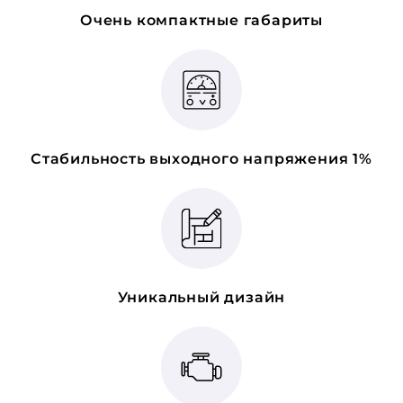
Очень компактные габариты
Стабильность выходного напряжения 1%
Уникальный дизайн