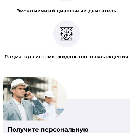
Экономичный дизельный двигатель
Радиатор системы жидкостного охлаждения
Получите персональную