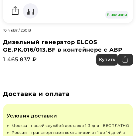
В наличии
10.4 кВт / 230 В
Дизельный генератор ELCOS
GE.PK.016/013.BF в контейнере с АВР
1 465 837 ₽
Купить
Доставка и оплата
Условия доставки
Москва - нашей службой доставки 1-3 дня - БЕСПЛАТНО
России – транспортными компаниями от 1 до 14 дней в