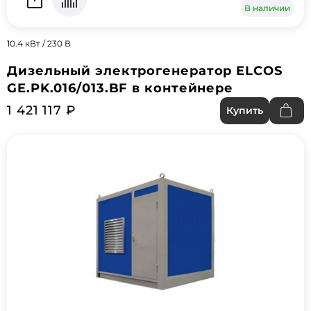
В наличии
10.4 кВт / 230 В
Дизельный электрогенератор ELCOS
GE.PK.016/013.BF в контейнере
1 421 117 ₽
Купить