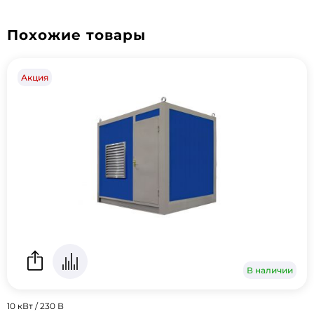
Похожие товары
Акция
В наличии
10 кВт / 230 В