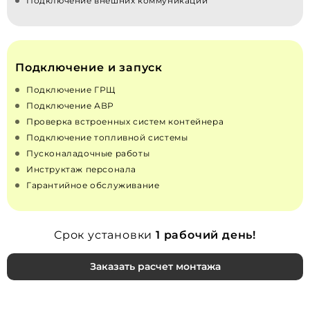
Подключение внешних коммуникаций
Подключение и запуск
Подключение ГРЩ
Подключение АВР
Проверка встроенных систем контейнера
Подключение топливной системы
Пусконаладочные работы
Инструктаж персонала
Гарантийное обслуживание
Срок установки
1 рабочий день!
Заказать расчет монтажа