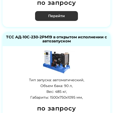
по запросу
Перейти
ТСС АД-10С-230-2РМ19 в открытом исполнении с
автозапуском
Тип запуска: автоматический,
Объем бака: 90 л,
Вес: 485 кг,
Габариты: 1500х750х1095 мм,
по запросу