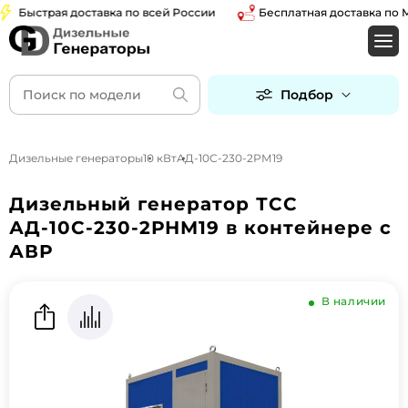
ыстрая доставка по всей России
Бесплатная доставка по Моск
Подбор
Дизельные генераторы
10 кВт
АД-10С-230-2РМ19
Дизельный генератор ТСС
АД-10С-230-2РНМ19 в контейнере с
АВР
В наличии