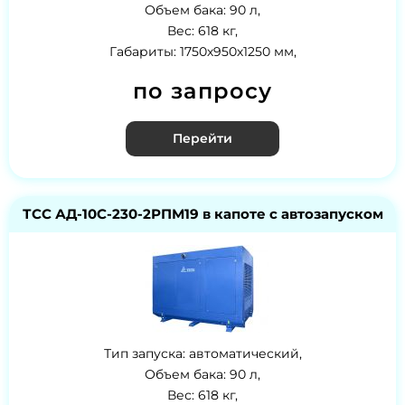
Объем бака: 90 л,
Вес: 618 кг,
Габариты: 1750х950х1250 мм,
по запросу
Перейти
ТСС АД-10С-230-2РПМ19 в капоте с автозапуском
Тип запуска: автоматический,
Объем бака: 90 л,
Вес: 618 кг,