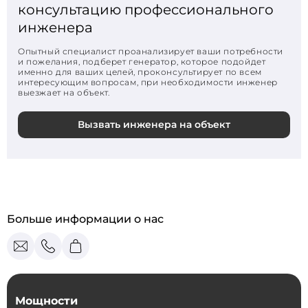
консультацию профессионального
инженера
Опытный специалист проанализирует ваши потребности
и пожелания, подберет генератор, которое подойдет
именно для ваших целей, проконсультирует по всем
интересующим вопросам, при необходимости инженер
выезжает на объект.
Вызвать инженера на объект
Больше информации о нас
Мощности