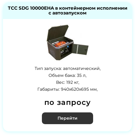
ТСС SDG 10000EHA в контейнерном исполнении
с автозапуском
Тип запуска: автоматический,
Объем бака: 35 л,
Вес: 192 кг,
Габариты: 940x620x695 мм,
по запросу
Перейти