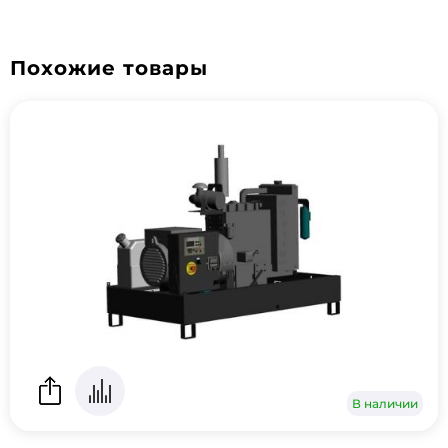
Похожие товары
В наличии