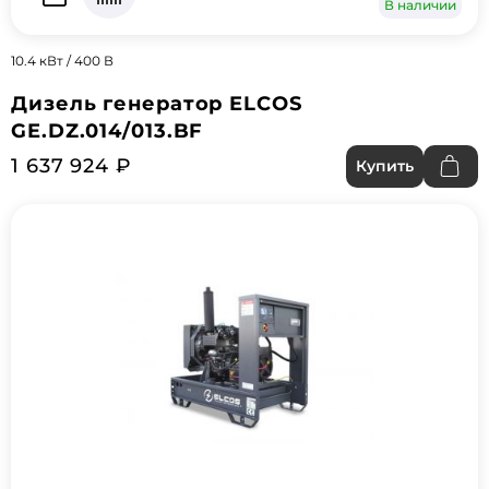
В наличии
10.4 кВт / 400 В
Дизель генератор ELCOS
GE.DZ.014/013.BF
1 637 924 ₽
Купить