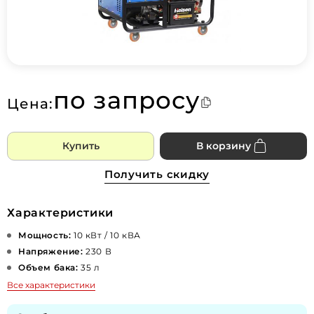
по запросу
Цена:
Купить
В корзину
Получить скидку
Характеристики
Мощность:
10 кВт / 10 кВА
Напряжение:
230 В
Объем бака:
35 л
Все характеристики