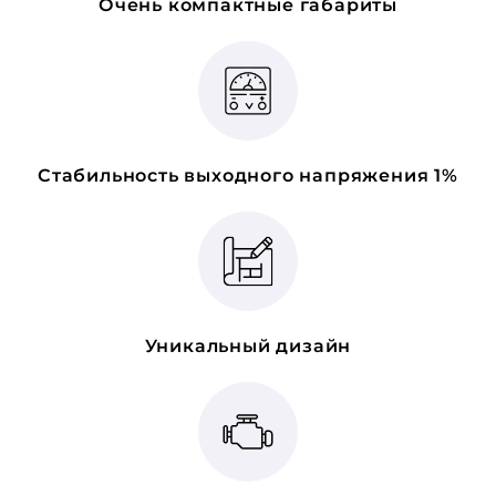
Очень компактные габариты
Стабильность выходного напряжения 1%
Уникальный дизайн