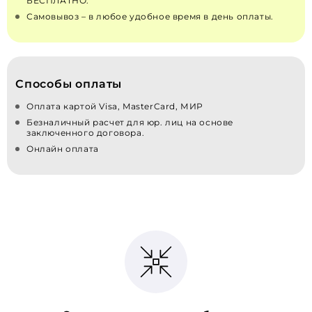
БЕСПЛАТНО.
Самовывоз – в любое удобное время в день оплаты.
Способы оплаты
Оплата картой Visa, MasterCard, МИР
Безналичный расчет для юр. лиц на основе
заключенного договора.
Онлайн оплата