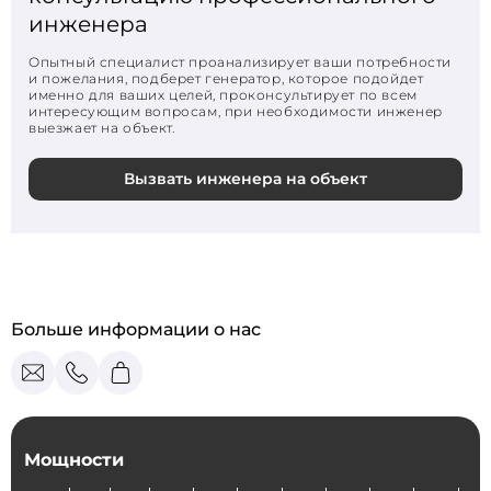
инженера
Опытный специалист проанализирует ваши потребности
и пожелания, подберет генератор, которое подойдет
именно для ваших целей, проконсультирует по всем
интересующим вопросам, при необходимости инженер
выезжает на объект.
Вызвать инженера на объект
Больше информации о нас
Мощности