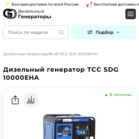
Быстрая доставка по всей России
Бесплатная доставка по М
Подбор
Дизельные генераторы
10 кВт
ТСС SDG 10000EHA
Дизельный генератор ТСС SDG
10000EHA
В наличии