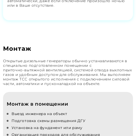
автоматически, даже если отключение произошло ночью
или в Ваше отсутствие.
Монтаж
Открытые дизельные генераторы обычно устанавливаются в
специально подготовленном помещении с
приточно‑вытяжной вентиляцией, системой отвода выхлопных
газов и удобным доступом для обслуживания. Мы выполняем
монтаж ТСС открытого исполнения с подключением силовой
части, автоматики и пусконаладкой на объекте.
Монтаж в помещении
Выезд инженера на объект
Подготовка схемы размещения ДГУ
Установка на фундамент или раму
Организация проходов для обслуживания