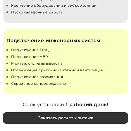
Крепление оборудования и виброизоляция
Пусконаладочные работы
Подключение инженерных систем
Подключение ГРЩ
Подключение АВР
Монтаж системы выхлопа
Организация приточно‑вытяжной вентиляции
Подключение заземления
Сервисное сопровождение
Срок установки
1 рабочий день!
Заказать расчет монтажа