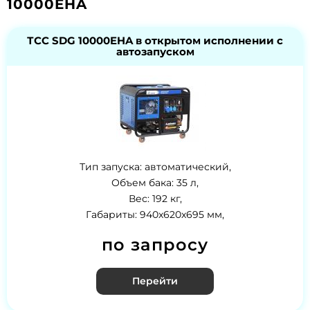
10000EHA
ТСС SDG 10000EHA в открытом исполнении с
автозапуском
Тип запуска: автоматический,
Объем бака: 35 л,
Вес: 192 кг,
Габариты: 940x620x695 мм,
по запросу
Перейти