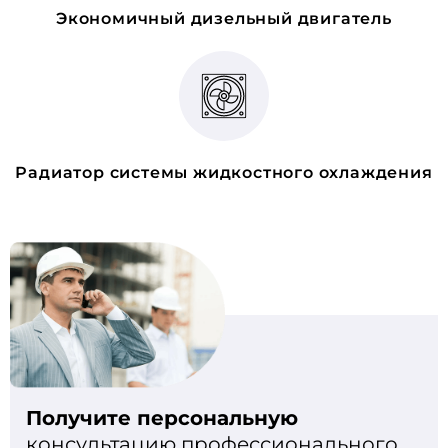
Экономичный дизельный двигатель
Радиатор системы жидкостного охлаждения
Получите персональную
консультацию профессионального