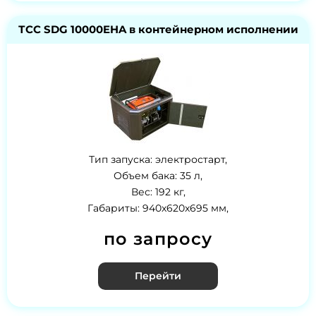
ТСС SDG 10000EHA в контейнерном исполнении
Тип запуска: электростарт,
Объем бака: 35 л,
Вес: 192 кг,
Габариты: 940x620x695 мм,
по запросу
Перейти