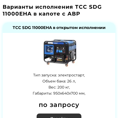
Варианты исполнения ТСС SDG
11000EHA в капоте с АВР
ТСС SDG 11000EHA в открытом исполнении
Тип запуска: электростарт,
Объем бака: 26 л,
Вес: 200 кг,
Габариты: 950x640x700 мм,
по запросу