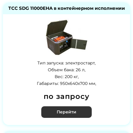
ТСС SDG 11000EHA в контейнерном исполнении
Тип запуска: электростарт,
Объем бака: 26 л,
Вес: 200 кг,
Габариты: 950x640x700 мм,
по запросу
Перейти