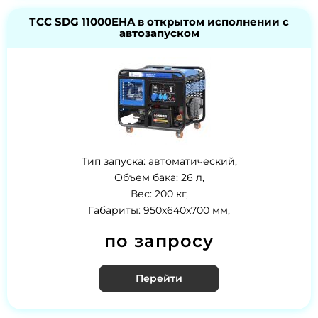
ТСС SDG 11000EHA в открытом исполнении с
автозапуском
Тип запуска: автоматический,
Объем бака: 26 л,
Вес: 200 кг,
Габариты: 950x640x700 мм,
по запросу
Перейти