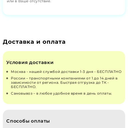
или в Ваше отсутствие.
Доставка и оплата
Условия доставки
Москва - нашей службой доставки 1-3 дня - БЕСПЛАТНО
России – транспортными компаниями от 1 до 14 дней в
зависимости от региона. Быстрая отгрузка до ТК -
БЕСПЛАТНО.
Самовывоз – в любое удобное время в день оплаты.
Способы оплаты