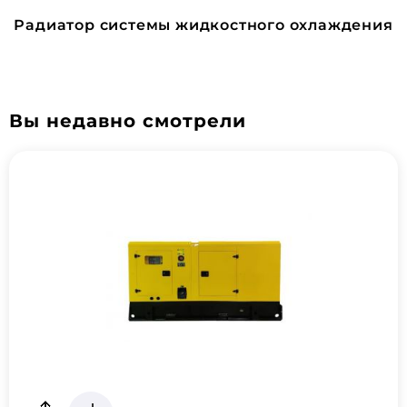
Радиатор системы жидкостного охлаждения
Вы недавно смотрели