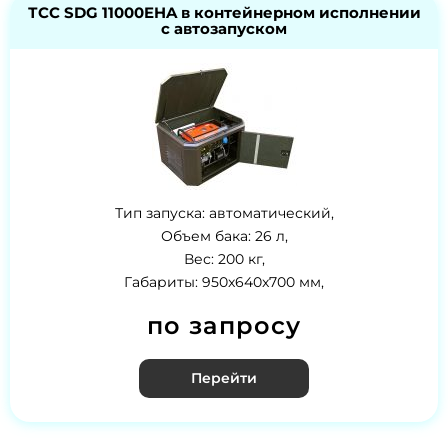
ТСС SDG 11000EHA в контейнерном исполнении
с автозапуском
Тип запуска: автоматический,
Объем бака: 26 л,
Вес: 200 кг,
Габариты: 950x640x700 мм,
по запросу
Перейти