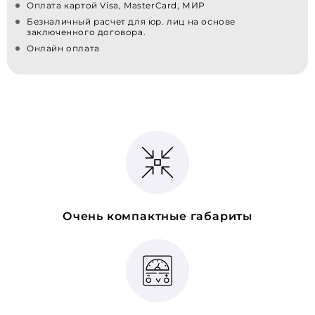
Оплата картой Visa, MasterCard, МИР
Безналичный расчет для юр. лиц на основе
заключенного договора.
Онлайн оплата
Очень компактные габариты