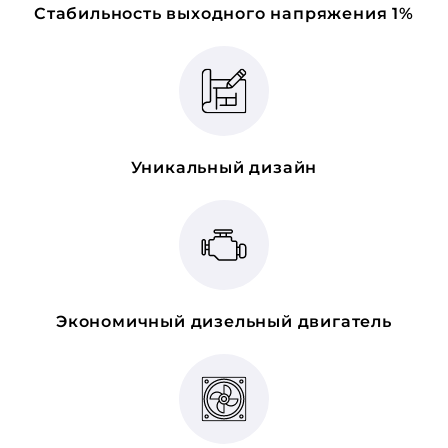
Стабильность выходного напряжения 1%
Уникальный дизайн
Экономичный дизельный двигатель