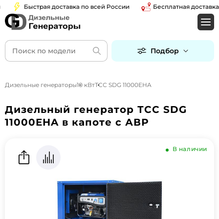
Быстрая доставка по всей России
Бесплатная доставка по
Подбор
Дизельные генераторы
10 кВт
ТСС SDG 11000EHA
Дизельный генератор ТСС SDG
11000EHA в капоте с АВР
В наличии