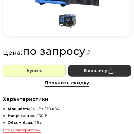
по запросу
Цена:
Купить
В корзину
Получить скидку
Характеристики
Мощность:
10 кВт / 10 кВА
Напряжение:
230 В
Объем бака:
26 л
Все характеристики