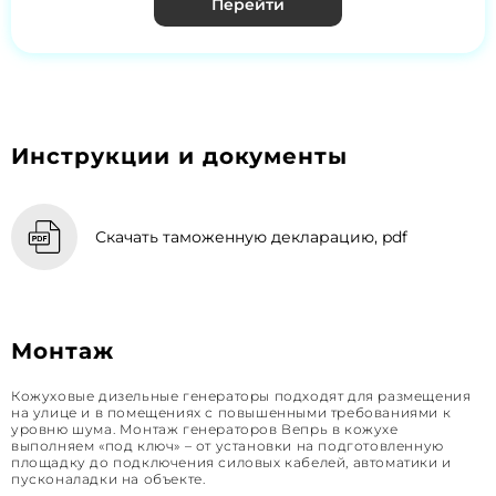
Перейти
Инструкции и документы
Скачать таможенную декларацию, pdf
Монтаж
Кожуховые дизельные генераторы подходят для размещения
на улице и в помещениях с повышенными требованиями к
уровню шума. Монтаж генераторов Вепрь в кожухе
выполняем «под ключ» – от установки на подготовленную
площадку до подключения силовых кабелей, автоматики и
пусконаладки на объекте.