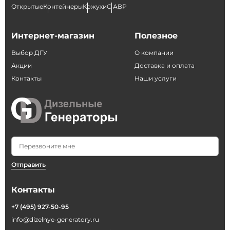
Открытые
Контейнеры
Кожухи
С АВР
Интернет-магазин
Полезное
Выбор ДГУ
О компании
Акции
Доставка и оплата
Контакты
Наши услуги
Отправить
Контакты
+7 (495) 927-50-95
info@dizelnye-generatory.ru