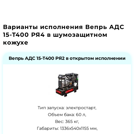
Варианты исполнения Вепрь АДС
15-Т400 РЯ4 в шумозащитном
кожухе
Вепрь АДС 15-Т400 РЯ2 в открытом исполнении
Тип запуска: электростарт,
Объем бака: 60 л,
Вес: 365 кг,
Габариты: 1336x540x1155 мм,