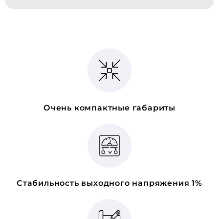
Очень компактные габариты
Стабильность выходного напряжения 1%