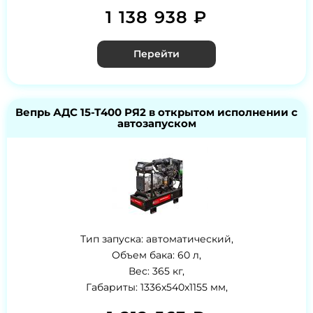
1 138 938 ₽
Перейти
Вепрь АДС 15-Т400 РЯ2 в открытом исполнении с
автозапуском
Тип запуска: автоматический,
Объем бака: 60 л,
Вес: 365 кг,
Габариты: 1336x540x1155 мм,