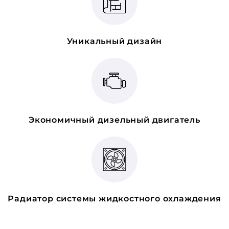
Уникальный дизайн
Экономичный дизельный двигатель
Радиатор системы жидкостного охлаждения