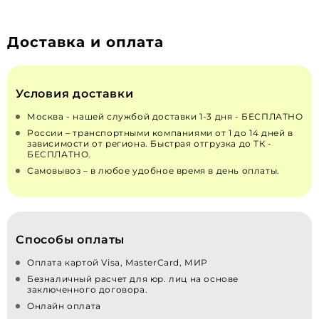
Доставка и оплата
Условия доставки
Москва - нашей службой доставки 1-3 дня - БЕСПЛАТНО
России – транспортными компаниями от 1 до 14 дней в
зависимости от региона. Быстрая отгрузка до ТК -
БЕСПЛАТНО.
Самовывоз – в любое удобное время в день оплаты.
Способы оплаты
Оплата картой Visa, MasterCard, МИР
Безналичный расчет для юр. лиц на основе
заключенного договора.
Онлайн оплата