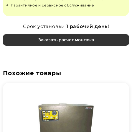
Гарантийное и сервисное обслуживание
Срок установки
1 рабочий день!
Заказать расчет монтажа
Похожие товары