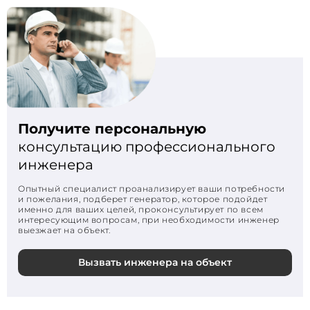
Получите персональную
консультацию профессионального
инженера
Опытный специалист проанализирует ваши потребности
и пожелания, подберет генератор, которое подойдет
именно для ваших целей, проконсультирует по всем
интересующим вопросам, при необходимости инженер
выезжает на объект.
Вызвать инженера на объект