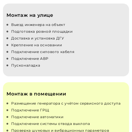
Монтаж на улице
Выезд инженера на объект
Подготовка ровной площадки
Доставка и установка ДГУ
Крепление на основании
Подключение силового кабеля
Подключение АВР
Пусконаладка
Монтаж в помещении
Размещение генератора с учётом сервисного доступа
Подключение ГРЩ
Подключение автоматики
Подключение системы отвода выхлопа
Проверка шумовых и вибрационных параметров