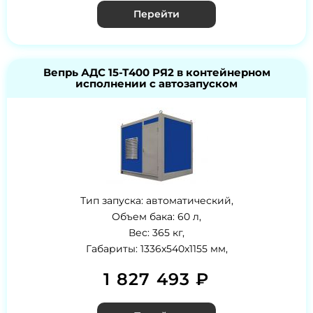
Перейти
Вепрь АДС 15-Т400 РЯ2 в контейнерном
исполнении с автозапуском
Тип запуска: автоматический,
Объем бака: 60 л,
Вес: 365 кг,
Габариты: 1336x540x1155 мм,
1 827 493 ₽