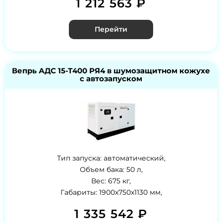
1 212 563 ₽
Перейти
Вепрь АДС 15-Т400 РЯ4 в шумозащитном кожухе
с автозапуском
Тип запуска: автоматический,
Объем бака: 50 л,
Вес: 675 кг,
Габариты: 1900x750x1130 мм,
1 335 542 ₽