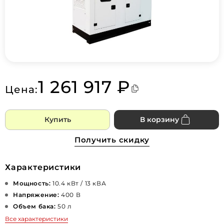
1 261 917 ₽
Цена:
Купить
В корзину
Получить скидку
Характеристики
Мощность:
10.4 кВт / 13 кВА
Напряжение:
400 В
Объем бака:
50 л
Все характеристики