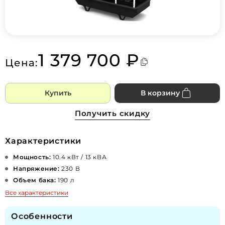
1 379 700 ₽
Цена:
Купить
В корзину
Получить скидку
Характеристики
Мощность:
10.4 кВт / 13 кВА
Напряжение:
230 В
Объем бака:
190 л
Все характеристики
Особенности