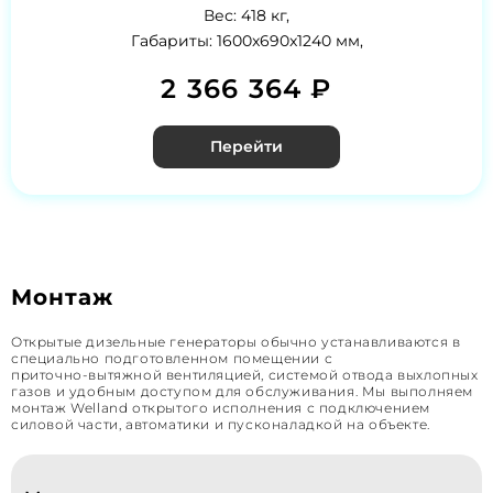
Вес: 418 кг,
Габариты: 1600x690x1240 мм,
2 366 364 ₽
Перейти
Монтаж
Открытые дизельные генераторы обычно устанавливаются в
специально подготовленном помещении с
приточно‑вытяжной вентиляцией, системой отвода выхлопных
газов и удобным доступом для обслуживания. Мы выполняем
монтаж Welland открытого исполнения с подключением
силовой части, автоматики и пусконаладкой на объекте.