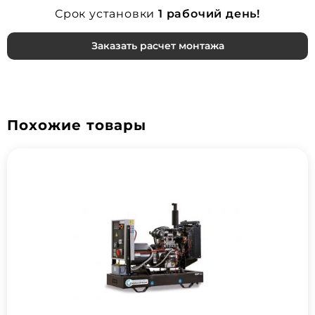
Срок установки
1 рабочий день!
Заказать расчет монтажа
Похожие товары