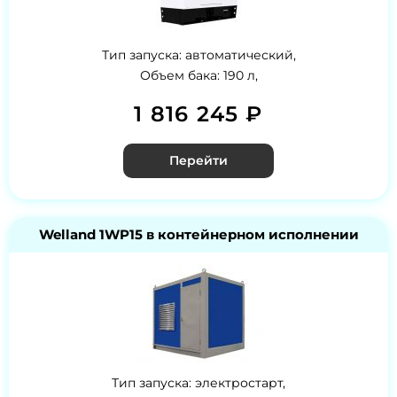
Тип запуска: автоматический,
Объем бака: 190 л,
1 816 245 ₽
Перейти
Welland 1WP15 в контейнерном исполнении
Тип запуска: электростарт,