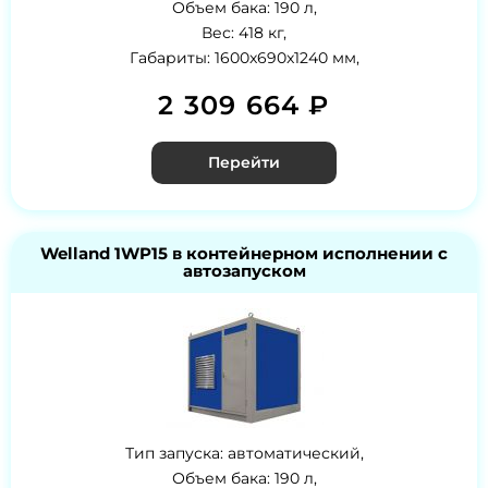
Объем бака: 190 л,
Вес: 418 кг,
Габариты: 1600x690x1240 мм,
2 309 664 ₽
Перейти
Welland 1WP15 в контейнерном исполнении с
автозапуском
Тип запуска: автоматический,
Объем бака: 190 л,