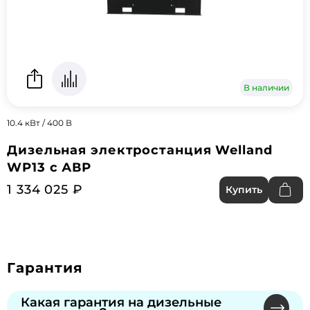
В наличии
10.4 кВт / 400 В
Дизельная электростанция Welland
WP13 с АВР
1 334 025 ₽
Купить
Гарантия
Какая гарантия на дизельные