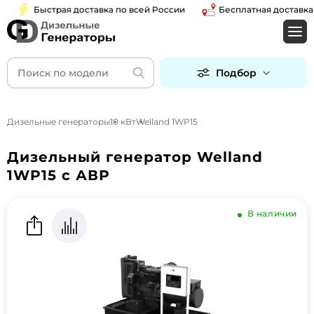
Быстрая доставка по всей России
Бесплатная доставка по
Подбор
Дизельные генераторы
10 кВт
Welland 1WP15
Дизельный генератор Welland
1WP15 с АВР
В наличии