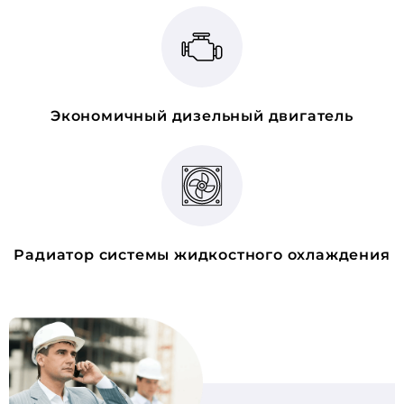
Экономичный дизельный двигатель
Радиатор системы жидкостного охлаждения