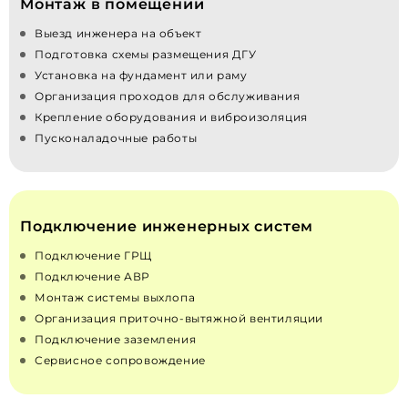
Монтаж в помещении
Выезд инженера на объект
Подготовка схемы размещения ДГУ
Установка на фундамент или раму
Организация проходов для обслуживания
Крепление оборудования и виброизоляция
Пусконаладочные работы
Подключение инженерных систем
Подключение ГРЩ
Подключение АВР
Монтаж системы выхлопа
Организация приточно‑вытяжной вентиляции
Подключение заземления
Сервисное сопровождение