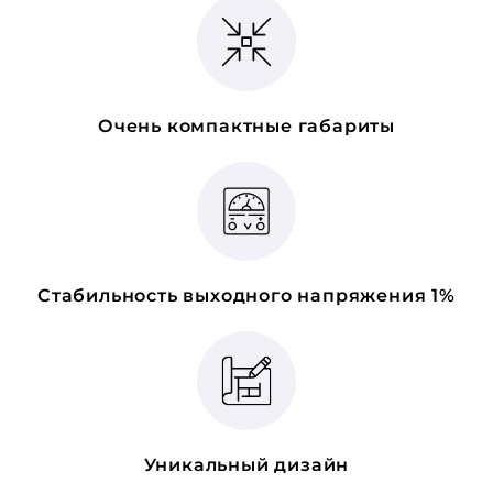
Очень компактные габариты
Стабильность выходного напряжения 1%
Уникальный дизайн