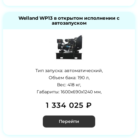
Welland WP13 в открытом исполнении с
автозапуском
Тип запуска: автоматический,
Объем бака: 190 л,
Вес: 418 кг,
Габариты: 1600x690x1240 мм,
1 334 025 ₽
Перейти