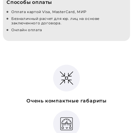
Способы оплаты
Оплата картой Visa, MasterCard, МИР
Безналичный расчет для юр. лиц на основе
заключенного договора.
Онлайн оплата
Очень компактные габариты