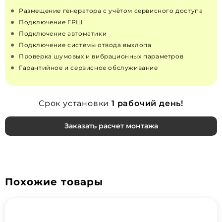
Размещение генератора с учётом сервисного доступа
Подключение ГРЩ
Подключение автоматики
Подключение системы отвода выхлопа
Проверка шумовых и вибрационных параметров
Гарантийное и сервисное обслуживание
Срок установки
1 рабочий день!
Заказать расчет монтажа
Похожие товары