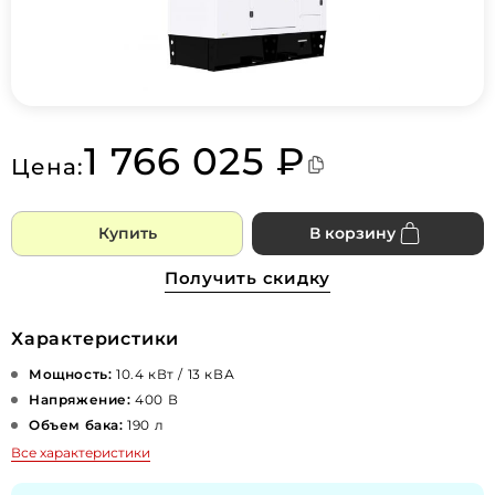
1 766 025 ₽
Цена:
Купить
В корзину
Получить скидку
Характеристики
Мощность:
10.4 кВт / 13 кВА
Напряжение:
400 В
Объем бака:
190 л
Все характеристики