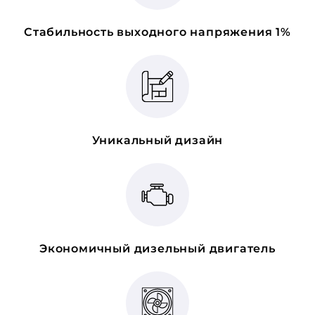
Стабильность выходного напряжения 1%
Уникальный дизайн
Экономичный дизельный двигатель