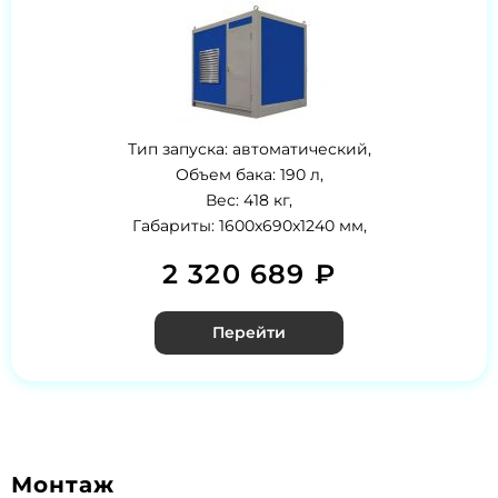
Тип запуска: автоматический,
Объем бака: 190 л,
Вес: 418 кг,
Габариты: 1600x690x1240 мм,
2 320 689 ₽
Перейти
Монтаж