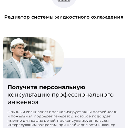
Радиатор системы жидкостного охлаждения
Получите персональную
консультацию профессионального
инженера
Опытный специалист проанализирует ваши потребности
и пожелания, подберет генератор, которое подойдет
именно для ваших целей, проконсультирует по всем
интересующим вопросам, при необходимости инженер