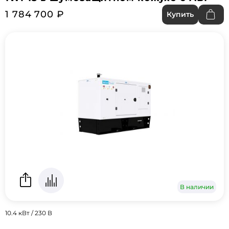
1 784 700 ₽
Купить
В наличии
10.4 кВт / 230 В