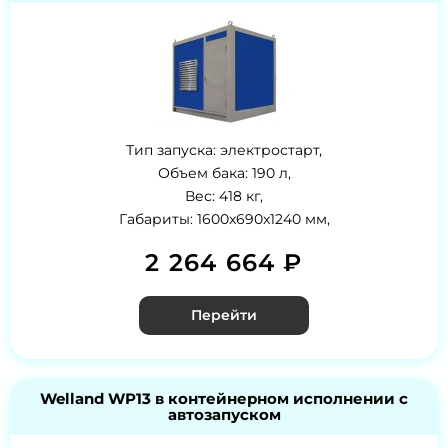
Тип запуска: электростарт,
Объем бака: 190 л,
Вес: 418 кг,
Габариты: 1600x690x1240 мм,
2 264 664 ₽
Перейти
Welland WP13 в контейнерном исполнении с
автозапуском