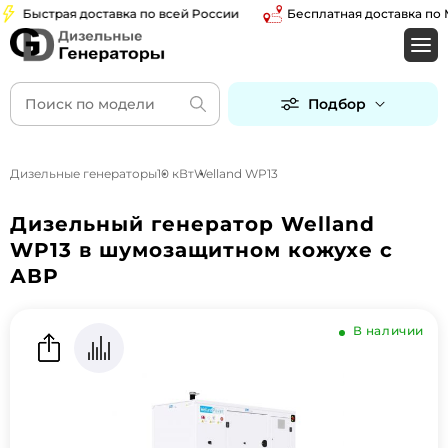
Быстрая доставка по всей России
Бесплатная доставка по Мос
Подбор
Дизельные генераторы
10 кВт
Welland WP13
Дизельный генератор Welland
WP13 в шумозащитном кожухе с
АВР
В наличии