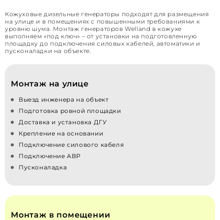
Кожуховые дизельные генераторы подходят для размещения
на улице и в помещениях с повышенными требованиями к
уровню шума. Монтаж генераторов Welland в кожухе
выполняем «под ключ» – от установки на подготовленную
площадку до подключения силовых кабелей, автоматики и
пусконаладки на объекте.
Монтаж на улице
Выезд инженера на объект
Подготовка ровной площадки
Доставка и установка ДГУ
Крепление на основании
Подключение силового кабеля
Подключение АВР
Пусконаладка
Монтаж в помещении