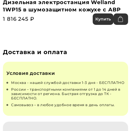
Дизельная электростанция Welland
1WP15 в шумозащитном кожухе с АВР
1 816 245 ₽
Купить
Доставка и оплата
Условия доставки
Москва - нашей службой доставки 1-3 дня - БЕСПЛАТНО
России – транспортными компаниями от 1 до 14 дней в
зависимости от региона. Быстрая отгрузка до ТК -
БЕСПЛАТНО.
Самовывоз – в любое удобное время в день оплаты.