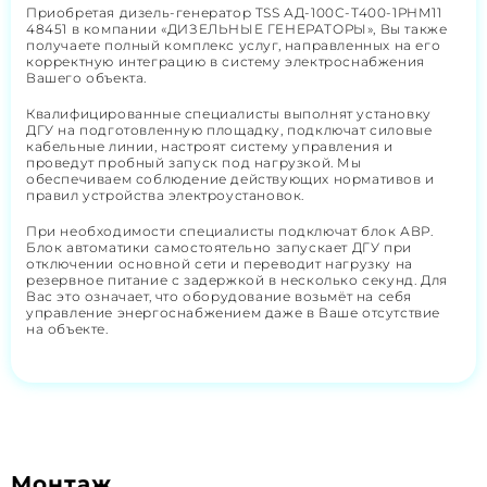
Приобретая дизель-генератор TSS АД-100С-Т400-1РНМ11
48451 в компании «ДИЗЕЛЬНЫЕ ГЕНЕРАТОРЫ», Вы также
получаете полный комплекс услуг, направленных на его
корректную интеграцию в систему электроснабжения
Вашего объекта.
Квалифицированные специалисты выполнят установку
ДГУ на подготовленную площадку, подключат силовые
кабельные линии, настроят систему управления и
проведут пробный запуск под нагрузкой. Мы
обеспечиваем соблюдение действующих нормативов и
правил устройства электроустановок.
При необходимости специалисты подключат блок АВР.
Блок автоматики самостоятельно запускает ДГУ при
отключении основной сети и переводит нагрузку на
резервное питание с задержкой в несколько секунд. Для
Вас это означает, что оборудование возьмёт на себя
управление энергоснабжением даже в Ваше отсутствие
на объекте.
Монтаж