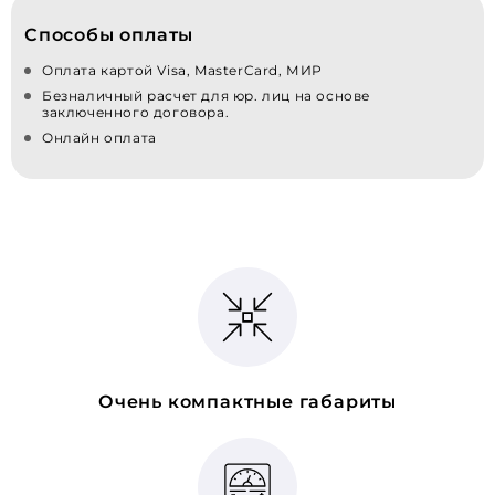
Способы оплаты
Оплата картой Visa, MasterCard, МИР
Безналичный расчет для юр. лиц на основе
заключенного договора.
Онлайн оплата
Очень компактные габариты