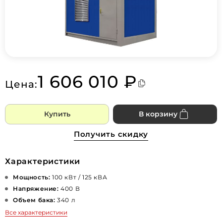
1 606 010 ₽
Цена:
Купить
В корзину
Получить скидку
Характеристики
Мощность:
100 кВт / 125 кВА
Напряжение:
400 В
Объем бака:
340 л
Все характеристики