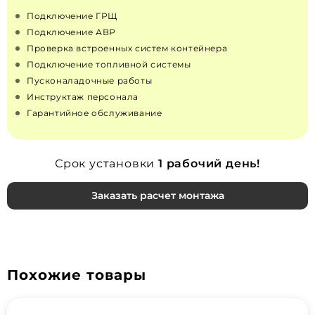
Подключение ГРЩ
Подключение АВР
Проверка встроенных систем контейнера
Подключение топливной системы
Пусконаладочные работы
Инструктаж персонала
Гарантийное обслуживание
Срок установки
1 рабочий день!
Заказать расчет монтажа
Похожие товары