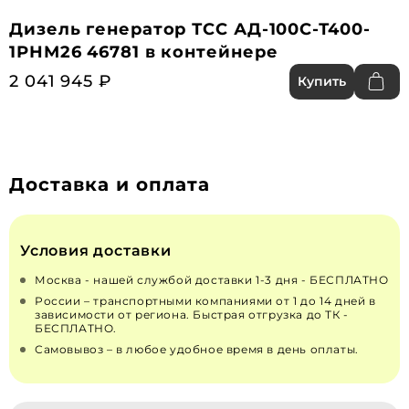
Дизель генератор ТСС АД-100С-Т400-
1РНМ26 46781 в контейнере
2 041 945 ₽
Купить
Доставка и оплата
Условия доставки
Москва - нашей службой доставки 1-3 дня - БЕСПЛАТНО
России – транспортными компаниями от 1 до 14 дней в
зависимости от региона. Быстрая отгрузка до ТК -
БЕСПЛАТНО.
Самовывоз – в любое удобное время в день оплаты.