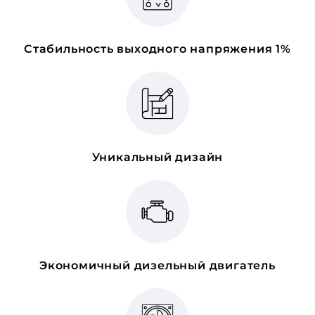
Стабильность выходного напряжения 1%
Уникальный дизайн
Экономичный дизельный двигатель