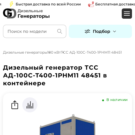
Быстрая доставка по всей России
Бесплатная доставка по 
Подбор
Дизельные генераторы
100 кВт
ТСС АД-100С-Т400-1РНМ11 48451
Дизельный генератор ТСС
АД-100С-Т400-1РНМ11 48451 в
контейнере
В наличии