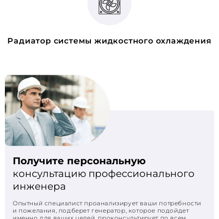
Радиатор системы жидкостного охлаждения
Получите персональную
консультацию профессионального
инженера
Опытный специалист проанализирует ваши потребности
и пожелания, подберет генератор, которое подойдет
именно для ваших целей, проконсультирует по всем