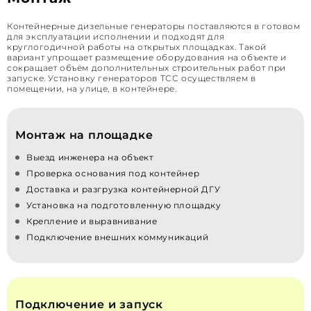
Контейнерные дизельные генераторы поставляются в готовом
для эксплуатации исполнении и подходят для
круглогодичной работы на открытых площадках. Такой
вариант упрощает размещение оборудования на объекте и
сокращает объём дополнительных строительных работ при
запуске. Установку генераторов ТСС осуществляем в
помещении, на улице, в контейнере.
Монтаж на площадке
Выезд инженера на объект
Проверка основания под контейнер
Доставка и разгрузка контейнерной ДГУ
Установка на подготовленную площадку
Крепление и выравнивание
Подключение внешних коммуникаций
Подключение и запуск