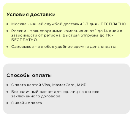
Условия доставки
Москва - нашей службой доставки 1-3 дня - БЕСПЛАТНО
России – транспортными компаниями от 1 до 14 дней в
зависимости от региона. Быстрая отгрузка до ТК -
БЕСПЛАТНО.
Самовывоз – в любое удобное время в день оплаты.
Способы оплаты
Оплата картой Visa, MasterCard, МИР
Безналичный расчет для юр. лиц на основе
заключенного договора.
Онлайн оплата