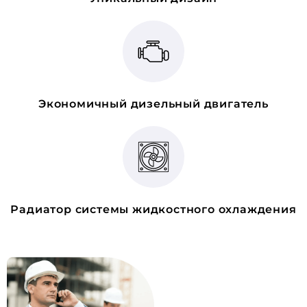
Экономичный дизельный двигатель
Радиатор системы жидкостного охлаждения