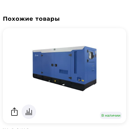
Похожие товары
В наличии