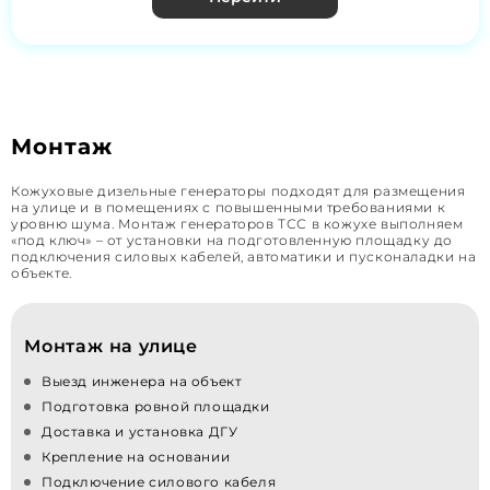
Монтаж
Кожуховые дизельные генераторы подходят для размещения
на улице и в помещениях с повышенными требованиями к
уровню шума. Монтаж генераторов ТСС в кожухе выполняем
«под ключ» – от установки на подготовленную площадку до
подключения силовых кабелей, автоматики и пусконаладки на
объекте.
Монтаж на улице
Выезд инженера на объект
Подготовка ровной площадки
Доставка и установка ДГУ
Крепление на основании
Подключение силового кабеля