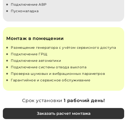
Подключение АВР
Пусконаладка
Монтаж в помещении
Размещение генератора с учётом сервисного доступа
Подключение ГРЩ
Подключение автоматики
Подключение системы отвода выхлопа
Проверка шумовых и вибрационных параметров
Гарантийное и сервисное обслуживание
Срок установки
1 рабочий день!
Заказать расчет монтажа