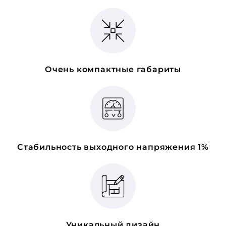
Очень компактные габариты
Стабильность выходного напряжения 1%
Уникальный дизайн