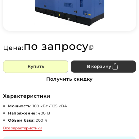
по запросу
Цена:
Купить
В корзину
Получить скидку
Характеристики
Мощность:
100 кВт / 125 кВА
Напряжение:
400 В
Объем бака:
200 л
Все характеристики