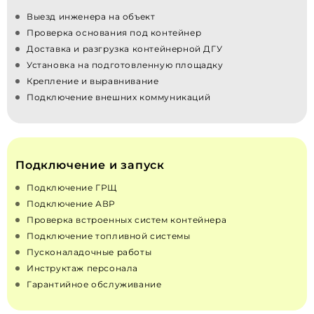
Выезд инженера на объект
Проверка основания под контейнер
Доставка и разгрузка контейнерной ДГУ
Установка на подготовленную площадку
Крепление и выравнивание
Подключение внешних коммуникаций
Подключение и запуск
Подключение ГРЩ
Подключение АВР
Проверка встроенных систем контейнера
Подключение топливной системы
Пусконаладочные работы
Инструктаж персонала
Гарантийное обслуживание