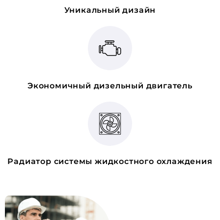
Уникальный дизайн
Экономичный дизельный двигатель
Радиатор системы жидкостного охлаждения