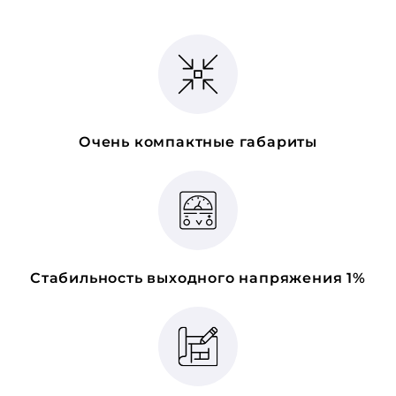
Очень компактные габариты
Стабильность выходного напряжения 1%