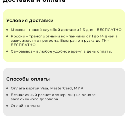
Условия доставки
Москва - нашей службой доставки 1-3 дня - БЕСПЛАТНО
России – транспортными компаниями от 1 до 14 дней в
зависимости от региона. Быстрая отгрузка до ТК -
БЕСПЛАТНО.
Самовывоз – в любое удобное время в день оплаты.
Способы оплаты
Оплата картой Visa, MasterCard, МИР
Безналичный расчет для юр. лиц на основе
заключенного договора.
Онлайн оплата