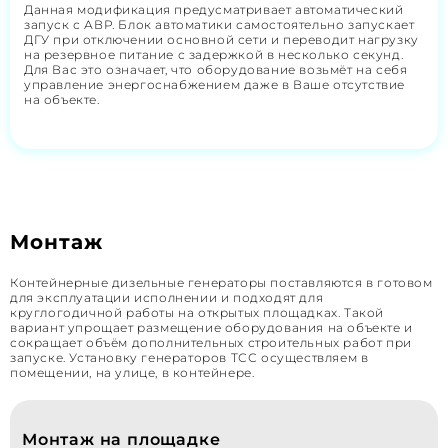
Данная модификация предусматривает автоматический
запуск с АВР. Блок автоматики самостоятельно запускает
ДГУ при отключении основной сети и переводит нагрузку
на резервное питание с задержкой в несколько секунд.
Для Вас это означает, что оборудование возьмёт на себя
управление энергоснабжением даже в Ваше отсутствие
на объекте.
Монтаж
Контейнерные дизельные генераторы поставляются в готовом
для эксплуатации исполнении и подходят для
круглогодичной работы на открытых площадках. Такой
вариант упрощает размещение оборудования на объекте и
сокращает объём дополнительных строительных работ при
запуске. Установку генераторов ТСС осуществляем в
помещении, на улице, в контейнере.
Монтаж на площадке