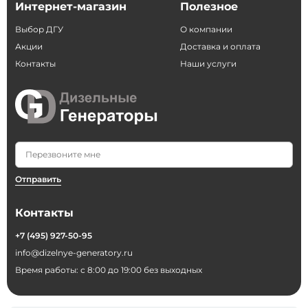
Интернет-магазин
Полезное
Выбор ДГУ
О компании
Акции
Доставка и оплата
Контакты
Наши услуги
Отправить
Контакты
+7 (495) 927-50-95
info@dizelnye-generatory.ru
Время работы: с 8:00 до 19:00 без выходных