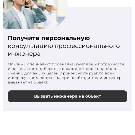
Получите персональную
консультацию профессионального
инженера
Опытный специалист проанализирует ваши потребности
и пожелания, подберет генератор, которое подойдет
именно для ваших целей, проконсультирует по всем
интересующим вопросам, при необходимости инженер
выезжает на объект.
Вызвать инженера на объект