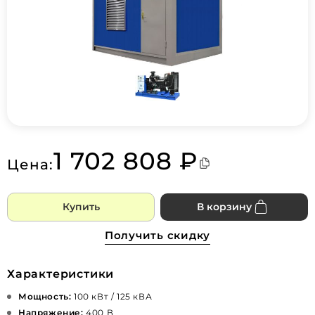
1 702 808 ₽
Цена:
Купить
В корзину
Получить скидку
Характеристики
Мощность:
100 кВт / 125 кВА
Напряжение:
400 В