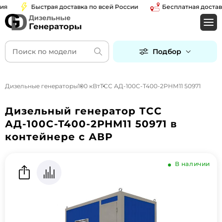
Быстрая доставка по всей России
Бесплатная доставка п
Подбор
Дизельные генераторы
100 кВт
ТСС АД-100С-Т400-2РНМ11 50971
Дизельный генератор ТСС
АД-100С-Т400-2РНМ11 50971 в
контейнере с АВР
В наличии