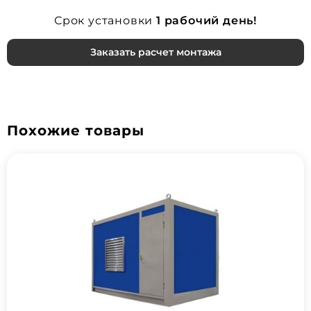
Срок установки
1 рабочий день!
Заказать расчет монтажа
Похожие товары