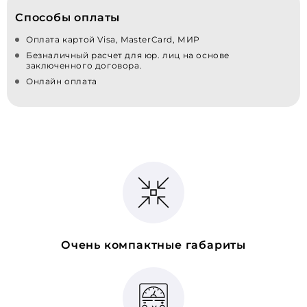
Способы оплаты
Оплата картой Visa, MasterCard, МИР
Безналичный расчет для юр. лиц на основе
заключенного договора.
Онлайн оплата
Очень компактные габариты