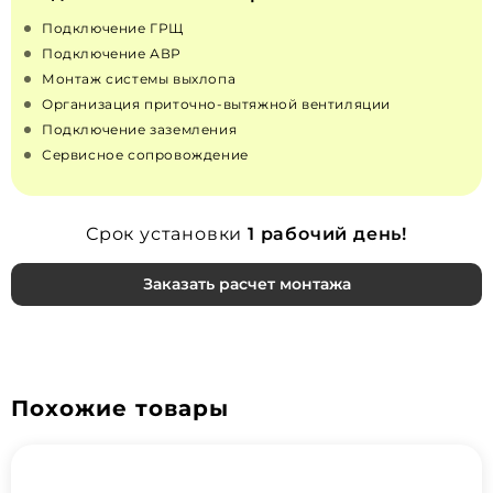
Подключение ГРЩ
Подключение АВР
Монтаж системы выхлопа
Организация приточно‑вытяжной вентиляции
Подключение заземления
Сервисное сопровождение
Срок установки
1 рабочий день!
Заказать расчет монтажа
Похожие товары