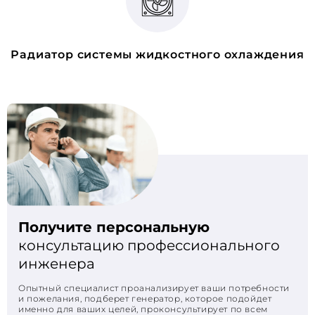
Радиатор системы жидкостного охлаждения
Получите персональную
консультацию профессионального
инженера
Опытный специалист проанализирует ваши потребности
и пожелания, подберет генератор, которое подойдет
именно для ваших целей, проконсультирует по всем