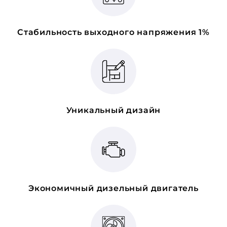
Стабильность выходного напряжения 1%
Уникальный дизайн
Экономичный дизельный двигатель