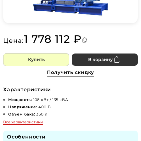
1 778 112 ₽
Цена:
Купить
В корзину
Получить скидку
Характеристики
Мощность:
108 кВт / 135 кВА
Напряжение:
400 В
Объем бака:
330 л
Все характеристики
Особенности