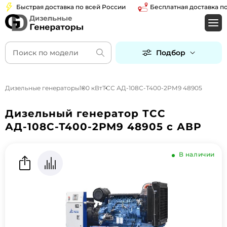
Быстрая доставка по всей России
Бесплатная доставка по Мос
Подбор
Дизельные генераторы
100 кВт
ТСС АД-108С-Т400-2РМ9 48905
Дизельный генератор ТСС
АД-108С-Т400-2РМ9 48905 с АВР
В наличии