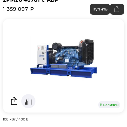
1 359 097 ₽
Купить
В наличии
108 кВт / 400 В