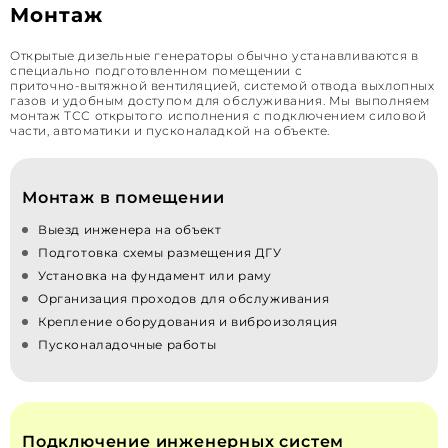
Монтаж
Открытые дизельные генераторы обычно устанавливаются в
специально подготовленном помещении с
приточно‑вытяжной вентиляцией, системой отвода выхлопных
газов и удобным доступом для обслуживания. Мы выполняем
монтаж ТСС открытого исполнения с подключением силовой
части, автоматики и пусконаладкой на объекте.
Монтаж в помещении
Выезд инженера на объект
Подготовка схемы размещения ДГУ
Установка на фундамент или раму
Организация проходов для обслуживания
Крепление оборудования и виброизоляция
Пусконаладочные работы
Подключение инженерных систем