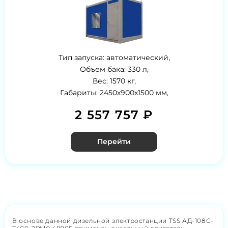
Тип запуска: автоматический,
Объем бака: 330 л,
Вес: 1570 кг,
Габариты: 2450х900х1500 мм,
2 557 757 ₽
Перейти
В основе данной дизельной электростанции TSS АД-108С-