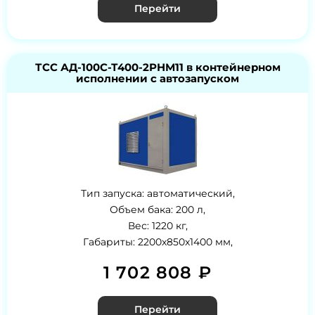
Перейти
ТСС АД-100С-Т400-2РНМ11 в контейнерном
исполнении с автозапуском
Тип запуска: автоматический,
Объем бака: 200 л,
Вес: 1220 кг,
Габариты: 2200x850x1400 мм,
1 702 808 ₽
Перейти