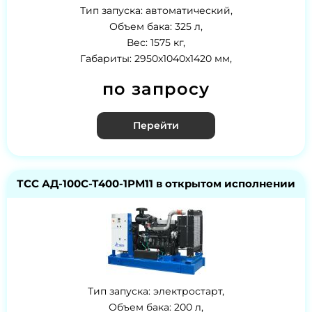
Тип запуска: автоматический,
Объем бака: 325 л,
Вес: 1575 кг,
Габариты: 2950x1040x1420 мм,
по запросу
Перейти
ТСС АД-100С-Т400-1РМ11 в открытом исполнении
Тип запуска: электростарт,
Объем бака: 200 л,