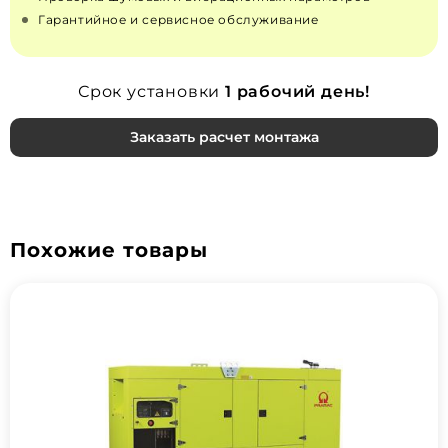
Гарантийное и сервисное обслуживание
Срок установки
1 рабочий день!
Заказать расчет монтажа
Похожие товары