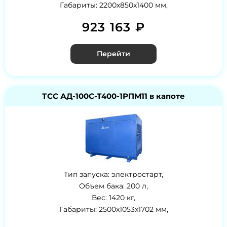
Габариты: 2200x850x1400 мм,
923 163 ₽
Перейти
ТСС АД-100С-Т400-1РПМ11 в капоте
Тип запуска: электростарт,
Объем бака: 200 л,
Вес: 1420 кг,
Габариты: 2500x1053x1702 мм,