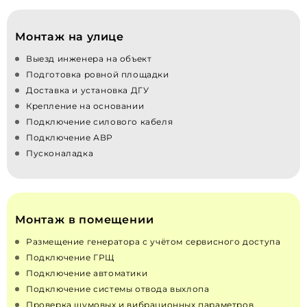
Монтаж на улице
Выезд инженера на объект
Подготовка ровной площадки
Доставка и установка ДГУ
Крепление на основании
Подключение силового кабеля
Подключение АВР
Пусконаладка
Монтаж в помещении
Размещение генератора с учётом сервисного доступа
Подключение ГРЩ
Подключение автоматики
Подключение системы отвода выхлопа
Проверка шумовых и вибрационных параметров