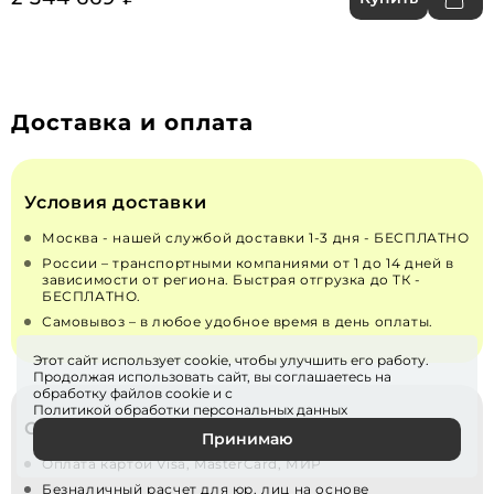
Доставка и оплата
Условия доставки
Москва - нашей службой доставки 1-3 дня - БЕСПЛАТНО
России – транспортными компаниями от 1 до 14 дней в
зависимости от региона. Быстрая отгрузка до ТК -
БЕСПЛАТНО.
Самовывоз – в любое удобное время в день оплаты.
Этот сайт использует cookie, чтобы улучшить его работу.
Продолжая использовать сайт, вы соглашаетесь на
обработку файлов
cookie
и с
Политикой обработки персональных данных
Способы оплаты
Принимаю
Оплата картой Visa, MasterCard, МИР
Безналичный расчет для юр. лиц на основе