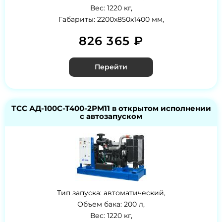
Вес: 1220 кг,
Габариты: 2200x850x1400 мм,
826 365 ₽
Перейти
ТСС АД-100С-Т400-2РМ11 в открытом исполнении
с автозапуском
Тип запуска: автоматический,
Объем бака: 200 л,
Вес: 1220 кг,