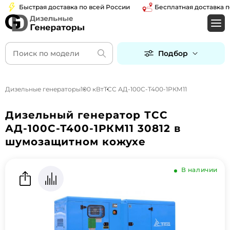
Быстрая доставка по всей России
Бесплатная доставка по Мос
Подбор
Дизельные генераторы
100 кВт
ТСС АД-100С-Т400-1РКМ11
Дизельный генератор ТСС
АД-100С-Т400-1РКМ11 30812 в
шумозащитном кожухе
В наличии