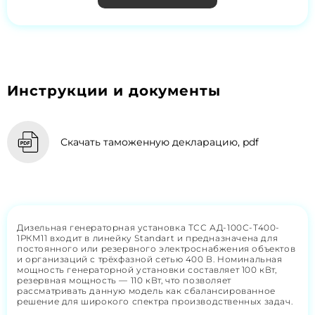
Инструкции и документы
Скачать таможенную декларацию, pdf
Дизельная генераторная установка ТСС АД-100С-Т400-
1РКМ11 входит в линейку Standart и предназначена для
постоянного или резервного электроснабжения объектов
и организаций с трёхфазной сетью 400 В. Номинальная
мощность генераторной установки составляет 100 кВт,
резервная мощность — 110 кВт, что позволяет
рассматривать данную модель как сбалансированное
решение для широкого спектра производственных задач.