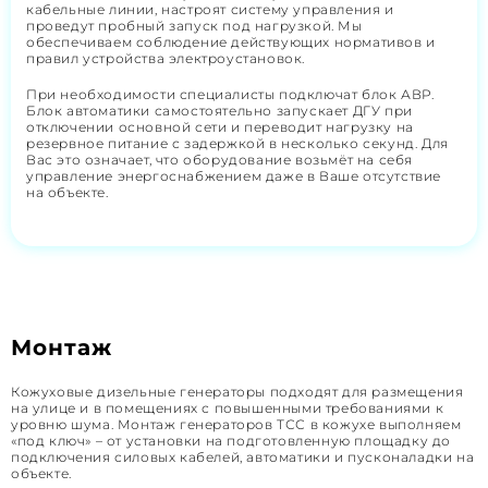
кабельные линии, настроят систему управления и
проведут пробный запуск под нагрузкой. Мы
обеспечиваем соблюдение действующих нормативов и
правил устройства электроустановок.
При необходимости специалисты подключат блок АВР.
Блок автоматики самостоятельно запускает ДГУ при
отключении основной сети и переводит нагрузку на
резервное питание с задержкой в несколько секунд. Для
Вас это означает, что оборудование возьмёт на себя
управление энергоснабжением даже в Ваше отсутствие
на объекте.
Монтаж
Кожуховые дизельные генераторы подходят для размещения
на улице и в помещениях с повышенными требованиями к
уровню шума. Монтаж генераторов ТСС в кожухе выполняем
«под ключ» – от установки на подготовленную площадку до
подключения силовых кабелей, автоматики и пусконаладки на
объекте.