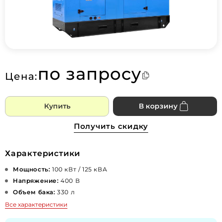
по запросу
Цена:
Купить
В корзину
Получить скидку
Характеристики
Мощность:
100 кВт / 125 кВА
Напряжение:
400 В
Объем бака:
330 л
Все характеристики