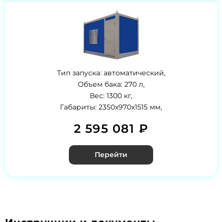
Тип запуска: автоматический,
Объем бака: 270 л,
Вес: 1300 кг,
Габариты: 2350x970x1515 мм,
2 595 081 ₽
Перейти