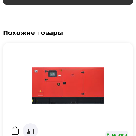
Похожие товары
В наличии