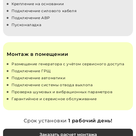
Крепление на основании
Подключение силового кабеля
Подключение АВР
Пусконаладка
Монтаж в помещении
Размещение генератора с учётом сервисного доступа
Подключение ГРЩ
Подключение автоматики
Подключение системы отвода выхлопа
Проверка шумовых и вибрационных параметров
Гарантийное и сервисное обслуживание
Срок установки
1 рабочий день!
Заказать расчет монтажа