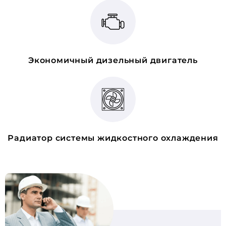
Экономичный дизельный двигатель
Радиатор системы жидкостного охлаждения