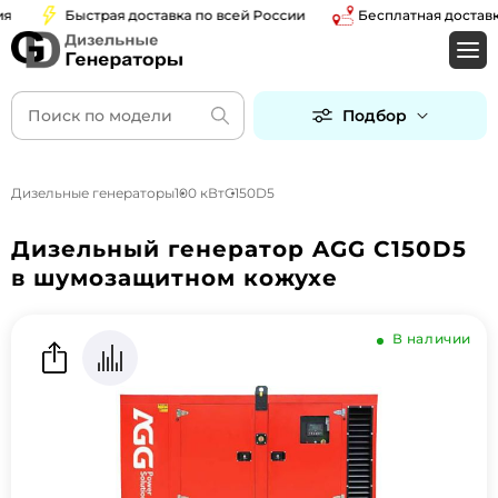
Быстрая доставка по всей России
Бесплатная доставка п
Подбор
Дизельные генераторы
100 кВт
C150D5
Дизельный генератор AGG C150D5
в шумозащитном кожухе
В наличии