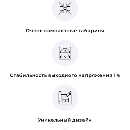
Очень компактные габариты
Стабильность выходного напряжения 1%
Уникальный дизайн