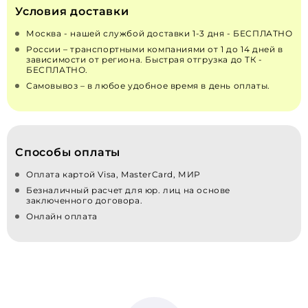
Условия доставки
Москва - нашей службой доставки 1-3 дня - БЕСПЛАТНО
России – транспортными компаниями от 1 до 14 дней в
зависимости от региона. Быстрая отгрузка до ТК -
БЕСПЛАТНО.
Самовывоз – в любое удобное время в день оплаты.
Способы оплаты
Оплата картой Visa, MasterCard, МИР
Безналичный расчет для юр. лиц на основе
заключенного договора.
Онлайн оплата