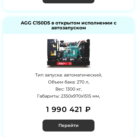
AGG C150D5 в открытом исполнении с
автозапуском
Тип запуска: автоматический,
Объем бака: 270 л,
Вес: 1300 кг,
Габариты: 2350x970x1515 мм,
1 990 421 ₽
Перейти