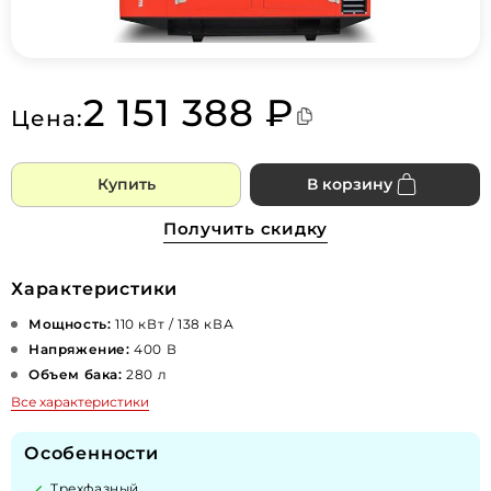
2 151 388 ₽
Цена:
Купить
В корзину
Получить скидку
Характеристики
Мощность:
110 кВт / 138 кВА
Напряжение:
400 В
Объем бака:
280 л
Все характеристики
Особенности
Трехфазный