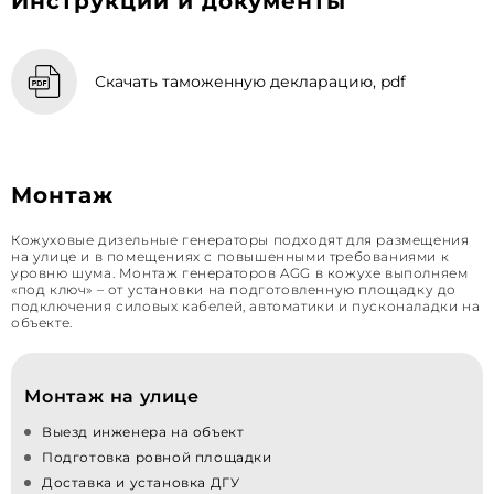
Инструкции и документы
Скачать таможенную декларацию, pdf
Монтаж
Кожуховые дизельные генераторы подходят для размещения
на улице и в помещениях с повышенными требованиями к
уровню шума. Монтаж генераторов AGG в кожухе выполняем
«под ключ» – от установки на подготовленную площадку до
подключения силовых кабелей, автоматики и пусконаладки на
объекте.
Монтаж на улице
Выезд инженера на объект
Подготовка ровной площадки
Доставка и установка ДГУ