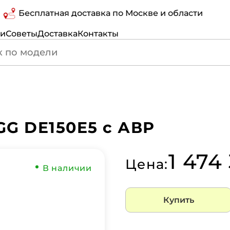
Бесплатная доставка по Москве и области
ги
Советы
Доставка
Контакты
GG DE150E5 с АВР
1 474
Цена:
В наличии
Купить