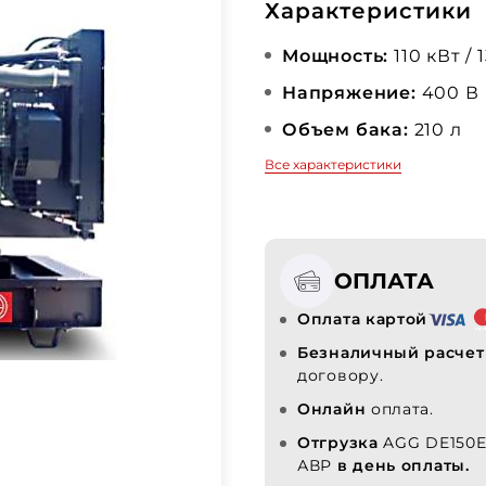
Характеристики
Мощность:
110 кВт / 
Напряжение:
400 В
Объем бака:
210 л
Все характеристики
ОПЛАТА
Оплата картой
Безналичный расчет
договору.
Онлайн
оплата.
Отгрузка
AGG DE150E
АВР
в день оплаты.