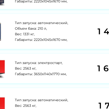
Габариты: 2220x1045x1670 мм,
Тип запуска: автоматический,
1 
Объем бака: 210 л,
Вес: 1331 кг,
Габариты: 2220х1045х1670 мм,
Тип запуска: электростарт,
1 
Вес: 2563 кг,
Габариты: 3650x1140x1770 мм,
Тип запуска: автоматический,
1 
Вес: 2563 кг,