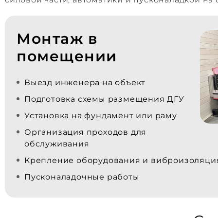
Монтаж в
помещении
Выезд инженера на объект
Подготовка схемы размещения ДГУ
Установка на фундамент или раму
Организация проходов для
обслуживания
Крепление оборудования и виброизоляци
Пусконаладочные работы