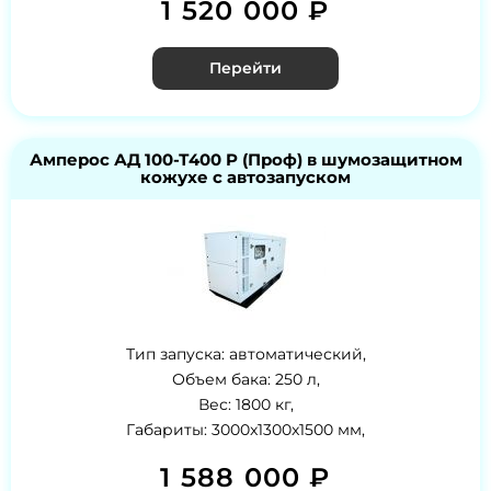
1 520 000 ₽
Перейти
Амперос АД 100-Т400 P (Проф) в шумозащитном
кожухе с автозапуском
Тип запуска: автоматический,
Объем бака: 250 л,
Вес: 1800 кг,
Габариты: 3000x1300x1500 мм,
1 588 000 ₽