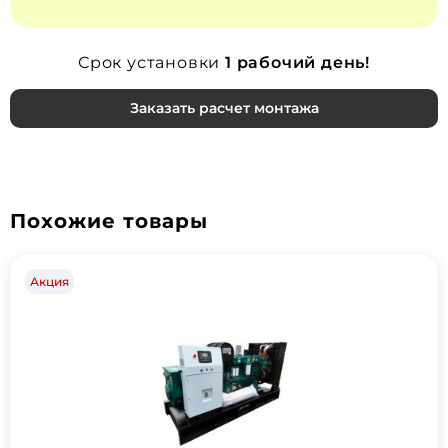
Срок установки
1 рабочий день!
Заказать расчет монтажа
Похожие товары
Акция