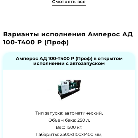
Смотреть все
Варианты исполнения Амперос АД
100-Т400 P (Проф)
Амперос АД 100-Т400 P (Проф) в открытом
исполнении с автозапуском
Тип запуска: автоматический,
Объем бака: 250 л,
Вес: 1500 кг,
Габариты: 2500x1100x1400 мм,