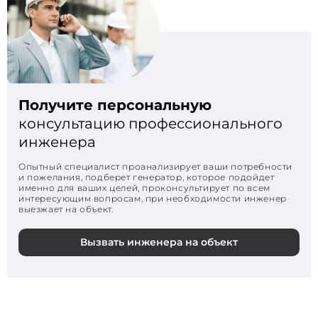
Получите персональную
консультацию профессионального
инженера
Опытный специалист проанализирует ваши потребности
и пожелания, подберет генератор, которое подойдет
именно для ваших целей, проконсультирует по всем
интересующим вопросам, при необходимости инженер
выезжает на объект.
Вызвать инженера на объект