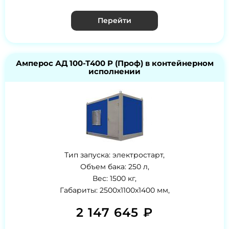
Перейти
Амперос АД 100-Т400 P (Проф) в контейнерном
исполнении
Тип запуска: электростарт,
Объем бака: 250 л,
Вес: 1500 кг,
Габариты: 2500х1100х1400 мм,
2 147 645 ₽