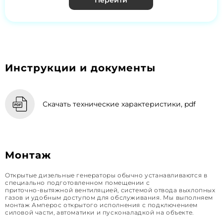
Перейти
Инструкции и документы
Скачать технические характеристики, pdf
Монтаж
Открытые дизельные генераторы обычно устанавливаются в
специально подготовленном помещении с
приточно‑вытяжной вентиляцией, системой отвода выхлопных
газов и удобным доступом для обслуживания. Мы выполняем
монтаж Амперос открытого исполнения с подключением
силовой части, автоматики и пусконаладкой на объекте.