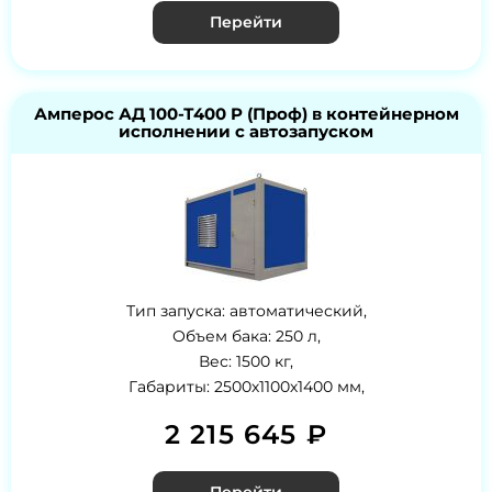
Перейти
Амперос АД 100-Т400 P (Проф) в контейнерном
исполнении с автозапуском
Тип запуска: автоматический,
Объем бака: 250 л,
Вес: 1500 кг,
Габариты: 2500х1100х1400 мм,
2 215 645 ₽