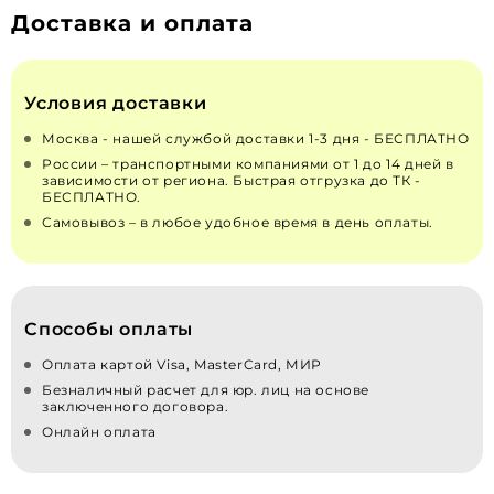
Доставка и оплата
Условия доставки
Москва - нашей службой доставки 1-3 дня - БЕСПЛАТНО
России – транспортными компаниями от 1 до 14 дней в
зависимости от региона. Быстрая отгрузка до ТК -
БЕСПЛАТНО.
Самовывоз – в любое удобное время в день оплаты.
Способы оплаты
Оплата картой Visa, MasterCard, МИР
Безналичный расчет для юр. лиц на основе
заключенного договора.
Онлайн оплата