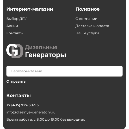
Интернет-магазин
Полезное
Выбор ДГУ
О компании
Акции
Доставка и оплата
Контакты
Наши услуги
Отправить
Контакты
+7 (495) 927-50-95
info@dizelnye-generatory.ru
Время работы: с 8:00 до 19:00 без выходных