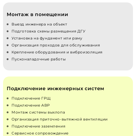
Монтаж в помещении
Выезд инженера на объект
Подготовка схемы размещения ДГУ
Установка на фундамент или раму
Организация проходов для обслуживания
Крепление оборудования и виброизоляция
Пусконаладочные работы
Подключение инженерных систем
Подключение ГРЩ
Подключение АВР
Монтаж системы выхлопа
Организация приточно‑вытяжной вентиляции
Подключение заземления
Сервисное сопровождение