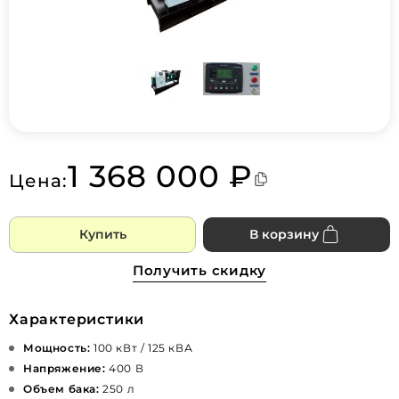
1 368 000 ₽
Цена:
Купить
В корзину
Получить скидку
Характеристики
Мощность:
100 кВт / 125 кВА
Напряжение:
400 В
Объем бака:
250 л