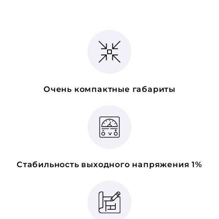
Очень компактные габариты
Стабильность выходного напряжения 1%