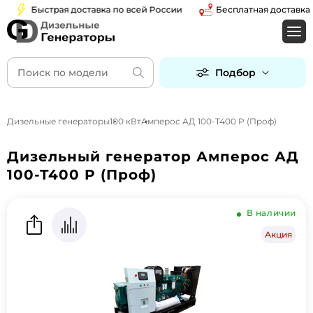
Быстрая доставка по всей России
Бесплатная доставка по 
Подбор
Дизельные генераторы
100 кВт
Амперос АД 100-Т400 P (Проф)
Дизельный генератор Амперос АД
100-Т400 P (Проф)
В наличии
Акция