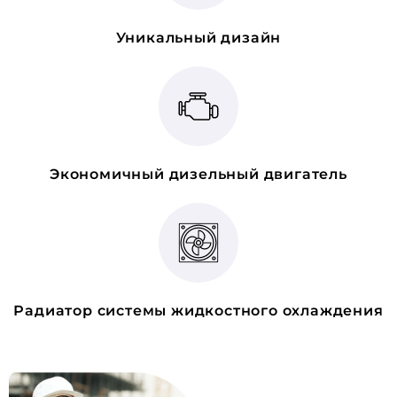
Уникальный дизайн
Экономичный дизельный двигатель
Радиатор системы жидкостного охлаждения