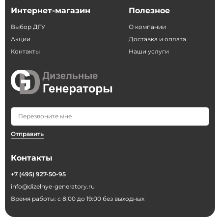
Интернет-магазин
Полезное
Выбор ДГУ
О компании
Акции
Доставка и оплата
Контакты
Наши услуги
Отправить
Контакты
+7 (495) 927-50-95
info@dizelnye-generatory.ru
Время работы: с 8:00 до 19:00 без выходных