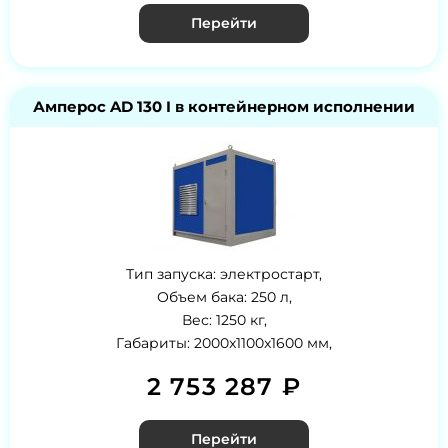
Перейти
Амперос AD 130 I в контейнерном исполнении
Тип запуска: электростарт,
Объем бака: 250 л,
Вес: 1250 кг,
Габариты: 2000x1100x1600 мм,
2 753 287 ₽
Перейти