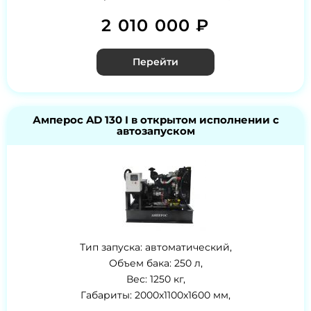
2 010 000 ₽
Перейти
Амперос AD 130 I в открытом исполнении с
автозапуском
Тип запуска: автоматический,
Объем бака: 250 л,
Вес: 1250 кг,
Габариты: 2000x1100x1600 мм,