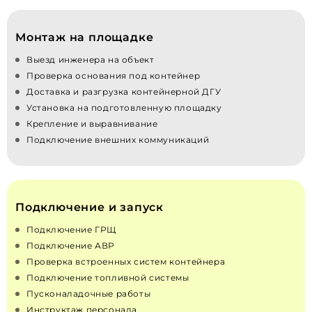
Монтаж на площадке
Выезд инженера на объект
Проверка основания под контейнер
Доставка и разгрузка контейнерной ДГУ
Установка на подготовленную площадку
Крепление и выравнивание
Подключение внешних коммуникаций
Подключение и запуск
Подключение ГРЩ
Подключение АВР
Проверка встроенных систем контейнера
Подключение топливной системы
Пусконаладочные работы
Инструктаж персонала