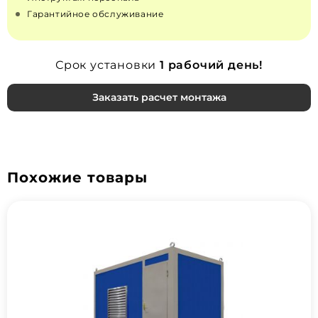
Гарантийное обслуживание
Срок установки
1 рабочий день!
Заказать расчет монтажа
Похожие товары