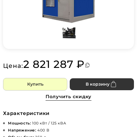
2 821 287 ₽
Цена:
Купить
В корзину
Получить скидку
Характеристики
Мощность:
100 кВт / 125 кВА
Напряжение:
400 В