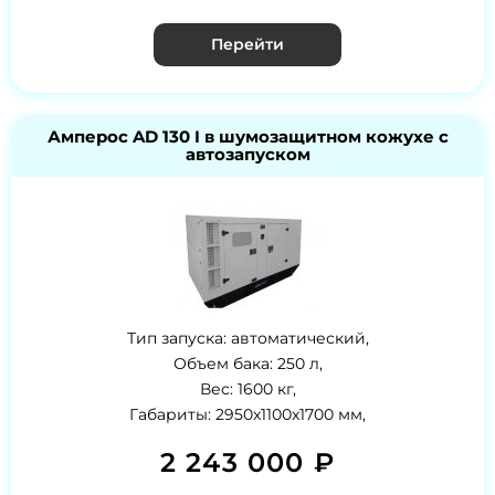
Перейти
Амперос AD 130 I в шумозащитном кожухе с
автозапуском
Тип запуска: автоматический,
Объем бака: 250 л,
Вес: 1600 кг,
Габариты: 2950x1100x1700 мм,
2 243 000 ₽