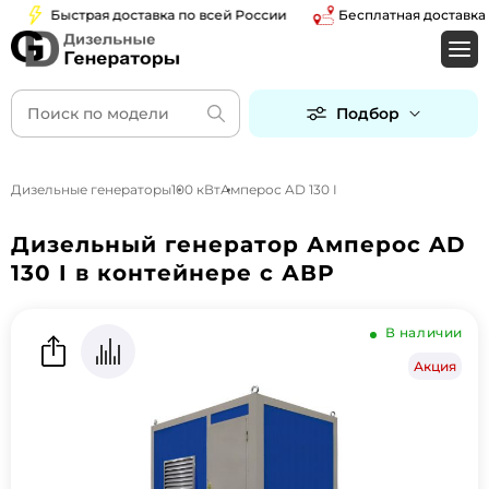
Быстрая доставка по всей России
Бесплатная доставка по
Подбор
Дизельные генераторы
100 кВт
Амперос AD 130 I
Дизельный генератор Амперос AD
130 I в контейнере с АВР
В наличии
Акция