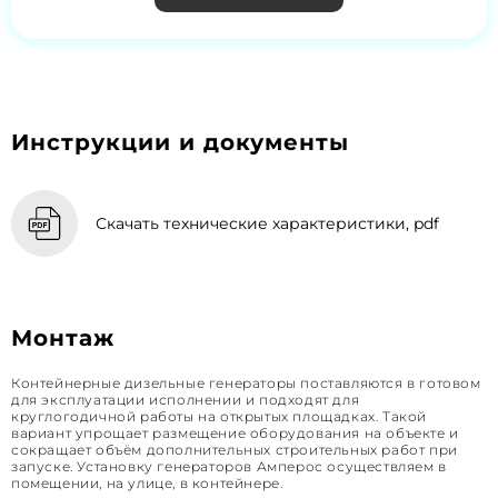
Инструкции и документы
Скачать технические характеристики, pdf
Монтаж
Контейнерные дизельные генераторы поставляются в готовом
для эксплуатации исполнении и подходят для
круглогодичной работы на открытых площадках. Такой
вариант упрощает размещение оборудования на объекте и
сокращает объём дополнительных строительных работ при
запуске. Установку генераторов Амперос осуществляем в
помещении, на улице, в контейнере.