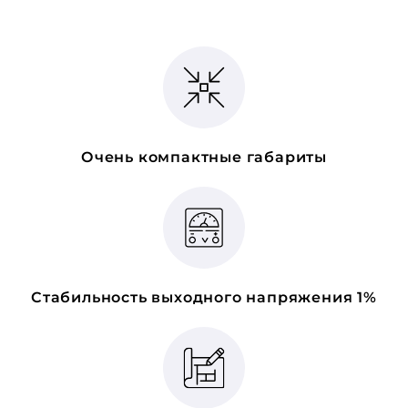
Очень компактные габариты
Стабильность выходного напряжения 1%