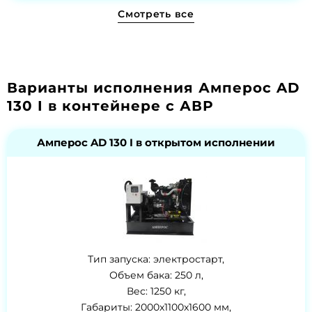
Смотреть все
Варианты исполнения Амперос AD
130 I в контейнере с АВР
Амперос AD 130 I в открытом исполнении
Тип запуска: электростарт,
Объем бака: 250 л,
Вес: 1250 кг,
Габариты: 2000x1100x1600 мм,