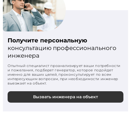
Получите персональную
консультацию профессионального
инженера
Опытный специалист проанализирует ваши потребности
и пожелания, подберет генератор, которое подойдет
именно для ваших целей, проконсультирует по всем
интересующим вопросам, при необходимости инженер
выезжает на объект.
Вызвать инженера на объект