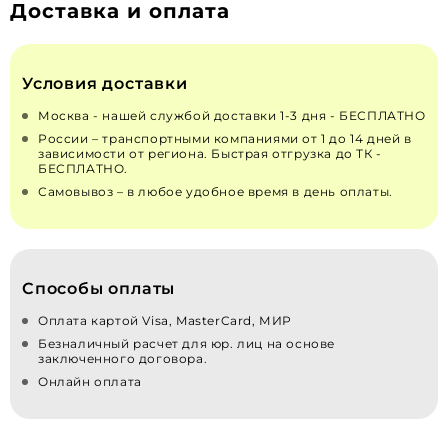
Доставка и оплата
Условия доставки
Москва - нашей службой доставки 1-3 дня - БЕСПЛАТНО
России – транспортными компаниями от 1 до 14 дней в
зависимости от региона. Быстрая отгрузка до ТК -
БЕСПЛАТНО.
Самовывоз – в любое удобное время в день оплаты.
Способы оплаты
Оплата картой Visa, MasterCard, МИР
Безналичный расчет для юр. лиц на основе
заключенного договора.
Онлайн оплата