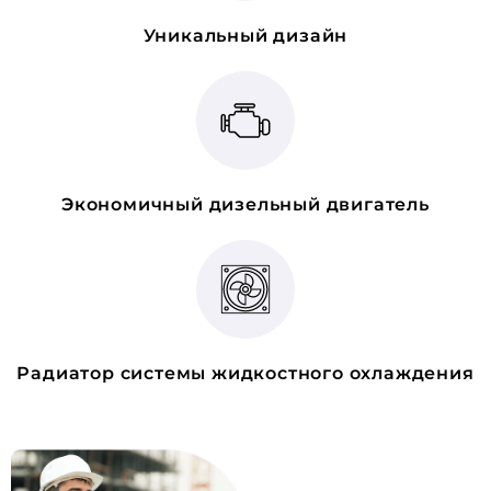
Уникальный дизайн
Экономичный дизельный двигатель
Радиатор системы жидкостного охлаждения