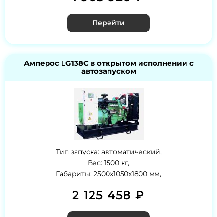
Перейти
Амперос LG138C в открытом исполнении с
автозапуском
Тип запуска: автоматический,
Вес: 1500 кг,
Габариты: 2500x1050x1800 мм,
2 125 458 ₽