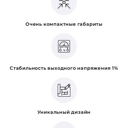
Очень компактные габариты
Стабильность выходного напряжения 1%
Уникальный дизайн