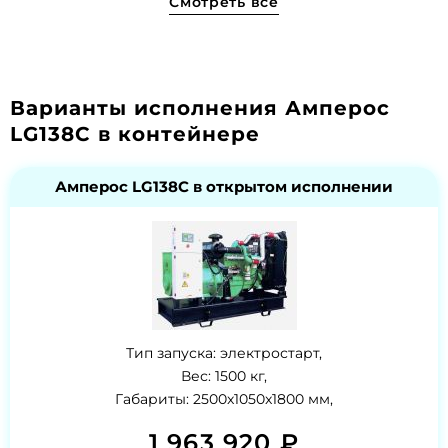
Смотреть все
Варианты исполнения Амперос
LG138C в контейнере
Амперос LG138C в открытом исполнении
Тип запуска: электростарт,
Вес: 1500 кг,
Габариты: 2500x1050x1800 мм,
1 963 920 ₽