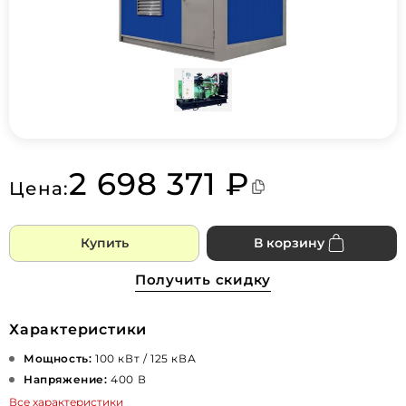
2 698 371 ₽
Цена:
Купить
В корзину
Получить скидку
Характеристики
Мощность:
100 кВт / 125 кВА
Напряжение:
400 В
Все характеристики