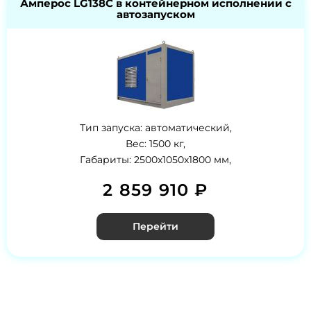
Амперос LG138C в контейнерном исполнении с
автозапуском
Тип запуска: автоматический,
Вес: 1500 кг,
Габариты: 2500x1050x1800 мм,
2 859 910 ₽
Перейти