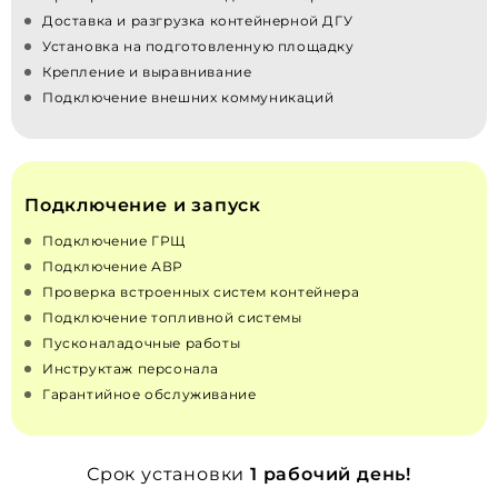
Доставка и разгрузка контейнерной ДГУ
Установка на подготовленную площадку
Крепление и выравнивание
Подключение внешних коммуникаций
Подключение и запуск
Подключение ГРЩ
Подключение АВР
Проверка встроенных систем контейнера
Подключение топливной системы
Пусконаладочные работы
Инструктаж персонала
Гарантийное обслуживание
Срок установки
1 рабочий день!