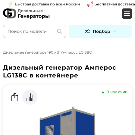
Быстрая доставка по всей России
Бесплатная доставка по
Подбор
Дизельные генераторы
100 кВт
Амперос LG138C
Дизельный генератор Амперос
LG138C в контейнере
В наличии