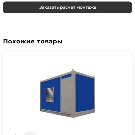
Заказать расчет монтажа
Похожие товары