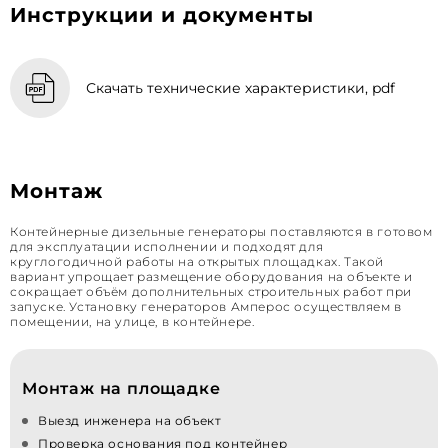
Инструкции и документы
Скачать технические характеристики, pdf
Монтаж
Контейнерные дизельные генераторы поставляются в готовом
для эксплуатации исполнении и подходят для
круглогодичной работы на открытых площадках. Такой
вариант упрощает размещение оборудования на объекте и
сокращает объём дополнительных строительных работ при
запуске. Установку генераторов Амперос осуществляем в
помещении, на улице, в контейнере.
Монтаж на площадке
Выезд инженера на объект
Проверка основания под контейнер