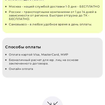
Москва - нашей службой доставки 1-3 дня - БЕСПЛАТНО
России – транспортными компаниями от 1 до 14 дней в
зависимости от региона. Быстрая отгрузка до ТК -
БЕСПЛАТНО.
Самовывоз – в любое удобное время в день оплаты.
Способы оплаты
Оплата картой Visa, MasterCard, МИР
Безналичный расчет для юр. лиц на основе
заключенного договора.
Онлайн оплата