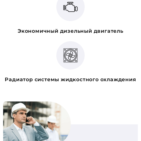
Экономичный дизельный двигатель
Радиатор системы жидкостного охлаждения