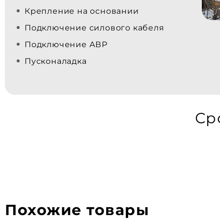
Крепление на основании
Подключение силового кабеля
Подключение АВР
Пусконаладка
Ср
Похожие товары