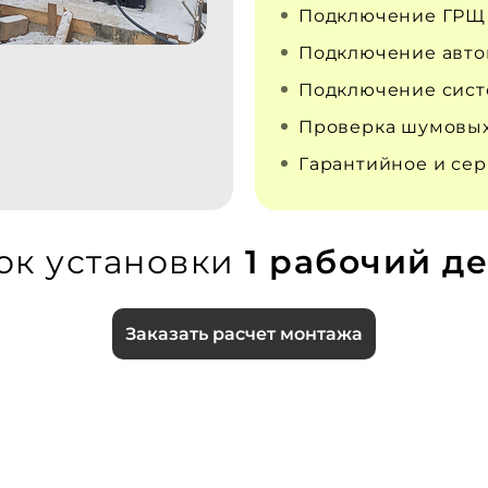
Подключение ГРЩ
Подключение авто
Подключение сист
Проверка шумовых
Гарантийное и се
ок установки
1 рабочий де
Заказать расчет монтажа