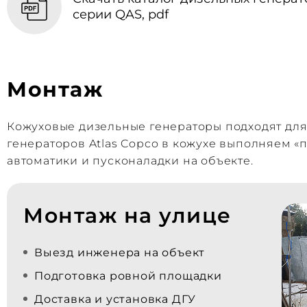
серии QAS, pdf
Монтаж
Кожуховые дизельные генераторы подходят дл
генераторов Atlas Copco в кожухе выполняем «
автоматики и пусконаладки на объекте.
Монтаж на улице
Выезд инженера на объект
Подготовка ровной площадки
Доставка и установка ДГУ