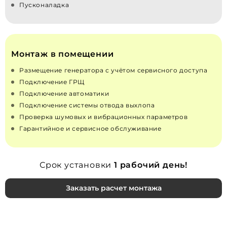
Пусконаладка
Монтаж в помещении
Размещение генератора с учётом сервисного доступа
Подключение ГРЩ
Подключение автоматики
Подключение системы отвода выхлопа
Проверка шумовых и вибрационных параметров
Гарантийное и сервисное обслуживание
Срок установки
1 рабочий день!
Заказать расчет монтажа