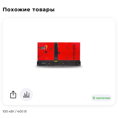
Похожие товары
В наличии
100 кВт / 400 В