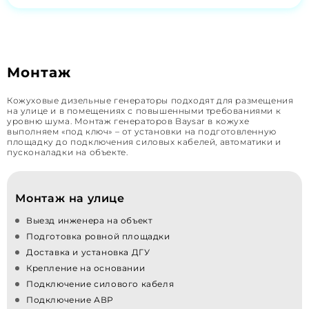
Монтаж
Кожуховые дизельные генераторы подходят для размещения
на улице и в помещениях с повышенными требованиями к
уровню шума. Монтаж генераторов Baysar в кожухе
выполняем «под ключ» – от установки на подготовленную
площадку до подключения силовых кабелей, автоматики и
пусконаладки на объекте.
Монтаж на улице
Выезд инженера на объект
Подготовка ровной площадки
Доставка и установка ДГУ
Крепление на основании
Подключение силового кабеля
Подключение АВР