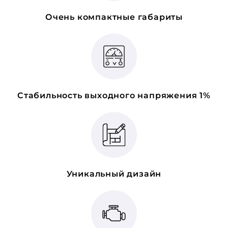
Очень компактные габариты
Стабильность выходного напряжения 1%
Уникальный дизайн