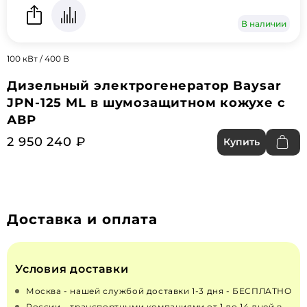
В наличии
100 кВт / 400 В
Дизельный электрогенератор Baysar
JPN-125 ML в шумозащитном кожухе с
АВР
2 950 240 ₽
Купить
Доставка и оплата
Условия доставки
Москва - нашей службой доставки 1-3 дня - БЕСПЛАТНО
России – транспортными компаниями от 1 до 14 дней в