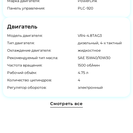
Марка двигателя:
PowerLink
Панель управления:
PLC-920
Двигатель
Модель двигателя:
VR4-4.8TAG3
Тип двигателя:
дизельный, 4-х тактный
Охлаждение двигателя:
жидкостное
Рекомендуемый тип масла:
SAE 15W40/10W30
Частота вращения:
1500 об/мин
Рабочий объём:
4.75 л
Количество цилиндров:
4
Регулятор оборотов:
электронный
Смотреть все