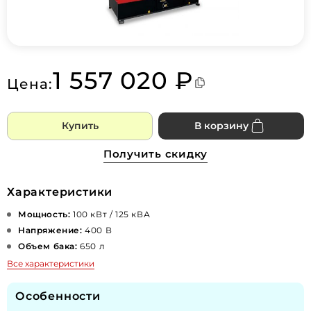
1 557 020 ₽
Цена:
Купить
В корзину
Получить скидку
Характеристики
Мощность:
100 кВт / 125 кВА
Напряжение:
400 В
Объем бака:
650 л
Все характеристики
Особенности