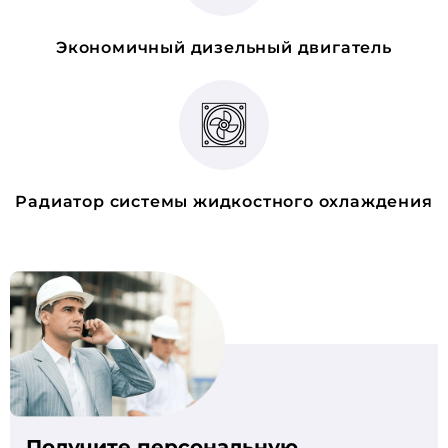
Экономичный дизельный двигатель
Радиатор системы жидкостного охлаждения
Получите персональную