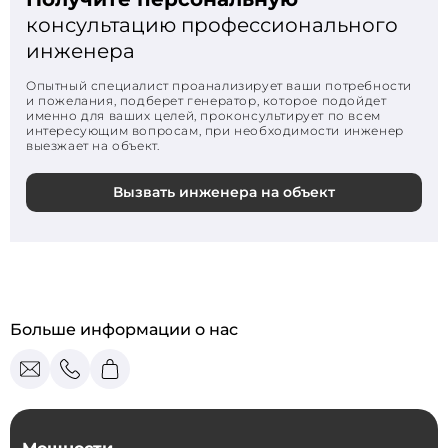
консультацию профессионального
инженера
Опытный специалист проанализирует ваши потребности
и пожелания, подберет генератор, которое подойдет
именно для ваших целей, проконсультирует по всем
интересующим вопросам, при необходимости инженер
выезжает на объект.
Вызвать инженера на объект
Больше информации о нас