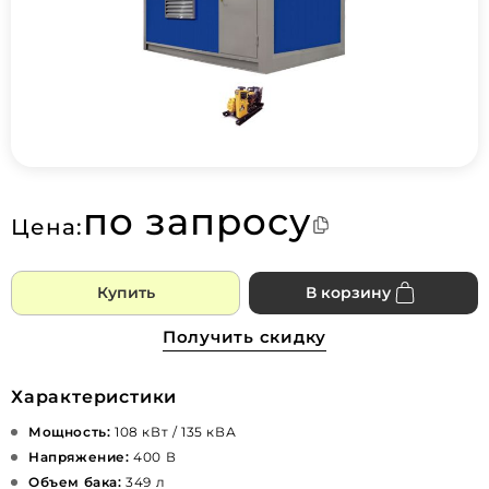
по запросу
Цена:
Купить
В корзину
Получить скидку
Характеристики
Мощность:
108 кВт / 135 кВА
Напряжение:
400 В
Объем бака:
349 л