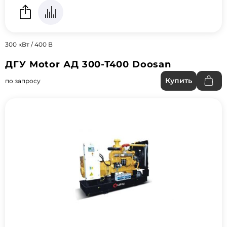
300 кВт / 400 В
ДГУ Motor АД 300-Т400 Doosan
Купить
по запросу