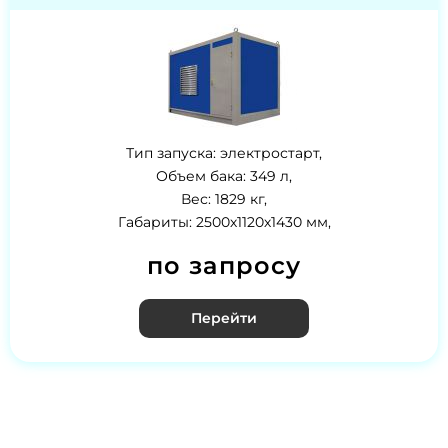
Тип запуска: электростарт,
Объем бака: 349 л,
Вес: 1829 кг,
Габариты: 2500х1120х1430 мм,
по запросу
Перейти