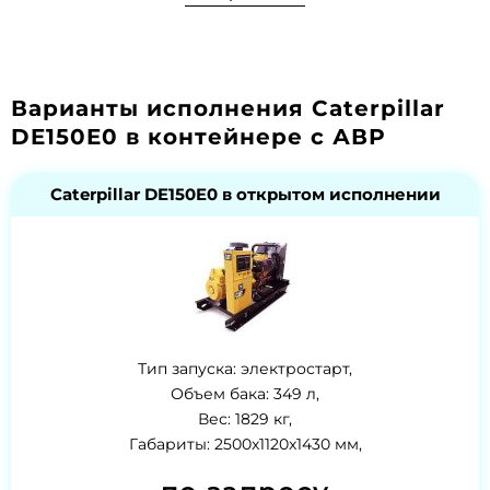
Варианты исполнения Caterpillar
DE150E0 в контейнере с АВР
Caterpillar DE150E0 в открытом исполнении
Тип запуска: электростарт,
Объем бака: 349 л,
Вес: 1829 кг,
Габариты: 2500x1120x1430 мм,