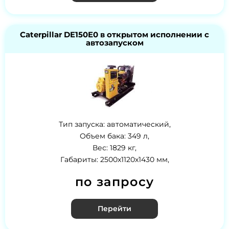
Caterpillar DE150E0 в открытом исполнении с
автозапуском
Тип запуска: автоматический,
Объем бака: 349 л,
Вес: 1829 кг,
Габариты: 2500x1120x1430 мм,
по запросу
Перейти