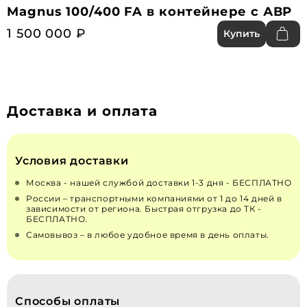
Magnus 100/400 FA в контейнере с АВР
1 500 000 ₽
Купить
Доставка и оплата
Условия доставки
Москва - нашей службой доставки 1-3 дня - БЕСПЛАТНО
России – транспортными компаниями от 1 до 14 дней в
зависимости от региона. Быстрая отгрузка до ТК -
БЕСПЛАТНО.
Самовывоз – в любое удобное время в день оплаты.
Способы оплаты