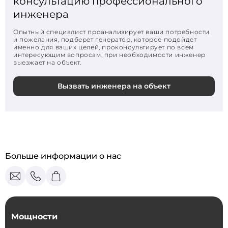
консультацию профессионального
инженера
Опытный специалист проанализирует ваши потребности
и пожелания, подберет генератор, которое подойдет
именно для ваших целей, проконсультирует по всем
интересующим вопросам, при необходимости инженер
выезжает на объект.
Вызвать инженера на объект
Больше информации о нас
Мощности