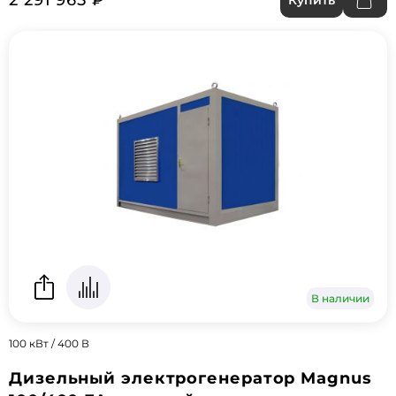
2 291 965 ₽
Купить
В наличии
100 кВт / 400 В
Дизельный электрогенератор Magnus