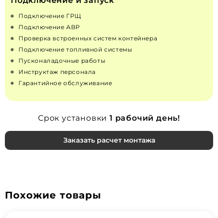
Подключение и запуск
Подключение ГРЩ
Подключение АВР
Проверка встроенных систем контейнера
Подключение топливной системы
Пусконаладочные работы
Инструктаж персонала
Гарантийное обслуживание
Срок установки
1 рабочий день!
Заказать расчет монтажа
Похожие товары