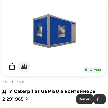
В наличии
109 кВт / 400 В
ДГУ Caterpillar GEP150 в контейнере
2 291 965 ₽
Купить