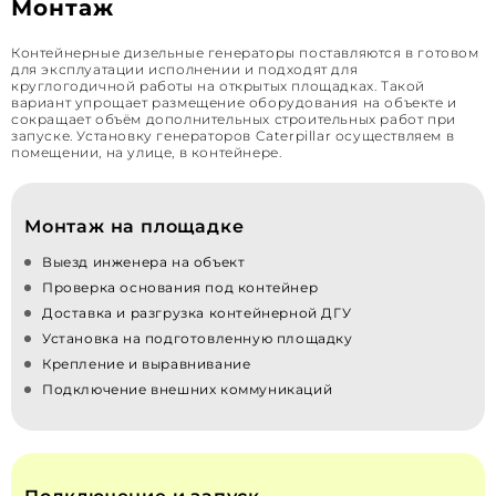
Монтаж
Контейнерные дизельные генераторы поставляются в готовом
для эксплуатации исполнении и подходят для
круглогодичной работы на открытых площадках. Такой
вариант упрощает размещение оборудования на объекте и
сокращает объём дополнительных строительных работ при
запуске. Установку генераторов Caterpillar осуществляем в
помещении, на улице, в контейнере.
Монтаж на площадке
Выезд инженера на объект
Проверка основания под контейнер
Доставка и разгрузка контейнерной ДГУ
Установка на подготовленную площадку
Крепление и выравнивание
Подключение внешних коммуникаций