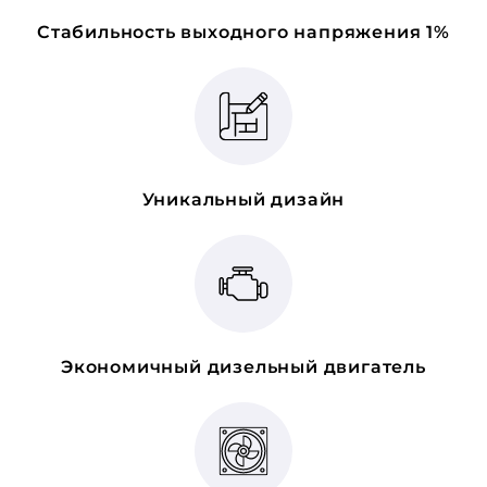
Стабильность выходного напряжения 1%
Уникальный дизайн
Экономичный дизельный двигатель