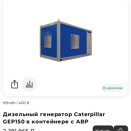
В наличии
109 кВт / 400 В
Дизельный генератор Caterpillar
GEP150 в контейнере с АВР