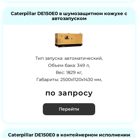
Caterpillar DE150E0 в шумозащитном кожухе с
автозапуском
Тип запуска: автоматический,
Объем бака: 349 л,
Вес: 1829 кг,
Габариты: 2500x1120x1430 мм,
по запросу
Перейти
Caterpillar DE150E0 в контейнерном исполнении