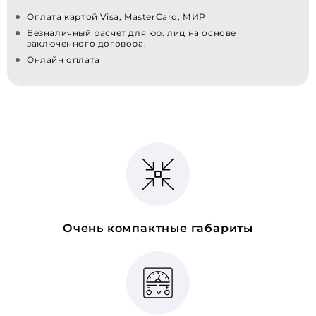
Оплата картой Visa, MasterCard, МИР
Безналичный расчет для юр. лиц на основе
заключенного договора.
Онлайн оплата
Очень компактные габариты