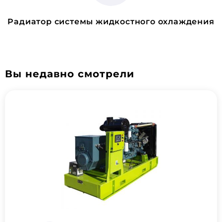
Радиатор системы жидкостного охлаждения
Вы недавно смотрели