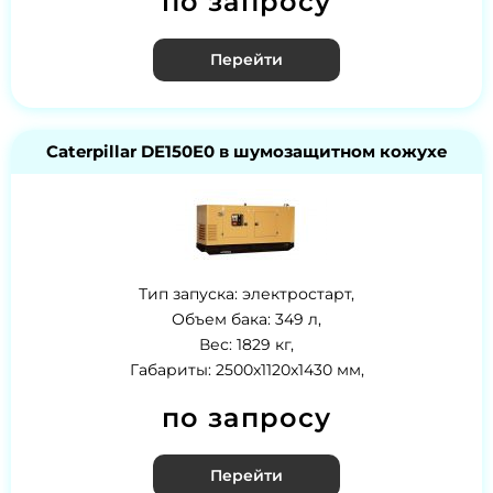
по запросу
Перейти
Caterpillar DE150E0 в шумозащитном кожухе
Тип запуска: электростарт,
Объем бака: 349 л,
Вес: 1829 кг,
Габариты: 2500x1120x1430 мм,
по запросу
Перейти