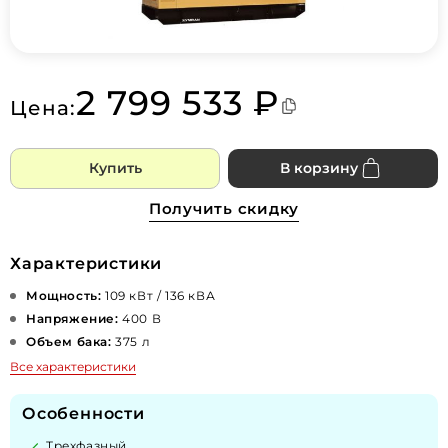
2 799 533 ₽
Цена:
Купить
В корзину
Получить скидку
Характеристики
Мощность:
109 кВт / 136 кВА
Напряжение:
400 В
Объем бака:
375 л
Все характеристики
Особенности
Трехфазный