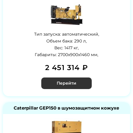
Тип запуска: автоматический,
Объем бака: 290 л,
Вес: 1417 кг,
Габариты: 2700x900x1460 мм,
2 451 314 ₽
Перейти
Caterpillar GEP150 в шумозащитном кожухе