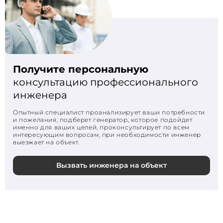
Получите персональную
консультацию профессионального
инженера
Опытный специалист проанализирует ваши потребности
и пожелания, подберет генератор, которое подойдет
именно для ваших целей, проконсультирует по всем
интересующим вопросам, при необходимости инженер
выезжает на объект.
Вызвать инженера на объект