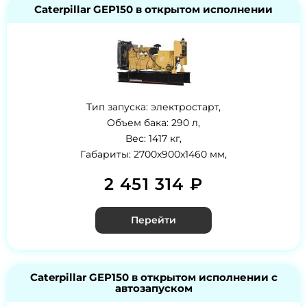
Caterpillar GEP150 в открытом исполнении
Тип запуска: электростарт,
Объем бака: 290 л,
Вес: 1417 кг,
Габариты: 2700x900x1460 мм,
2 451 314 ₽
Перейти
Caterpillar GEP150 в открытом исполнении с
автозапуском