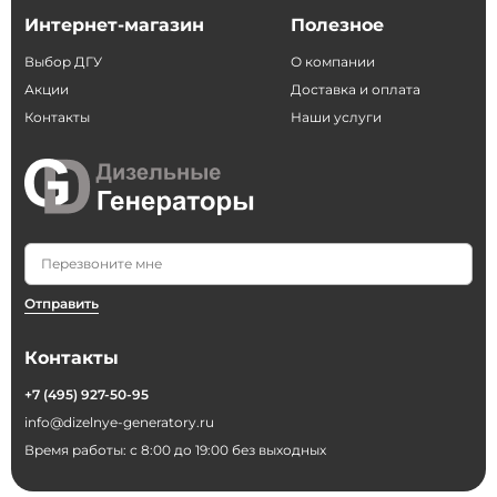
Интернет-магазин
Полезное
Выбор ДГУ
О компании
Акции
Доставка и оплата
Контакты
Наши услуги
Отправить
Контакты
+7 (495) 927-50-95
info@dizelnye-generatory.ru
Время работы: с 8:00 до 19:00 без выходных