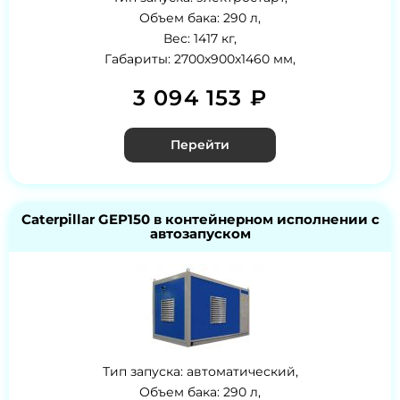
Объем бака: 290 л,
Вес: 1417 кг,
Габариты: 2700х900х1460 мм,
3 094 153 ₽
Перейти
Caterpillar GEP150 в контейнерном исполнении с
автозапуском
Тип запуска: автоматический,
Объем бака: 290 л,