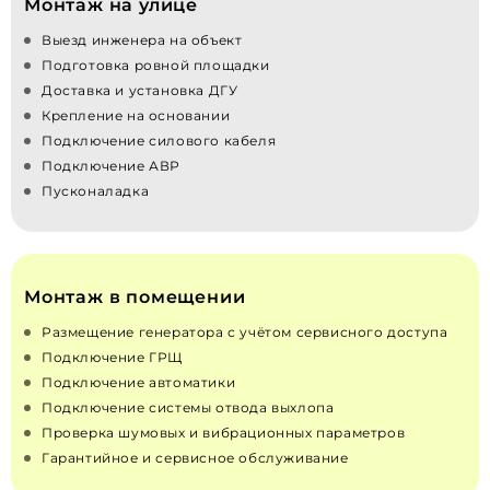
Монтаж на улице
Выезд инженера на объект
Подготовка ровной площадки
Доставка и установка ДГУ
Крепление на основании
Подключение силового кабеля
Подключение АВР
Пусконаладка
Монтаж в помещении
Размещение генератора с учётом сервисного доступа
Подключение ГРЩ
Подключение автоматики
Подключение системы отвода выхлопа
Проверка шумовых и вибрационных параметров
Гарантийное и сервисное обслуживание