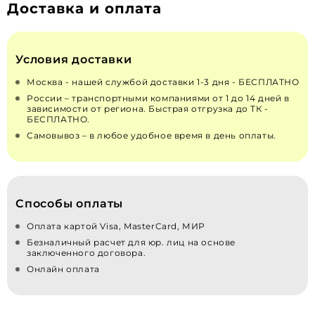
Доставка и оплата
Условия доставки
Москва - нашей службой доставки 1-3 дня - БЕСПЛАТНО
России – транспортными компаниями от 1 до 14 дней в
зависимости от региона. Быстрая отгрузка до ТК -
БЕСПЛАТНО.
Самовывоз – в любое удобное время в день оплаты.
Способы оплаты
Оплата картой Visa, MasterCard, МИР
Безналичный расчет для юр. лиц на основе
заключенного договора.
Онлайн оплата