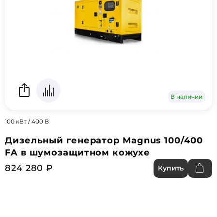
В наличии
100 кВт / 400 В
Дизельный генератор Magnus 100/400
FA в шумозащитном кожухе
824 280 ₽
Купить