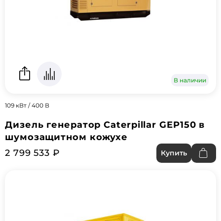
В наличии
109 кВт / 400 В
Дизель генератор Caterpillar GEP150 в
шумозащитном кожухе
2 799 533 ₽
Купить