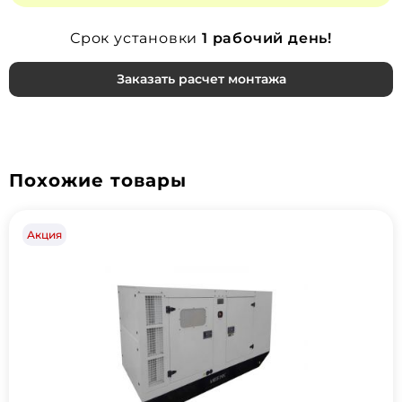
Срок установки
1 рабочий день!
Заказать расчет монтажа
Похожие товары
Акция