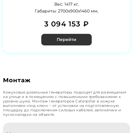
Вес: 1417 кг,
Габариты: 2700х900х1460 мм,
3 094 153 ₽
Перейти
Монтаж
Кожуховые дизельные генераторы подходят для размещения
на улице и в помещениях с повышенными требованиями к
уровню шума. Монтаж генераторов Caterpillar в кожухе
выполняем «под ключ» – от установки на подготовленную
площадку до подключения силовых кабелей, автоматики и
пусконаладки на объекте.