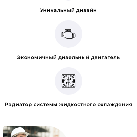
Уникальный дизайн
Экономичный дизельный двигатель
Радиатор системы жидкостного охлаждения