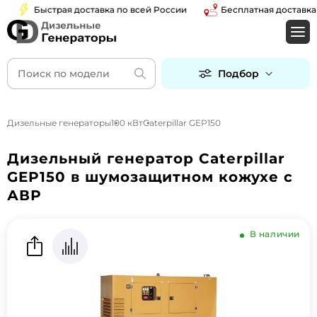
Быстрая доставка по всей России
Бесплатная доставка по
Подбор
Дизельные генераторы
100 кВт
Caterpillar GEP150
Дизельный генератор Caterpillar
GEP150 в шумозащитном кожухе с
АВР
В наличии