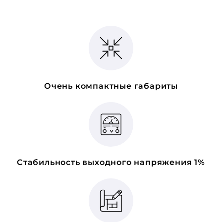
Очень компактные габариты
Стабильность выходного напряжения 1%