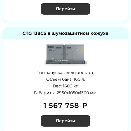
Перейти
CTG 138CS в шумозащитном кожухе
Тип запуска: электростарт,
Объем бака: 160 л,
Вес: 1606 кг,
Габариты: 2950x1050x1300 мм,
1 567 758 ₽
Перейти