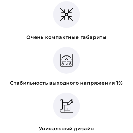
Очень компактные габариты
Стабильность выходного напряжения 1%
Уникальный дизайн