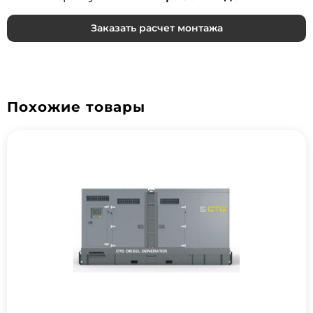
Заказать расчет монтажа
Похожие товары