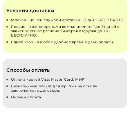
Условия доставки
Москва - нашей службой доставки 1-3 дня - БЕСПЛАТНО
России – транспортными компаниями от 1 до 14 дней в
зависимости от региона. Быстрая отгрузка до ТК -
БЕСПЛАТНО.
Самовывоз – в любое удобное время в день оплаты.
Способы оплаты
Оплата картой Visa, MasterCard, МИР
Безналичный расчет для юр. лиц на основе
заключенного договора.
Онлайн оплата