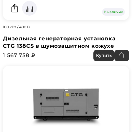
В наличии
100 кВт / 400 В
Дизельная генераторная установка
CTG 138CS в шумозащитном кожухе
1 567 758 ₽
Купить