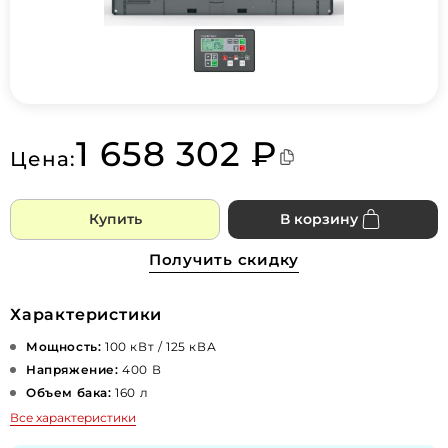
1 658 302 ₽
Цена:
Купить
В корзину
Получить скидку
Характеристики
Мощность:
100 кВт / 125 кВА
Напряжение:
400 В
Объем бака:
160 л
Все характеристики