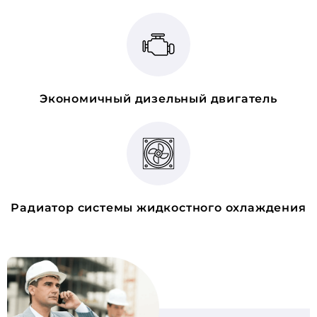
Экономичный дизельный двигатель
Радиатор системы жидкостного охлаждения