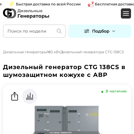
Быстрая доставка по всей России
Бесплатная доставка по
Подбор
Дизельные генераторы
100 кВт
Дизельный генератора CTG 138CS
Дизельный генератор CTG 138CS в
шумозащитном кожухе с АВР
В наличии