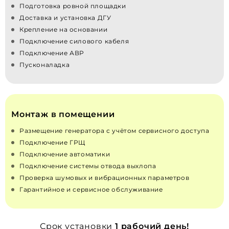
Подготовка ровной площадки
Доставка и установка ДГУ
Крепление на основании
Подключение силового кабеля
Подключение АВР
Пусконаладка
Монтаж в помещении
Размещение генератора с учётом сервисного доступа
Подключение ГРЩ
Подключение автоматики
Подключение системы отвода выхлопа
Проверка шумовых и вибрационных параметров
Гарантийное и сервисное обслуживание
Срок установки
1 рабочий день!