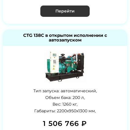
Перейти
CTG 138C в открытом исполнении с
автозапуском
Тип запуска: автоматический,
Объем бака: 200 л,
Вес: 1260 кг,
Габариты: 2200x950x1300 мм,
1 506 766 ₽