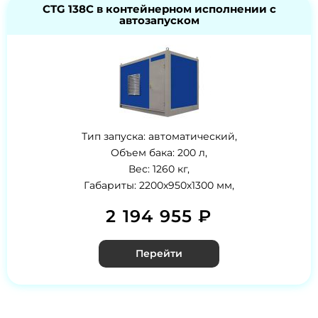
CTG 138C в контейнерном исполнении с
автозапуском
Тип запуска: автоматический,
Объем бака: 200 л,
Вес: 1260 кг,
Габариты: 2200х950х1300 мм,
2 194 955 ₽
Перейти