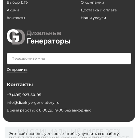
Выбор ДГУ
О компании
Акции
Доставка и оплата
Контакты
Наши услуги
Отправить
Контакты
+7 (495) 927-50-95
info@dizelnye-generatory.ru
Время работы: с 8:00 до 19:00 без выходных
МЫ ОФИЦИАЛЬНЫЙ ДИЛЕР ВСЕХ
Этот сайт использует cookie, чтобы улучшить его работу.