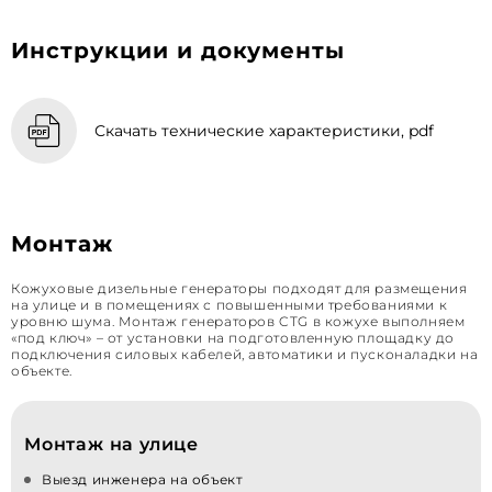
Инструкции и документы
Скачать технические характеристики, pdf
Монтаж
Кожуховые дизельные генераторы подходят для размещения
на улице и в помещениях с повышенными требованиями к
уровню шума. Монтаж генераторов CTG в кожухе выполняем
«под ключ» – от установки на подготовленную площадку до
подключения силовых кабелей, автоматики и пусконаладки на
объекте.
Монтаж на улице
Выезд инженера на объект