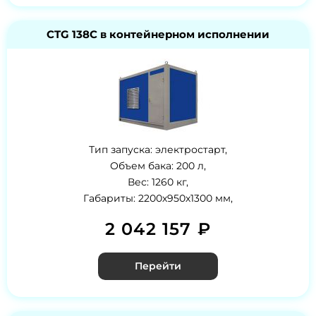
CTG 138C в контейнерном исполнении
Тип запуска: электростарт,
Объем бака: 200 л,
Вес: 1260 кг,
Габариты: 2200х950х1300 мм,
2 042 157 ₽
Перейти