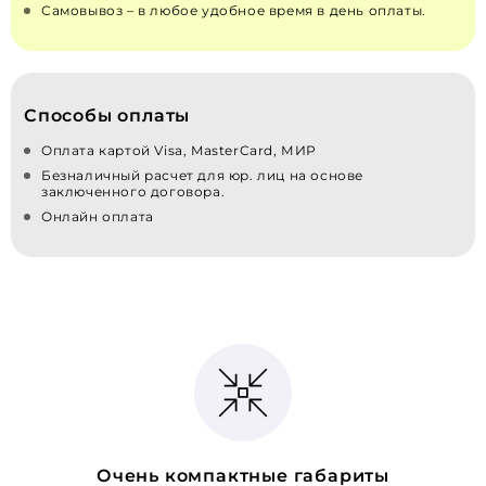
Самовывоз – в любое удобное время в день оплаты.
Способы оплаты
Оплата картой Visa, MasterCard, МИР
Безналичный расчет для юр. лиц на основе
заключенного договора.
Онлайн оплата
Очень компактные габариты