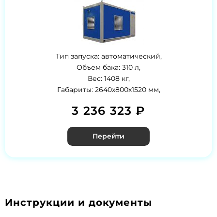
Тип запуска: автоматический,
Объем бака: 310 л,
Вес: 1408 кг,
Габариты: 2640х800х1520 мм,
3 236 323 ₽
Перейти
Инструкции и документы