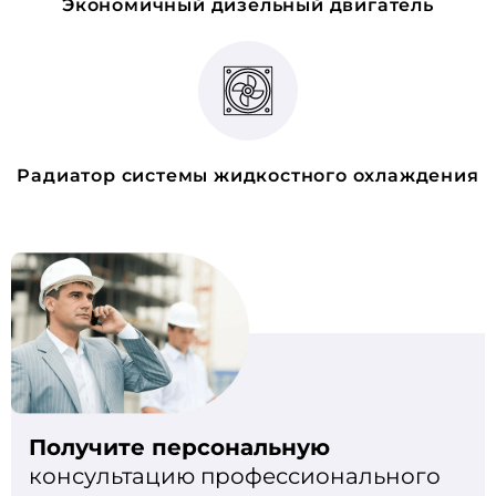
Экономичный дизельный двигатель
Радиатор системы жидкостного охлаждения
Получите персональную
консультацию профессионального