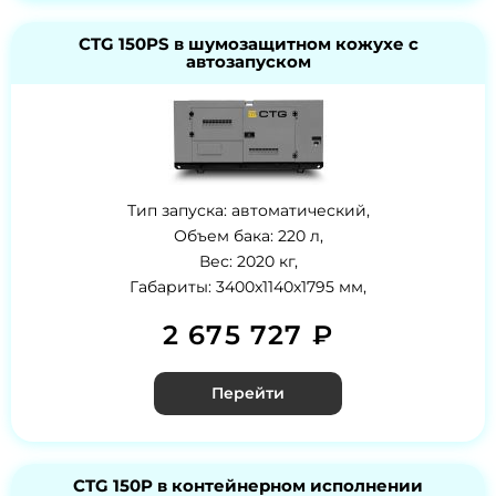
CTG 150PS в шумозащитном кожухе с
автозапуском
Тип запуска: автоматический,
Объем бака: 220 л,
Вес: 2020 кг,
Габариты: 3400x1140x1795 мм,
2 675 727 ₽
Перейти
CTG 150P в контейнерном исполнении