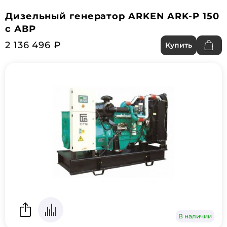
Дизельный генератор ARKEN ARK-P 150
с АВР
2 136 496 ₽
Купить
В наличии