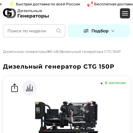
Быстрая доставка по всей России
Бесплатная доставка по
Подбор
Дизельные генераторы
100 кВт
Дизельный генератора CTG 150P
Дизельный генератор CTG 150P
В наличии