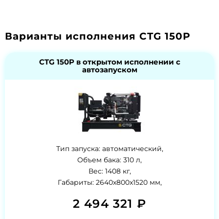
Варианты исполнения CTG 150P
CTG 150P в открытом исполнении с
автозапуском
Тип запуска: автоматический,
Объем бака: 310 л,
Вес: 1408 кг,
Габариты: 2640x800x1520 мм,
2 494 321 ₽