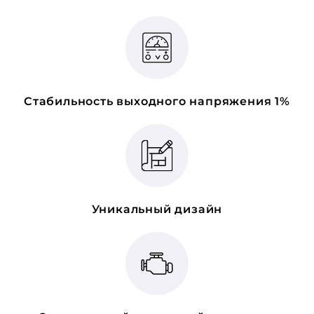
Стабильность выходного напряжения 1%
Уникальный дизайн