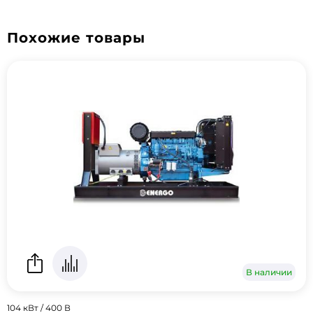
Похожие товары
В наличии
104 кВт / 400 В