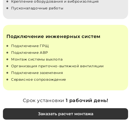
Крепление оборудования и виброизоляция
Пусконаладочные работы
Подключение инженерных систем
Подключение ГРЩ
Подключение АВР
Монтаж системы выхлопа
Организация приточно‑вытяжной вентиляции
Подключение заземления
Сервисное сопровождение
Срок установки
1 рабочий день!
Заказать расчет монтажа