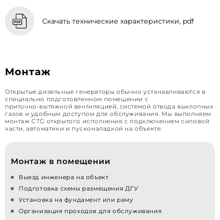
Скачать технические характеристики, pdf
Монтаж
Открытые дизельные генераторы обычно устанавливаются в
специально подготовленном помещении с
приточно‑вытяжной вентиляцией, системой отвода выхлопных
газов и удобным доступом для обслуживания. Мы выполняем
монтаж CTG открытого исполнения с подключением силовой
части, автоматики и пусконаладкой на объекте.
Монтаж в помещении
Выезд инженера на объект
Подготовка схемы размещения ДГУ
Установка на фундамент или раму
Организация проходов для обслуживания