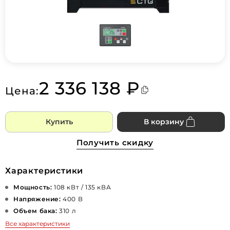
2 336 138 ₽
Цена:
Купить
В корзину
Получить скидку
Характеристики
Мощность:
108 кВт / 135 кВА
Напряжение:
400 В
Объем бака:
310 л
Все характеристики