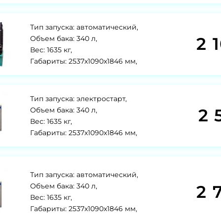
Тип запуска: автоматический,
2 
Объем бака: 340 л,
Вес: 1635 кг,
Габариты: 2537x1090x1846 мм,
Тип запуска: электростарт,
2 
Объем бака: 340 л,
Вес: 1635 кг,
Габариты: 2537x1090x1846 мм,
Тип запуска: автоматический,
2 
Объем бака: 340 л,
Вес: 1635 кг,
Габариты: 2537x1090x1846 мм,