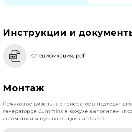
Инструкции и документ
Спецификация, pdf
Монтаж
Кожуховые дизельные генераторы подходят дл
генераторов Cummins в кожухе выполняем «под
автоматики и пусконаладки на объекте.