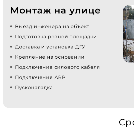
Монтаж на улице
Выезд инженера на объект
Подготовка ровной площадки
Доставка и установка ДГУ
Крепление на основании
Подключение силового кабеля
Подключение АВР
Пусконаладка
Ср