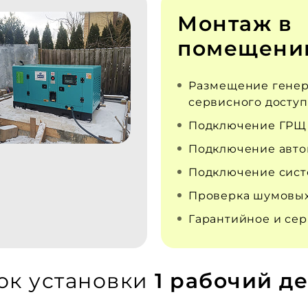
Монтаж в
помещени
Размещение генер
сервисного доступ
Подключение ГРЩ
Подключение авто
Подключение сист
Проверка шумовых
Гарантийное и се
ок установки
1 рабочий де