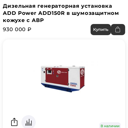
Дизельная генераторная установка
ADD Power ADD150R в шумозащитном
кожухе с АВР
930 000 ₽
Купить
В наличии