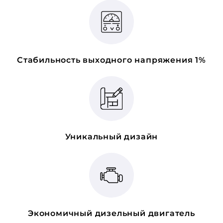
Стабильность выходного напряжения 1%
Уникальный дизайн
Экономичный дизельный двигатель