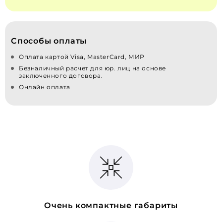
Способы оплаты
Оплата картой Visa, MasterCard, МИР
Безналичный расчет для юр. лиц на основе
заключенного договора.
Онлайн оплата
Очень компактные габариты