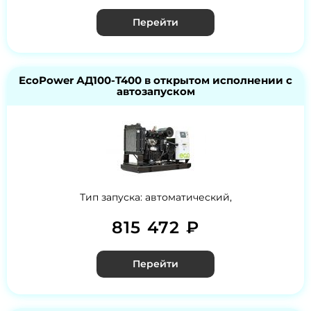
Перейти
EcoPower АД100-T400 в открытом исполнении с
автозапуском
Тип запуска: автоматический,
815 472 ₽
Перейти