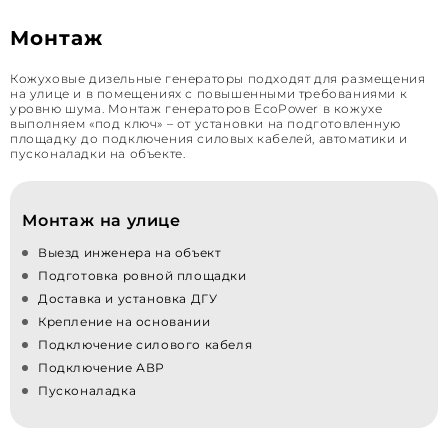
Монтаж
Кожуховые дизельные генераторы подходят для размещения
на улице и в помещениях с повышенными требованиями к
уровню шума. Монтаж генераторов EcoPower в кожухе
выполняем «под ключ» – от установки на подготовленную
площадку до подключения силовых кабелей, автоматики и
пусконаладки на объекте.
Монтаж на улице
Выезд инженера на объект
Подготовка ровной площадки
Доставка и установка ДГУ
Крепление на основании
Подключение силового кабеля
Подключение АВР
Пусконаладка