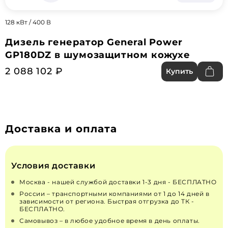
128 кВт / 400 В
Дизель генератор General Power
GP180DZ в шумозащитном кожухе
2 088 102 ₽
Купить
Доставка и оплата
Условия доставки
Москва - нашей службой доставки 1-3 дня - БЕСПЛАТНО
России – транспортными компаниями от 1 до 14 дней в
зависимости от региона. Быстрая отгрузка до ТК -
БЕСПЛАТНО.
Самовывоз – в любое удобное время в день оплаты.