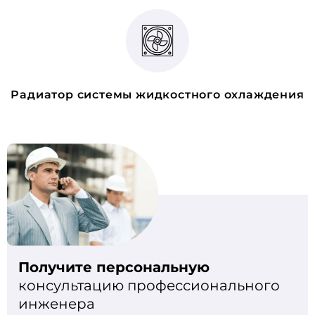
Радиатор системы жидкостного охлаждения
Получите персональную
консультацию профессионального
инженера