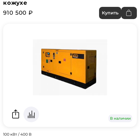
кожухе
910 500 ₽
Купить
В наличии
100 кВт / 400 В