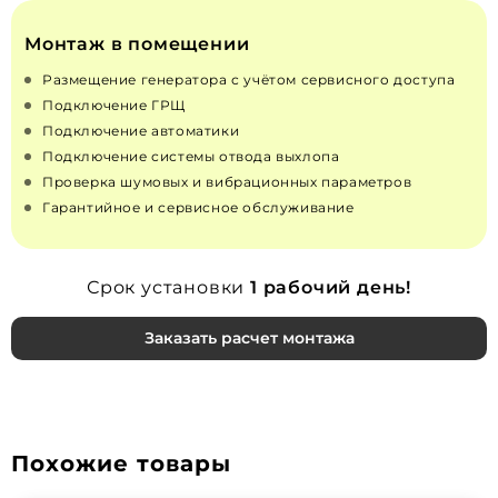
Монтаж в помещении
Размещение генератора с учётом сервисного доступа
Подключение ГРЩ
Подключение автоматики
Подключение системы отвода выхлопа
Проверка шумовых и вибрационных параметров
Гарантийное и сервисное обслуживание
Срок установки
1 рабочий день!
Заказать расчет монтажа
Похожие товары