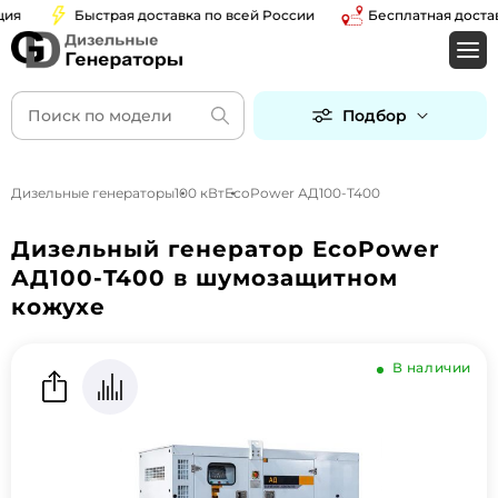
Быстрая доставка по всей России
Бесплатная доставка
Подбор
Дизельные генераторы
100 кВт
EcoPower АД100-T400
Дизельный генератор EcoPower
АД100-T400 в шумозащитном
кожухе
В наличии