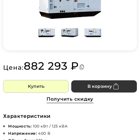
882 293 ₽
Цена:
Купить
В корзину
Получить скидку
Характеристики
Мощность:
100 кВт / 125 кВА
Напряжение:
400 В