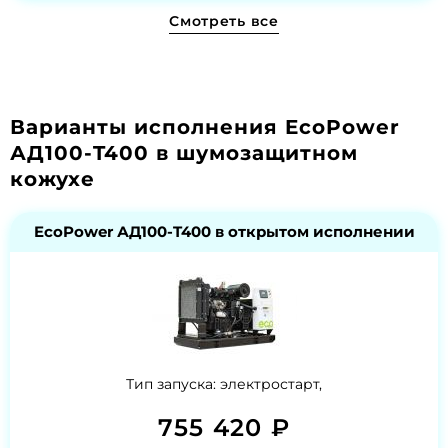
Смотреть все
Варианты исполнения EcoPower
АД100-T400 в шумозащитном
кожухе
EcoPower АД100-T400 в открытом исполнении
Тип запуска: электростарт,
755 420 ₽