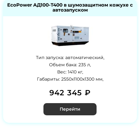
EcoPower АД100-T400 в шумозащитном кожухе с
автозапуском
Тип запуска: автоматический,
Объем бака: 235 л,
Вес: 1410 кг,
Габариты: 2550x1100x1300 мм,
942 345 ₽
Перейти