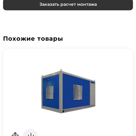
Заказать расчет монтажа
Похожие товары