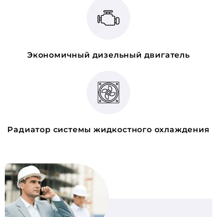
Экономичный дизельный двигатель
Радиатор системы жидкостного охлаждения