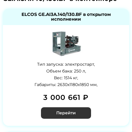
ELCOS GE.AI3A.140/130.BF в открытом
исполнении
Тип запуска: электростарт,
Объем бака: 250 л,
Вес: 1514 кг,
Габариты: 2630x1180x1850 мм,
3 000 661 ₽
Перейти