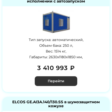
исполнении с автозапуском
Тип запуска: автоматический,
Объем бака: 250 л,
Вес: 1514 кг,
Габариты: 2630х1180х1850 мм,
3 410 993 ₽
Перейти
ELCOS GE.AI3A.140/130.SS в шумозащитном
кожухе