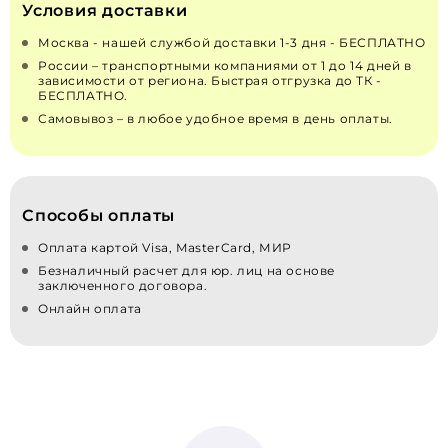
Условия доставки
Москва - нашей службой доставки 1-3 дня - БЕСПЛАТНО
России – транспортными компаниями от 1 до 14 дней в
зависимости от региона. Быстрая отгрузка до ТК -
БЕСПЛАТНО.
Самовывоз – в любое удобное время в день оплаты.
Способы оплаты
Оплата картой Visa, MasterCard, МИР
Безналичный расчет для юр. лиц на основе
заключенного договора.
Онлайн оплата