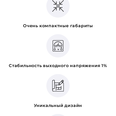
Очень компактные габариты
Стабильность выходного напряжения 1%
Уникальный дизайн