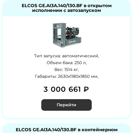
ELCOS GE.AI3A.140/130.BF в открытом
исполнении с автозапуском
Тип запуска: автоматический,
Объем бака: 250 л,
Вес: 1514 кг,
Габариты: 2630x1180x1850 мм,
3 000 661 ₽
Перейти
ELCOS GE.AI3A.140/130.BF в контейнерном