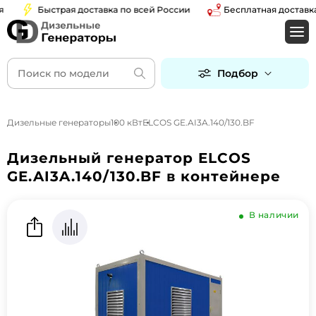
Быстрая доставка по всей России
Бесплатная доставка п
Подбор
Дизельные генераторы
100 кВт
ELCOS GE.AI3A.140/130.BF
Дизельный генератор ELCOS
GE.AI3A.140/130.BF в контейнере
В наличии