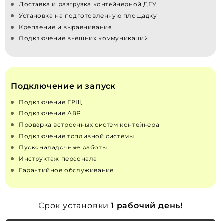
Доставка и разгрузка контейнерной ДГУ
Установка на подготовленную площадку
Крепление и выравнивание
Подключение внешних коммуникаций
Подключение и запуск
Подключение ГРЩ
Подключение АВР
Проверка встроенных систем контейнера
Подключение топливной системы
Пусконаладочные работы
Инструктаж персонала
Гарантийное обслуживание
Срок установки
1 рабочий день!