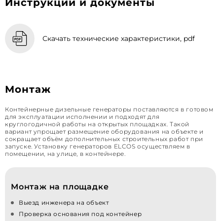
Инструкции и документы
Скачать технические характеристики, pdf
Монтаж
Контейнерные дизельные генераторы поставляются в готовом
для эксплуатации исполнении и подходят для
круглогодичной работы на открытых площадках. Такой
вариант упрощает размещение оборудования на объекте и
сокращает объём дополнительных строительных работ при
запуске. Установку генераторов ELCOS осуществляем в
помещении, на улице, в контейнере.
Монтаж на площадке
Выезд инженера на объект
Проверка основания под контейнер