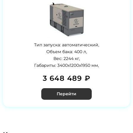
Тип запуска: автоматический,
Объем бака: 400 л,
Вес: 2244 кг,
Габариты: 3400x1200x1950 мм,
3 648 489 ₽
Перейти