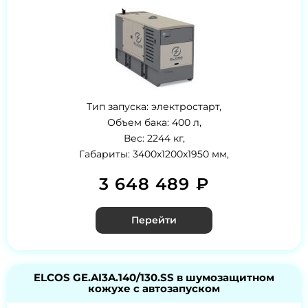
Тип запуска: электростарт,
Объем бака: 400 л,
Вес: 2244 кг,
Габариты: 3400x1200x1950 мм,
3 648 489 ₽
Перейти
ELCOS GE.AI3A.140/130.SS в шумозащитном
кожухе с автозапуском