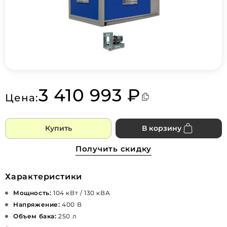
3 410 993 ₽
Цена:
Купить
В корзину
Получить скидку
Характеристики
Мощность:
104 кВт / 130 кВА
Напряжение:
400 В
Объем бака:
250 л