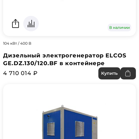
В наличии
104 кВт / 400 В
Дизельный электрогенератор ELCOS
GE.DZ.130/120.BF в контейнере
4 710 014 ₽
Купить