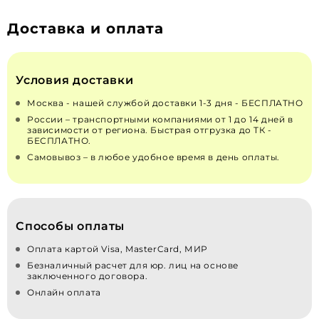
Доставка и оплата
Условия доставки
Москва - нашей службой доставки 1-3 дня - БЕСПЛАТНО
России – транспортными компаниями от 1 до 14 дней в
зависимости от региона. Быстрая отгрузка до ТК -
БЕСПЛАТНО.
Самовывоз – в любое удобное время в день оплаты.
Способы оплаты
Оплата картой Visa, MasterCard, МИР
Безналичный расчет для юр. лиц на основе
заключенного договора.
Онлайн оплата