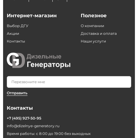
Интернет-магазин
Полезное
Выбор ДГУ
О компании
Акции
Доставка и оплата
Контакты
Наши услуги
Отправить
Контакты
+7 (495) 927-50-95
info@dizelnye-generatory.ru
Время работы: с 8:00 до 19:00 без выходных