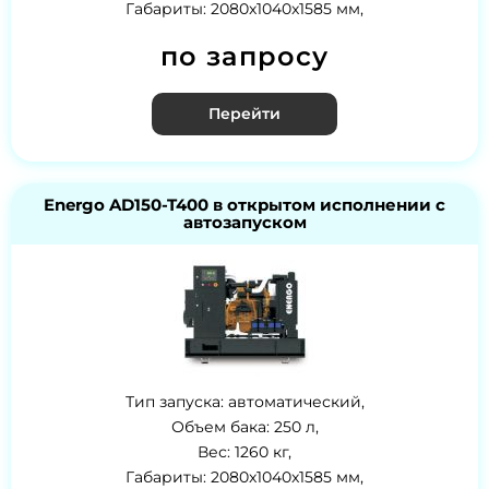
Габариты: 2080x1040x1585 мм,
по запросу
Перейти
Energo AD150-T400 в открытом исполнении с
автозапуском
Тип запуска: автоматический,
Объем бака: 250 л,
Вес: 1260 кг,
Габариты: 2080x1040x1585 мм,