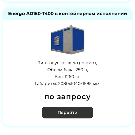
Energo AD150-T400 в контейнерном исполнении
Тип запуска: электростарт,
Объем бака: 250 л,
Вес: 1260 кг,
Габариты: 2080x1040x1585 мм,
по запросу
Перейти