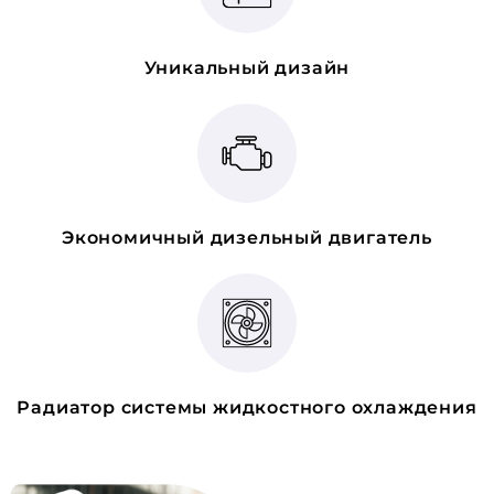
Уникальный дизайн
Экономичный дизельный двигатель
Радиатор системы жидкостного охлаждения