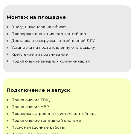
Монтаж на площадке
Выезд инженера на объект
Проверка основания под контейнер
Доставка и разгрузка контейнерной ДГУ
Установка на подготовленную площадку
Крепление и выравнивание
Подключение внешних коммуникаций
Подключение и запуск
Подключение ГРЩ
Подключение АВР
Проверка встроенных систем контейнера
Подключение топливной системы
Пусконаладочные работы