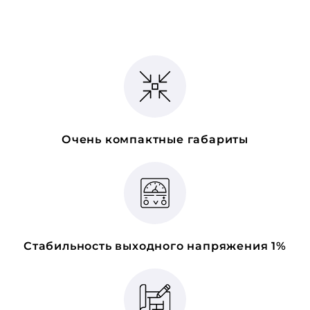
Очень компактные габариты
Стабильность выходного напряжения 1%