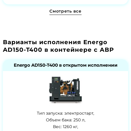
Смотреть все
Варианты исполнения Energo
AD150-T400 в контейнере с АВР
Energo AD150-T400 в открытом исполнении
Тип запуска: электростарт,
Объем бака: 250 л,
Вес: 1260 кг,