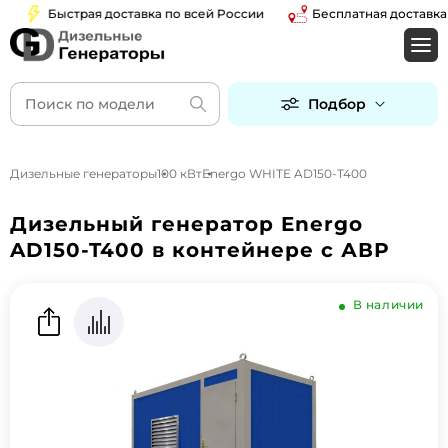
Быстрая доставка по всей России
Бесплатная доставка по
Подбор
Дизельные генераторы
100 кВт
Energo WHITE AD150-T400
Дизельный генератор Energo
AD150-T400 в контейнере с АВР
В наличии