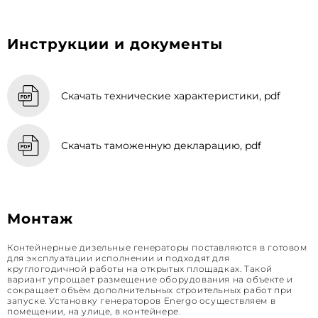
Инструкции и документы
Скачать технические характеристики, pdf
Скачать таможенную декларацию, pdf
Монтаж
Контейнерные дизельные генераторы поставляются в готовом
для эксплуатации исполнении и подходят для
круглогодичной работы на открытых площадках. Такой
вариант упрощает размещение оборудования на объекте и
сокращает объём дополнительных строительных работ при
запуске. Установку генераторов Energo осуществляем в
помещении, на улице, в контейнере.