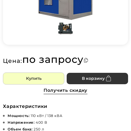
по запросу
Цена:
Купить
В корзину
Получить скидку
Характеристики
Мощность:
110 кВт / 138 кВА
Напряжение:
400 В
Объем бака:
250 л