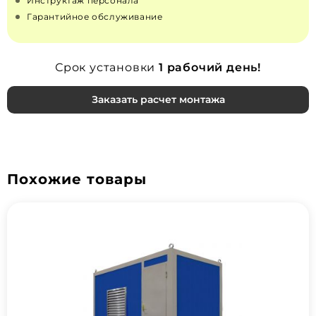
Инструктаж персонала
Гарантийное обслуживание
Срок установки
1 рабочий день!
Заказать расчет монтажа
Похожие товары