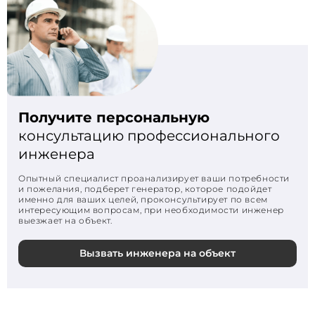
Получите персональную
консультацию профессионального
инженера
Опытный специалист проанализирует ваши потребности
и пожелания, подберет генератор, которое подойдет
именно для ваших целей, проконсультирует по всем
интересующим вопросам, при необходимости инженер
выезжает на объект.
Вызвать инженера на объект