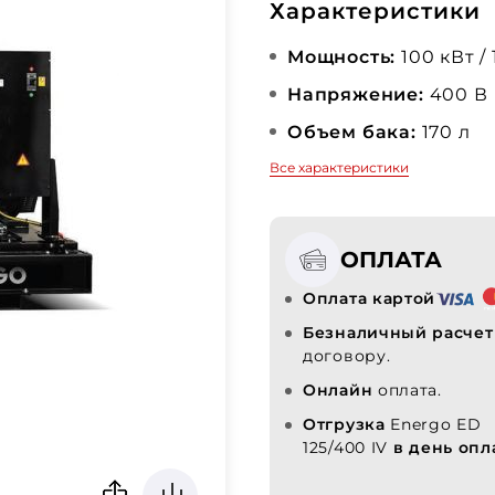
Характеристики
Мощность:
100 кВт /
Напряжение:
400 В
Объем бака:
170 л
Все характеристики
ОПЛАТА
Оплата картой
Безналичный расчет
договору.
Онлайн
оплата.
Отгрузка
Energo ED
125/400 IV
в день опл