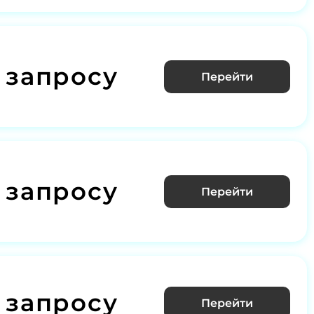
 запросу
Перейти
 запросу
Перейти
 запросу
Перейти