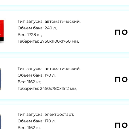
Тип запуска: автоматический,
по
Объем бака: 240 л,
Вес: 1728 кг,
Габариты: 2750x1100x1760 мм,
Тип запуска: автоматический,
по
Объем бака: 170 л,
Вес: 1162 кг,
Габариты: 2450x780x1512 мм,
Тип запуска: электростарт,
по
Объем бака: 170 л,
Вес: 1162 кг,