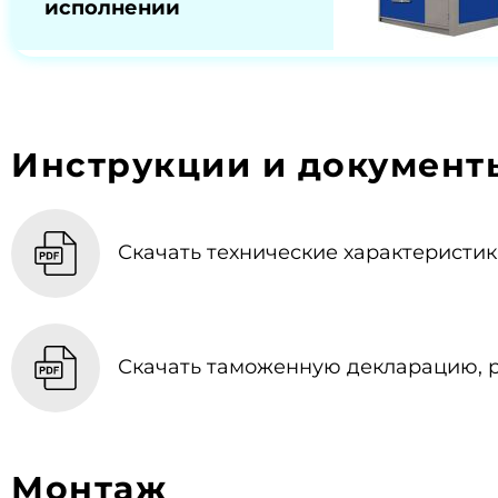
исполнении
Инструкции и документ
Скачать технические характеристики
Скачать таможенную декларацию, p
Монтаж