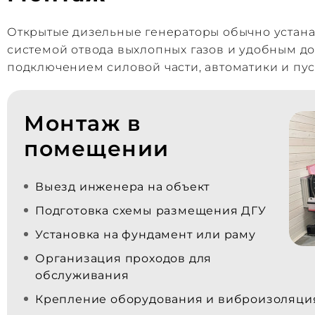
Открытые дизельные генераторы обычно устан
системой отвода выхлопных газов и удобным д
подключением силовой части, автоматики и пус
Монтаж в
помещении
Выезд инженера на объект
Подготовка схемы размещения ДГУ
Установка на фундамент или раму
Организация проходов для
обслуживания
Крепление оборудования и виброизоляци