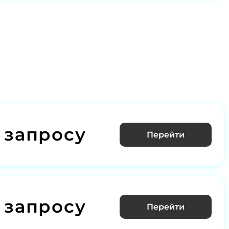
 запросу
Перейти
 запросу
Перейти