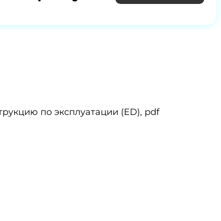
трукцию по эксплуатации (ED), pdf