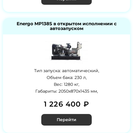
Energo MP138S в открытом исполнении с
автозапуском
Тип запуска: автоматический,
Объем бака: 230 л,
Вес: 1280 кг,
Габариты: 2050x870x1435 мм,
1 226 400 ₽
Перейти