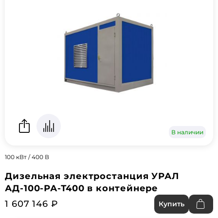
В наличии
100 кВт / 400 В
Дизельная электростанция УРАЛ
АД-100-РА-Т400 в контейнере
1 607 146 ₽
Купить