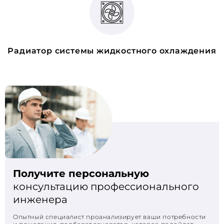
Радиатор системы жидкостного охлаждения
Получите персональную
консультацию профессионального
инженера
Опытный специалист проанализирует ваши потребности