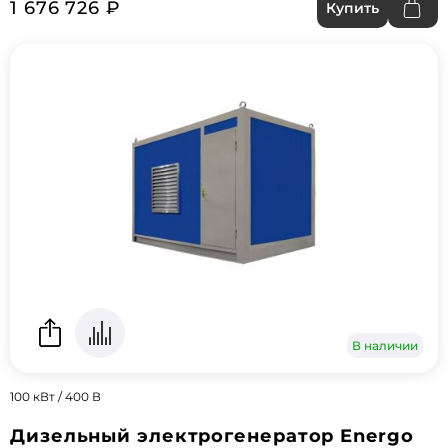
1 676 726 ₽
Купить
В наличии
100 кВт / 400 В
Дизельный электрогенератор Energo