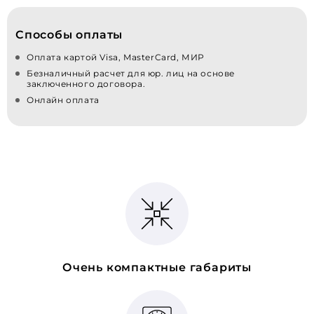
Способы оплаты
Оплата картой Visa, MasterCard, МИР
Безналичный расчет для юр. лиц на основе
заключенного договора.
Онлайн оплата
Очень компактные габариты