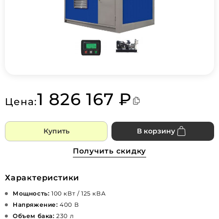
1 826 167 ₽
Цена:
Купить
В корзину
Получить скидку
Характеристики
Мощность:
100 кВт / 125 кВА
Напряжение:
400 В
Объем бака:
230 л