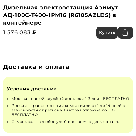
Дизельная электростанция Азимут
АД-100С-Т400-1РМ16 (R6105AZLDS) в
контейнере
1 576 083 ₽
Купить
Доставка и оплата
Условия доставки
Москва - нашей службой доставки 1-3 дня - БЕСПЛАТНО
России – транспортными компаниями от 1 до 14 дней в
зависимости от региона. Быстрая отгрузка до ТК -
БЕСПЛАТНО.
Самовывоз – в любое удобное время в день оплаты.