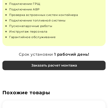
Подключение ГРЩ
Подключение АВР
Проверка встроенных систем контейнера
Подключение топливной системы
Пусконаладочные работы
Инструктаж персонала
Гарантийное обслуживание
Срок установки
1 рабочий день!
Заказать расчет монтажа
Похожие товары