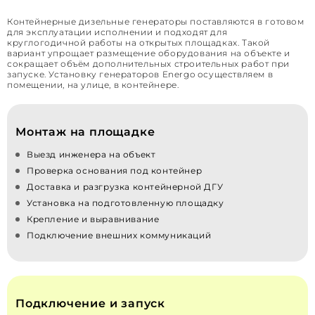
Контейнерные дизельные генераторы поставляются в готовом
для эксплуатации исполнении и подходят для
круглогодичной работы на открытых площадках. Такой
вариант упрощает размещение оборудования на объекте и
сокращает объём дополнительных строительных работ при
запуске. Установку генераторов Energo осуществляем в
помещении, на улице, в контейнере.
Монтаж на площадке
Выезд инженера на объект
Проверка основания под контейнер
Доставка и разгрузка контейнерной ДГУ
Установка на подготовленную площадку
Крепление и выравнивание
Подключение внешних коммуникаций
Подключение и запуск