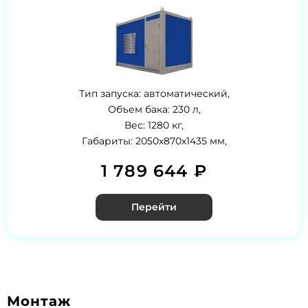
Тип запуска: автоматический,
Объем бака: 230 л,
Вес: 1280 кг,
Габариты: 2050х870х1435 мм,
1 789 644 ₽
Перейти
Монтаж