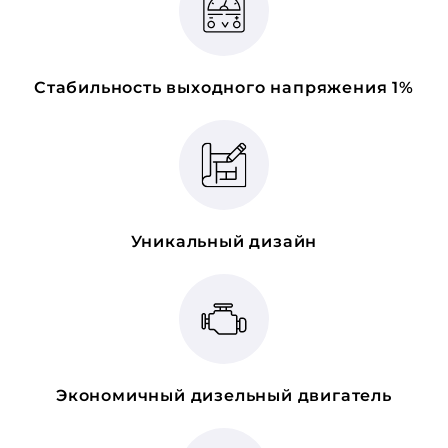
Стабильность выходного напряжения 1%
Уникальный дизайн
Экономичный дизельный двигатель