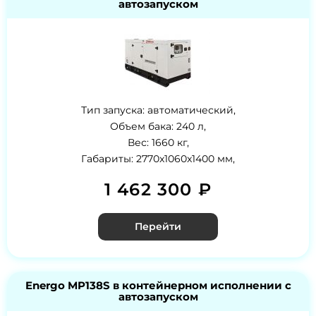
автозапуском
Тип запуска: автоматический,
Объем бака: 240 л,
Вес: 1660 кг,
Габариты: 2770x1060x1400 мм,
1 462 300 ₽
Перейти
Energo MP138S в контейнерном исполнении с
автозапуском