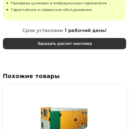
Проверка шумовых и вибрационных параметров
Гарантийное и сервисное обслуживание
Срок установки
1 рабочий день!
Заказать расчет монтажа
Похожие товары