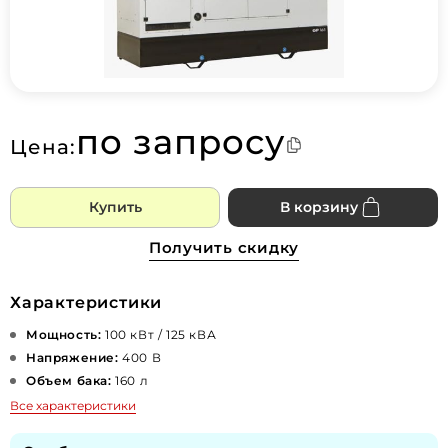
по запросу
Цена:
Купить
В корзину
Получить скидку
Характеристики
Мощность:
100 кВт / 125 кВА
Напряжение:
400 В
Объем бака:
160 л
Все характеристики