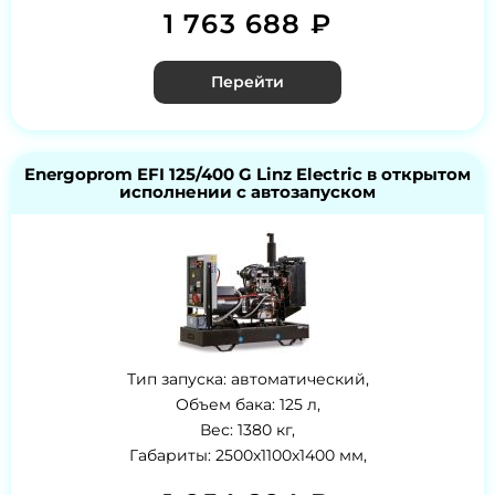
1 763 688 ₽
Перейти
Energoprom EFI 125/400 G Linz Electric в открытом
исполнении с автозапуском
Тип запуска: автоматический,
Объем бака: 125 л,
Вес: 1380 кг,
Габариты: 2500x1100x1400 мм,