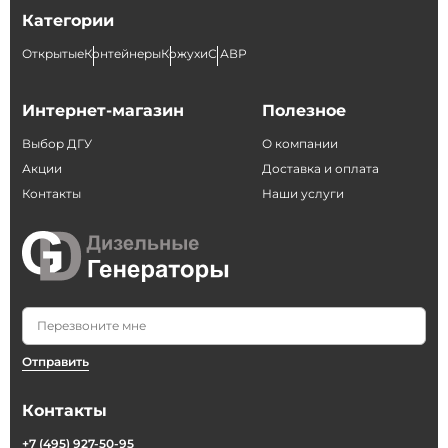
Категории
Открытые
Контейнеры
Кожухи
С АВР
Интернет-магазин
Полезное
Выбор ДГУ
О компании
Акции
Доставка и оплата
Контакты
Наши услуги
Отправить
Контакты
+7 (495) 927-50-95