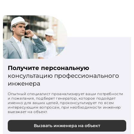
Получите персональную
консультацию профессионального
инженера
Опытный специалист проанализирует ваши потребности
и пожелания, подберет генератор, которое подойдет
именно для ваших целей, проконсультирует по всем
интересующим вопросам, при необходимости инженер
выезжает на объект.
Вызвать инженера на объект