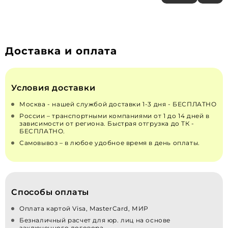
Доставка и оплата
Условия доставки
Москва - нашей службой доставки 1-3 дня - БЕСПЛАТНО
России – транспортными компаниями от 1 до 14 дней в
зависимости от региона. Быстрая отгрузка до ТК -
БЕСПЛАТНО.
Самовывоз – в любое удобное время в день оплаты.
Способы оплаты
Оплата картой Visa, MasterCard, МИР
Безналичный расчет для юр. лиц на основе
заключенного договора.