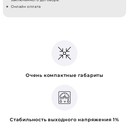
Онлайн оплата
Очень компактные габариты
Стабильность выходного напряжения 1%