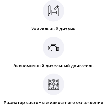
Уникальный дизайн
Экономичный дизельный двигатель
Радиатор системы жидкостного охлаждения