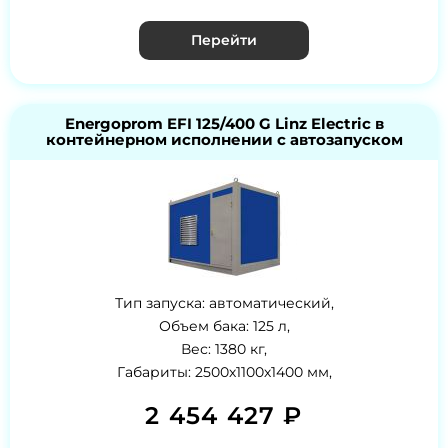
Перейти
Energoprom EFI 125/400 G Linz Electric в
контейнерном исполнении с автозапуском
Тип запуска: автоматический,
Объем бака: 125 л,
Вес: 1380 кг,
Габариты: 2500х1100х1400 мм,
2 454 427 ₽