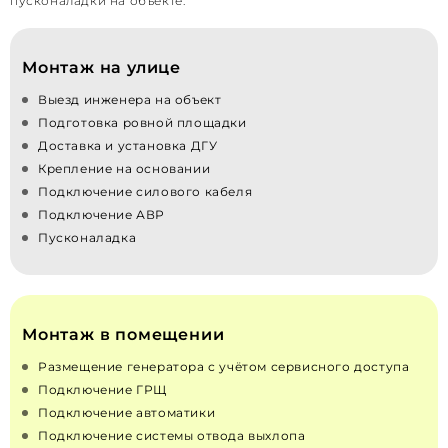
пусконаладки на объекте.
Монтаж на улице
Выезд инженера на объект
Подготовка ровной площадки
Доставка и установка ДГУ
Крепление на основании
Подключение силового кабеля
Подключение АВР
Пусконаладка
Монтаж в помещении
Размещение генератора с учётом сервисного доступа
Подключение ГРЩ
Подключение автоматики
Подключение системы отвода выхлопа