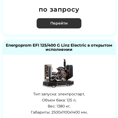
по запросу
Перейти
Energoprom EFI 125/400 G Linz Electric в открытом
исполнении
Тип запуска: электростарт,
Объем бака: 125 л,
Вес: 1380 кг,
Габариты: 2500x1100x1400 мм,