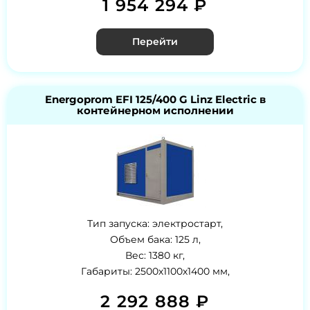
1 954 294 ₽
Перейти
Energoprom EFI 125/400 G Linz Electric в
контейнерном исполнении
Тип запуска: электростарт,
Объем бака: 125 л,
Вес: 1380 кг,
Габариты: 2500х1100х1400 мм,
2 292 888 ₽