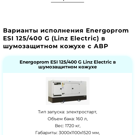
Варианты исполнения Energoprom
ESI 125/400 G (Linz Electric) в
шумозащитном кожухе с АВР
Energoprom ESI 125/400 G Linz Electric в
шумозащитном кожухе
Тип запуска: электростарт,
Объем бака: 160 л,
Вес: 1720 кг,
Габариты: 3000x1100x1520 мм,