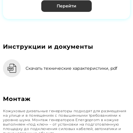
Перейти
Инструкции и документы
Скачать технические характеристики, pdf
Монтаж
Кожуховые дизельные генераторы подходят для размещения
на улице и в помещениях с повышенными требованиями к
уровню шума. Монтаж генераторов Energoprom в кожухе
выполняем «под ключ» – от установки на подготовленную
площадку до подключения силовых кабелей, автоматики и