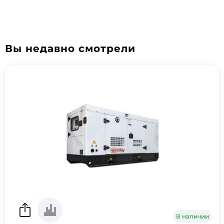
Вы недавно смотрели
В наличии