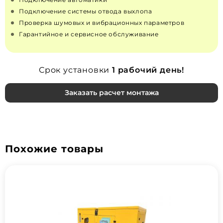
Подключение системы отвода выхлопа
Проверка шумовых и вибрационных параметров
Гарантийное и сервисное обслуживание
Срок установки
1 рабочий день!
Заказать расчет монтажа
Похожие товары