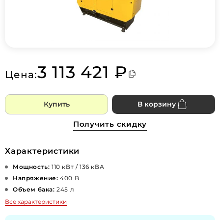
3 113 421 ₽
Цена:
Купить
В корзину
Получить скидку
Характеристики
Мощность:
110 кВт / 136 кВА
Напряжение:
400 В
Объем бака:
245 л
Все характеристики