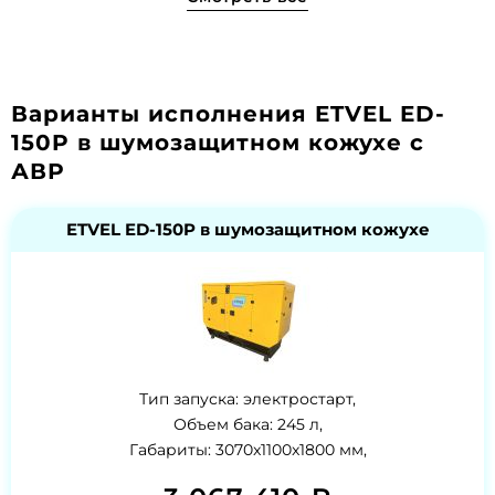
Варианты исполнения ETVEL ED-
150P в шумозащитном кожухе с
АВР
ETVEL ED-150P в шумозащитном кожухе
Тип запуска: электростарт,
Объем бака: 245 л,
Габариты: 3070x1100x1800 мм,