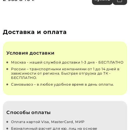
Доставка и оплата
Условия доставки
Москва - нашей службой доставки 1-3 дня - БЕСПЛАТНО
России – транспортными компаниями от 1 до 14 дней в
зависимости от региона. Быстрая отгрузка до ТК -
БЕСПЛАТНО.
Самовывоз – в любое удобное время в день оплаты.
Способы оплаты
Оплата картой Visa, MasterCard, МИР
Безналичный расчет для юр. лиц на основе