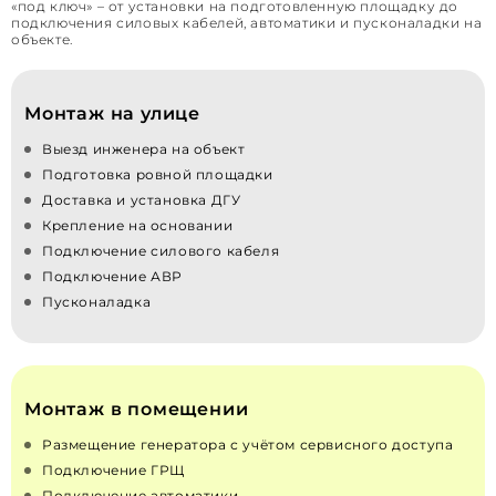
«под ключ» – от установки на подготовленную площадку до
подключения силовых кабелей, автоматики и пусконаладки на
объекте.
Монтаж на улице
Выезд инженера на объект
Подготовка ровной площадки
Доставка и установка ДГУ
Крепление на основании
Подключение силового кабеля
Подключение АВР
Пусконаладка
Монтаж в помещении
Размещение генератора с учётом сервисного доступа
Подключение ГРЩ
Подключение автоматики