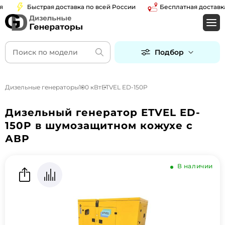
Быстрая доставка по всей России
Бесплатная доставка п
Подбор
Дизельные генераторы
100 кВт
ETVEL ED-150P
Дизельный генератор ETVEL ED-
150P в шумозащитном кожухе с
АВР
В наличии