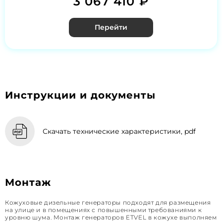
3 067 410 ₽
Перейти
Инструкции и документы
Скачать технические характеристики, pdf
Монтаж
Кожуховые дизельные генераторы подходят для размещения
на улице и в помещениях с повышенными требованиями к
уровню шума. Монтаж генераторов ETVEL в кожухе выполняем