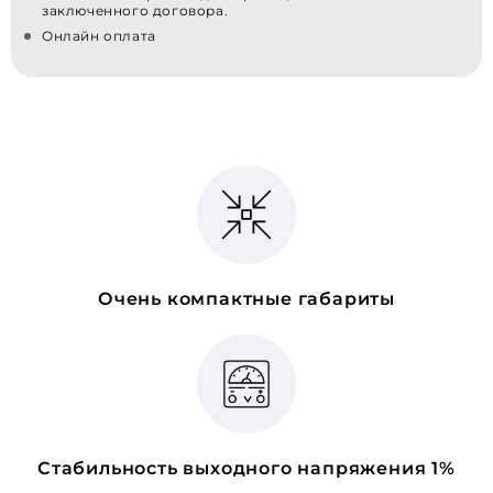
заключенного договора.
Онлайн оплата
Очень компактные габариты
Стабильность выходного напряжения 1%