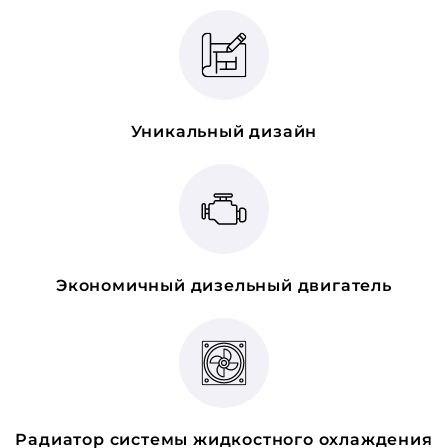
Уникальный дизайн
Экономичный дизельный двигатель
Радиатор системы жидкостного охлаждения